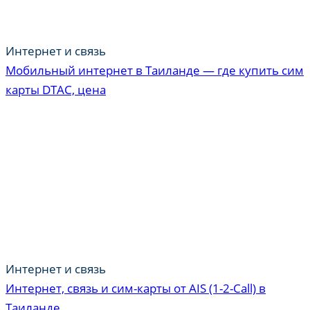
Интернет и связь
Мобильный интернет в Таиланде — где купить сим
карты DTAC, цена
Интернет и связь
Интернет, связь и сим-карты от AIS (1-2-Call) в
Таиланде