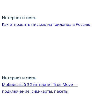
Интернет и связь
Как отправить письмо из Таиланда в Россию
Интернет и связь
Мобильный 3G интернет True Move —
подключение, сим-карты, пакеты