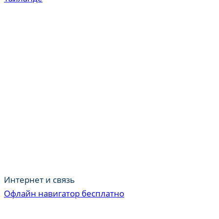
Интернет и связь
Офлайн навигатор бесплатно