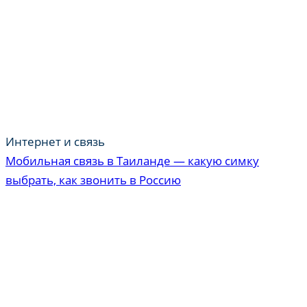
Интернет и связь
Мобильная связь в Таиланде — какую симку
выбрать, как звонить в Россию