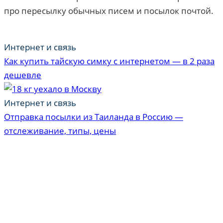
про пересылку обычных писем и посылок почтой.
Интернет и связь
Как купить тайскую симку с интернетом — в 2 раза
дешевле
Интернет и связь
Отправка посылки из Таиланда в Россию —
отслеживание, типы, цены