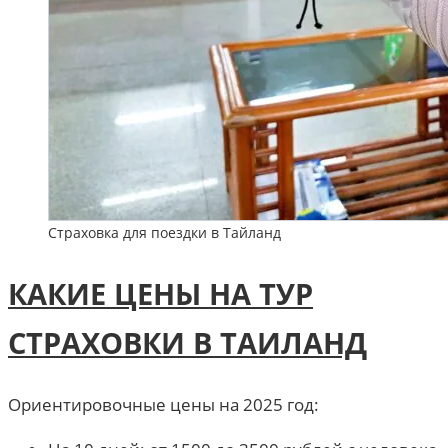
Страховка для поездки в Тайланд
КАКИЕ ЦЕНЫ НА ТУР
СТРАХОВКИ В ТАИЛАНД
Ориентировочные цены на 2025 год: