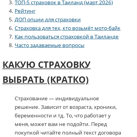
ТОП-5 страховок в Таиланд (март 2026)
Рейтинг
ДОП опции для страховки
Страховка для тех, кто возьмёт мото-байк
Как пользоваться страховкой в Таиланде
Часто задаваемые вопросы
КАКУЮ СТРАХОВКУ
ВЫБРАТЬ (КРАТКО)
Страхование — индивидуальное
решение. Зависит от возраста, хроники,
беременности и тд. То, что работает у
меня, может вам не подойти. Перед
покупкой читайте полный текст договора