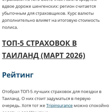
вдвое дороже шенгенских: регион считается
убыточным для страховщиков. Курс валюты
дополнительно влияет на итоговую стоимость
полиса.
ТОП-5 СТРАХОВОК В
ТАИЛАНД (МАРТ 2026)
Рейтинг
Отобрал ТОП-5 лучших страховок для поездки в
Таиланд. О них стоит задуматься в первую
очередь. Хотя тот же
Tripinsurance
можно спокойно