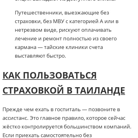
Путешественники, выезжающие без
страховки, без МВУ с категорией А или в
нетрезвом виде, рискуют оплачивать
лечение и ремонт полностью из своего
кармана — тайские клиники счета
выставляют быстро.
КАК ПОЛЬЗОВАТЬСЯ
СТРАХОВКОЙ В ТАИЛАНДЕ
Прежде чем ехать в госпиталь — позвоните в
ассистанс. Это главное правило, которое сейчас
жёстко контролируется большинством компаний.
Если приехать самостоятельно без