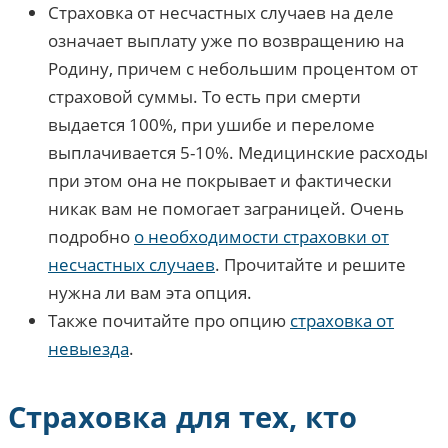
Страховка от несчастных случаев на деле
означает выплату уже по возвращению на
Родину, причем с небольшим процентом от
страховой суммы. То есть при смерти
выдается 100%, при ушибе и переломе
выплачивается 5-10%. Медицинские расходы
при этом она не покрывает и фактически
никак вам не помогает заграницей. Очень
подробно
о необходимости страховки от
несчастных случаев
. Прочитайте и решите
нужна ли вам эта опция.
Также почитайте про опцию
страховка от
невыезда
.
Страховка для тех, кто