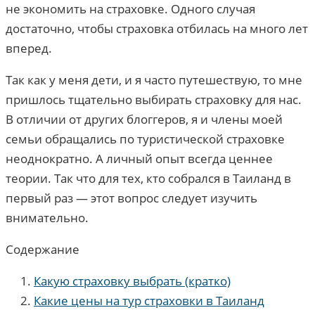
не экономить на страховке. Одного случая
достаточно, чтобы страховка отбилась на много лет
вперед.
Так как у меня дети, и я часто путешествую, то мне
пришлось тщательно выбирать страховку для нас.
В отличии от других блоггеров, я и члены моей
семьи обращались по туристической страховке
неоднократно. А личный опыт всегда ценнее
теории. Так что для тех, кто собрался в Таиланд в
первый раз — этот вопрос следует изучить
внимательно.
Содержание
Какую страховку выбрать (кратко)
Какие цены на тур страховки в Таиланд