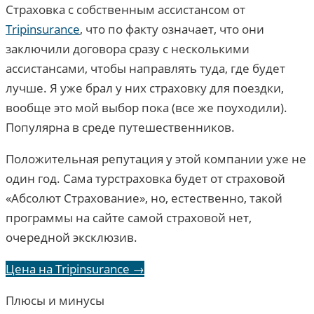
Страховка с собственным ассистансом от
Tripinsurance
, что по факту означает, что они
заключили договора сразу с несколькими
ассистансами, чтобы направлять туда, где будет
лучше. Я уже брал у них страховку для поездки,
вообще это мой выбор пока (все же поуходили).
Популярна в среде путешественников.
Положительная репутация у этой компании уже не
один год. Сама турстраховка будет от страховой
«Абсолют Страхование», но, естественно, такой
программы на сайте самой страховой нет,
очередной эксклюзив.
Цена на Tripinsurance →
Плюсы и минусы