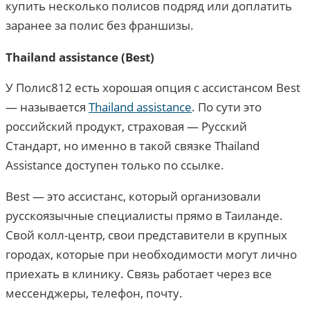
купить несколько полисов подряд или доплатить
заранее за полис без франшизы.
Thailand assistance (Best)
У Полис812 есть хорошая опция с ассистансом Best
— называется
Thailand assistance
. По сути это
российский продукт, страховая — Русский
Стандарт, но именно в такой связке Thailand
Assistance доступен только по ссылке.
Best — это ассистанс, который организовали
русскоязычные специалисты прямо в Таиланде.
Свой колл-центр, свои представители в крупных
городах, которые при необходимости могут лично
приехать в клинику. Связь работает через все
мессенджеры, телефон, почту.