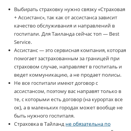
Выбирать страховку нужно связку «Страховая
+ Ассистанс», так как от ассистанса зависит
качество обслуживания и направлений в
госпитали. Для Таиланда сейчас топ — Best
Service.
Ассистанс — это сервисная компания, которая
помогает застрахованным за границей при
страховом случае, направляет в госпиталь и
ведет коммуникацию, а не продает полисы.
Не все госпитали имеют договор с
ассистансом, поэтому вас направят только в
те, с которыми есть договор (на курортах все
ок), а в маленьких городах может вообще не
быть нужного госпиталя.
Страховка в Тайланд
не обязательна по