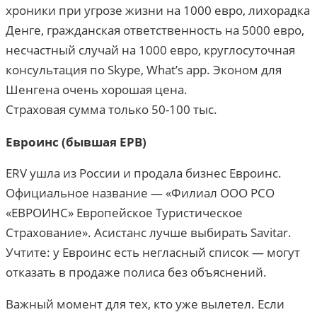
хроники при угрозе жизни на 1000 евро, лихорадка
Денге, гражданская ответственность на 5000 евро,
несчастный случай на 1000 евро, круглосуточная
консультация по Skype, What’s app. Эконом для
Шенгена очень хорошая цена.
Страховая сумма только 50-100 тыс.
Евроинс (бывшая ЕРВ)
ERV ушла из России и продала бизнес Евроинс.
Официальное название — «Филиал ООО РСО
«ЕВРОИНС» Европейское Туристическое
Страхование». Асистанс лучше выбирать Savitar.
Учтите: у Евроинс есть негласный список — могут
отказать в продаже полиса без объяснений.
Важный момент для тех, кто уже вылетел. Если