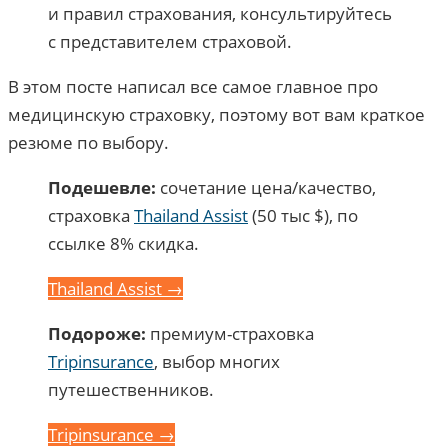
и правил страхования, консультируйтесь
с представителем страховой.
В этом посте написал все самое главное про
медицинскую страховку, поэтому вот вам краткое
резюме по выбору.
Подешевле:
сочетание цена/качество,
страховка
Thailand Assist
(50 тыс $), по
ссылке 8% скидка.
Thailand Assist →
Подороже:
премиум-страховка
Tripinsurance
, выбор многих
путешественников.
Tripinsurance →