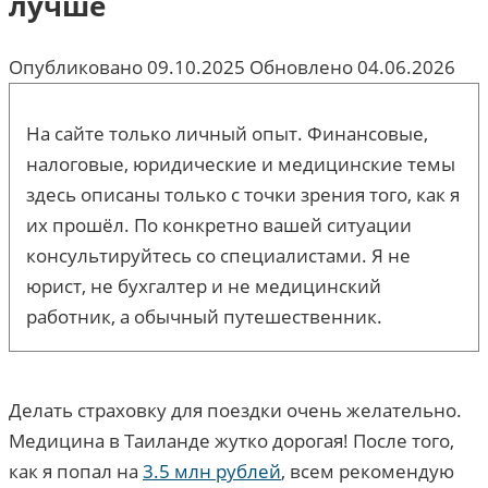
лучше
Опубликовано
09.10.2025
Обновлено
04.06.2026
На сайте только личный опыт. Финансовые,
налоговые, юридические и медицинские темы
здесь описаны только с точки зрения того, как я
их прошёл. По конкретно вашей ситуации
консультируйтесь со специалистами. Я не
юрист, не бухгалтер и не медицинский
работник, а обычный путешественник.
Делать страховку для поездки очень желательно.
Медицина в Таиланде жутко дорогая! После того,
как я попал на
3.5 млн рублей
, всем рекомендую