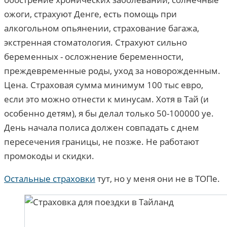
ожоги, страхуют Денге, есть помощь при
алкогольном опьянении, страхование багажа,
экстренная стоматология. Страхуют сильно
беременных - осложнение беременности,
преждевременные роды, уход за новорожденным.
Цена. Страховая сумма минимум 100 тыс евро,
если это можно отнести к минусам. Хотя в Тай (и
особенно детям), я бы делал только 50-100000 уе.
День начала полиса должен совпадать с днем
пересечения границы, не позже. Не работают
промокоды и скидки.
Остальные страховки
тут, но у меня они не в ТОПе.