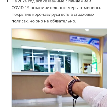
На 2026 год все связанные с пандемией
COVID-19 ограничительные меры отменены.
Покрытие коронавируса есть в страховых
полисах, но оно не обязательно.