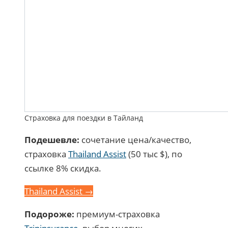
Страховка для поездки в Тайланд
Подешевле:
сочетание цена/качество,
страховка
Thailand Assist
(50 тыс $), по
ссылке 8% скидка.
Thailand Assist →
Подороже:
премиум-страховка