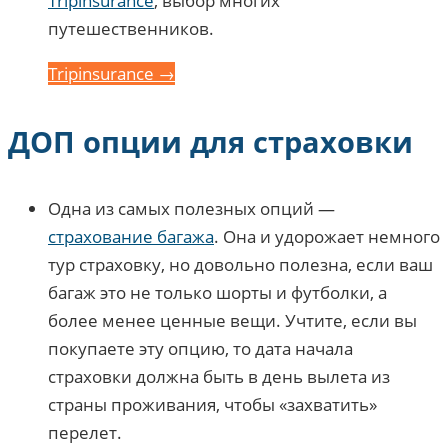
Tripinsurance
, выбор многих
путешественников.
Tripinsurance →
ДОП опции для страховки
Одна из самых полезных опций —
страхование багажа
. Она и удорожает немного
тур страховку, но довольно полезна, если ваш
багаж это не только шорты и футболки, а
более менее ценные вещи. Учтите, если вы
покупаете эту опцию, то дата начала
страховки должна быть в день вылета из
страны проживания, чтобы «захватить»
перелет.