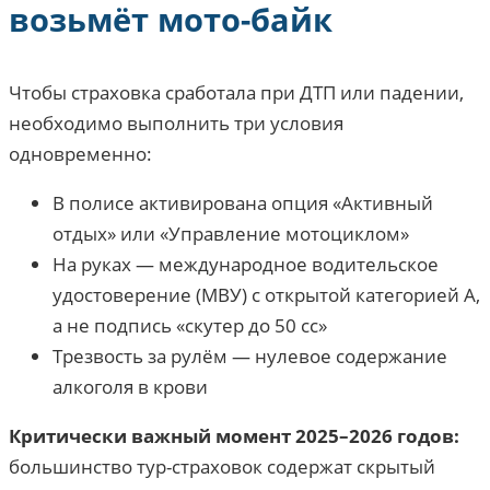
возьмёт мото-байк
Чтобы страховка сработала при ДТП или падении,
необходимо выполнить три условия
одновременно:
В полисе активирована опция «Активный
отдых» или «Управление мотоциклом»
На руках — международное водительское
удостоверение (МВУ) с открытой категорией А,
а не подпись «скутер до 50 cc»
Трезвость за рулём — нулевое содержание
алкоголя в крови
Критически важный момент 2025–2026 годов:
большинство тур-страховок содержат скрытый