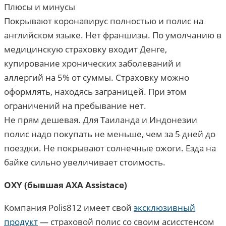
Плюсы и минусы
Покрывают коронавирус полностью и полис на
английском языке. Нет франшизы. По умолчанию в
медицинскую страховку входит Денге,
купирование хронических заболеваний и
аллергий на 5% от суммы. Страховку можно
оформлять, находясь заграницей. При этом
ограничений на пребывание нет.
Не прям дешевая. Для Таиланда и Индонезии
полис надо покупать не меньше, чем за 5 дней до
поездки. Не покрывают солнечные ожоги. Езда на
байке сильно увеличивает стоимость.
OXY (бывшая AXA Assistace)
Компания Polis812 имеет свой
эксклюзивный
продукт
— страховой полис со своим асисстенсом