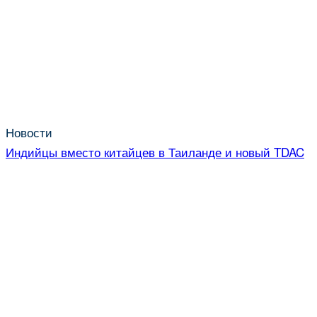
Новости
Индийцы вместо китайцев в Таиланде и новый TDAC