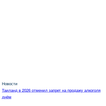
Новости
Таиланд в 2026 отменил запрет на продажу алкоголя
днём