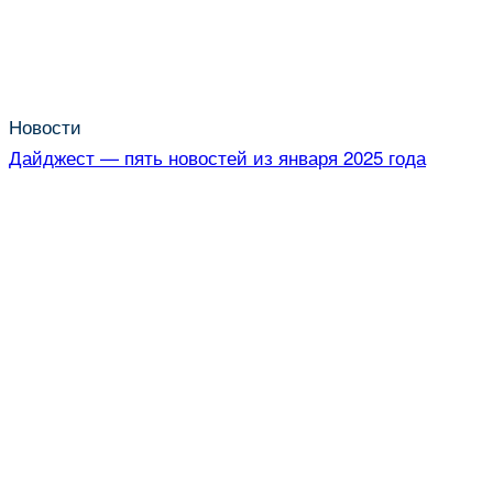
Новости
Дайджест — пять новостей из января 2025 года