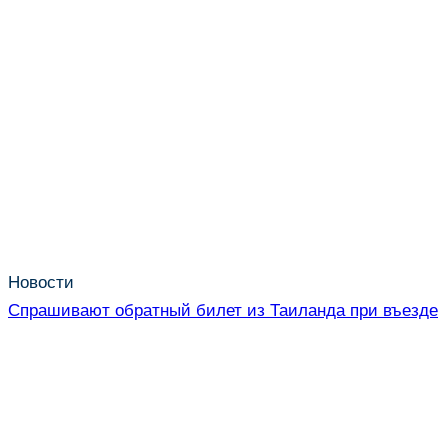
Новости
Спрашивают обратный билет из Таиланда при въезде