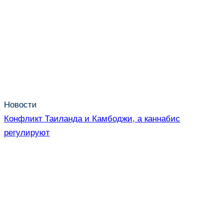
Новости
Конфликт Таиланда и Камбоджи, а каннабис
регулируют