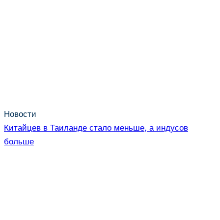
Новости
Китайцев в Таиланде стало меньше, а индусов
больше