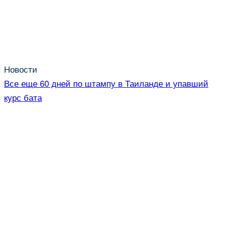
Новости
Все еще 60 дней по штампу в Таиланде и упавший
курс бата