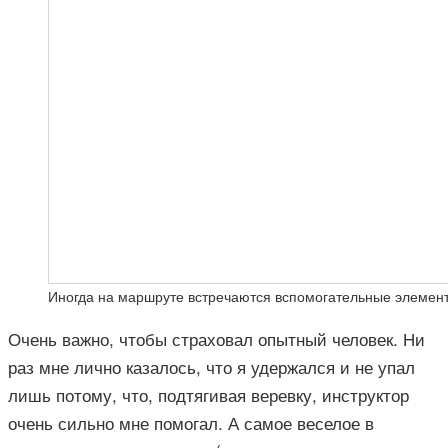
Иногда на маршруте встречаются вспомогательные элемент
Очень важно, чтобы страховал опытный человек. Ни
раз мне лично казалось, что я удержался и не упал
лишь потому, что, подтягивая веревку, инструктор
очень сильно мне помогал. А самое веселое в