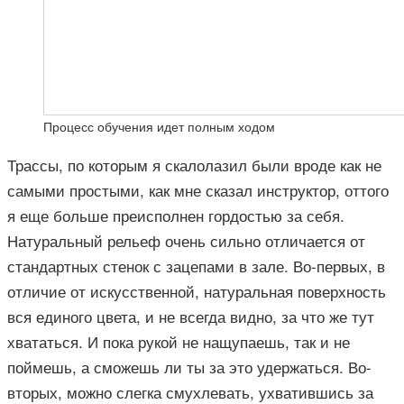
Процесс обучения идет полным ходом
Трассы, по которым я скалолазил были вроде как не
самыми простыми, как мне сказал инструктор, оттого
я еще больше преисполнен гордостью за себя.
Натуральный рельеф очень сильно отличается от
стандартных стенок с зацепами в зале. Во-первых, в
отличие от искусственной, натуральная поверхность
вся единого цвета, и не всегда видно, за что же тут
хвататься. И пока рукой не нащупаешь, так и не
поймешь, а сможешь ли ты за это удержаться. Во-
вторых, можно слегка смухлевать, ухватившись за