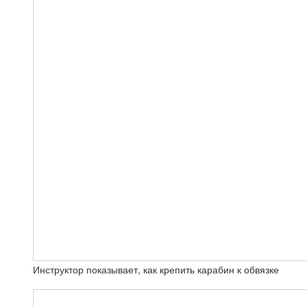
Инструктор показывает, как крепить карабин к обвязке