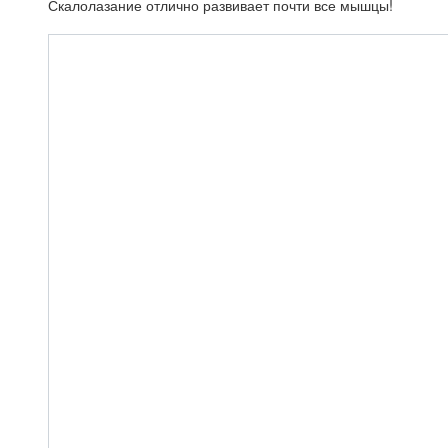
Скалолазание отлично развивает почти все мышцы!