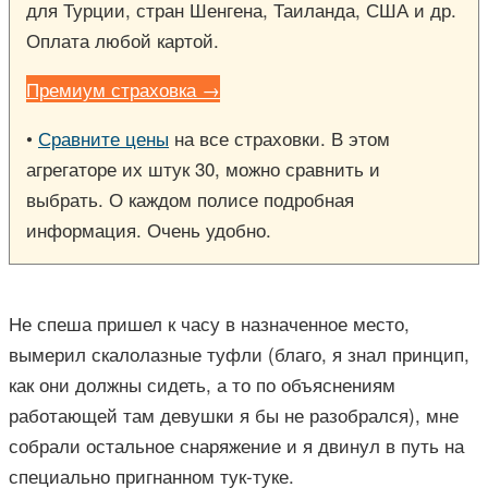
для Турции, стран Шенгена, Таиланда, США и др.
Оплата любой картой.
Премиум страховка →
•
Сравните цены
на все страховки. В этом
агрегаторе их штук 30, можно сравнить и
выбрать. О каждом полисе подробная
информация. Очень удобно.
Не спеша пришел к часу в назначенное место,
вымерил скалолазные туфли (благо, я знал принцип,
как они должны сидеть, а то по объяснениям
работающей там девушки я бы не разобрался), мне
собрали остальное снаряжение и я двинул в путь на
специально пригнанном тук-туке.