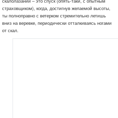
скалолазании – это спуск (опять-таки, с опытным
страховщиком), когда, достигнув желаемой высоты,
ты полноправно с ветерком стремительно летишь
вниз на веревке, периодически отталкиваясь ногами
от скал.