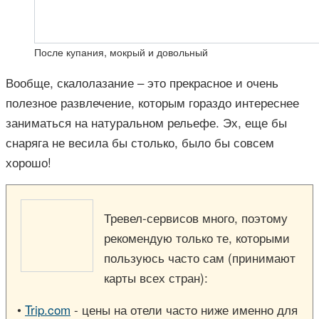
После купания, мокрый и довольный
Вообще, скалолазание – это прекрасное и очень
полезное развлечение, которым гораздо интереснее
заниматься на натуральном рельефе. Эх, еще бы
снаряга не весила бы столько, было бы совсем
хорошо!
Тревел-сервисов много, поэтому
рекомендую только те, которыми
пользуюсь часто сам (принимают
карты всех стран):
•
Trip.com
- цены на отели часто ниже именно для