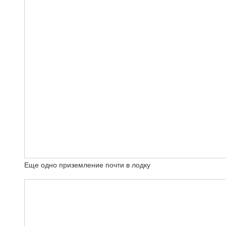
Еще одно приземление почти в лодку