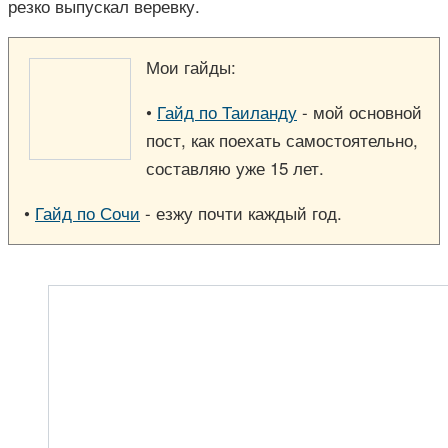
резко выпускал веревку.
Мои гайды:
•
Гайд по Таиланду
- мой основной
пост, как поехать самостоятельно,
составляю уже 15 лет.
•
Гайд по Сочи
- езжу почти каждый год.