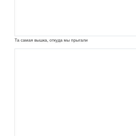
Та самая вышка, откуда мы прыгали