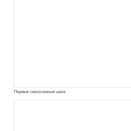
Первые скалолазные шаги