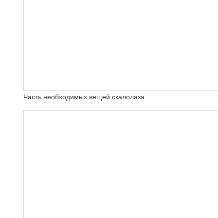
Часть необходимых вещей скалолаза