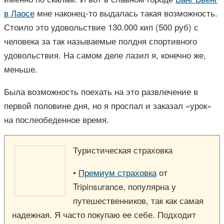
в Лаосе
мне наконец-то выдалась такая возможность.
Стоило это удовольствие 130.000 кип (500 руб) с
человека за так называемые полдня спортивного
удовольствия. На самом деле лазил я, конечно же,
меньше.
Была возможность поехать на это развлечение в
первой половине дня, но я проспал и заказал «урок»
на послеобеденное время.
Туристическая страховка
•
Премиум страховка
от
Tripinsurance, популярна у
путешественников, так как самая
надежная. Я часто покупаю ее себе. Подходит