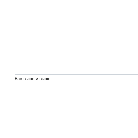
Все выше и выше