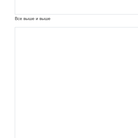
Все выше и выше