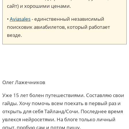
сайт) и хорошими ценами.
•
Aviasales
- единственный независимый
поисковик авиабилетов, который работает
везде.
Олег Лажечников
Уже 15 лет болен путешествиями. Составляю свои
гайды. Хочу помочь всем поехать в первый раз и
открыть для себя Тайланд/Сочи. Последнее время
увлекся нейросетями. На блоге только личный
опыт, пробую сам и потом пишу.