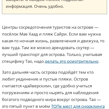
информация. Очень удобно.
Центры сосредоточения туристов на острове —
посёлок Мае Хаад и пляж Сайри. Если вам нужна
какая-то ночная жизнь, развлечения и движуха, то
вам туда. Там же можно арендовать скутер —
лучший транспорт для острова. Только, учитывая
специфику Тао, надо
делать это осмотрительно
.
Зато дальняя часть острова подойдёт тем кто
любит уединение и пустые пляжи. Остров
считается «дайверским», где удобно учиться
погружениям и просто нырять для наблюдения
богатого подводного мира вокруг острова. Тао —
это пятый пункт в моём
ТОПе мест для снорклинга