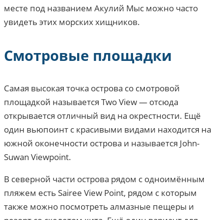
месте под названием Акулий Мыс можно часто
увидеть этих морских хищников.
Смотровые площадки
Самая высокая точка острова со смотровой
площадкой называется Two View — отсюда
открывается отличный вид на окрестности. Ещё
один вьюпоинт с красивыми видами находится на
южной оконечности острова и называется John-
Suwan Viewpoint.
В северной части острова рядом с одноимённым
пляжем есть Sairee View Point, рядом с которым
также можно посмотреть алмазные пещеры и