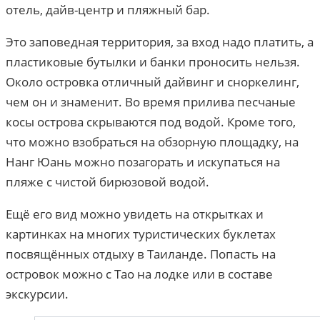
отель, дайв-центр и пляжный бар.
Это заповедная территория, за вход надо платить, а
пластиковые бутылки и банки проносить нельзя.
Около островка отличный дайвинг и сноркелинг,
чем он и знаменит. Во время прилива песчаные
косы острова скрываются под водой. Кроме того,
что можно взобраться на обзорную площадку, на
Нанг Юань можно позагорать и искупаться на
пляже с чистой бирюзовой водой.
Ещё его вид можно увидеть на открытках и
картинках на многих туристических буклетах
посвящённых отдыху в Таиланде. Попасть на
островок можно с Тао на лодке или в составе
экскурсии.