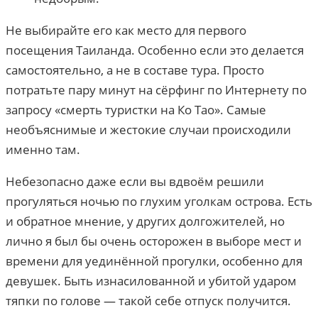
Не выбирайте его как место для первого
посещения Таиланда. Особенно если это делается
самостоятельно, а не в составе тура. Просто
потратьте пару минут на сёрфинг по Интернету по
запросу «смерть туристки на Ко Тао». Самые
необъяснимые и жестокие случаи происходили
именно там.
Небезопасно даже если вы вдвоём решили
прогуляться ночью по глухим уголкам острова. Есть
и обратное мнение, у других долгожителей, но
лично я был бы очень осторожен в выборе мест и
времени для уединённой прогулки, особенно для
девушек. Быть изнасилованной и убитой ударом
тяпки по голове — такой себе отпуск получится.