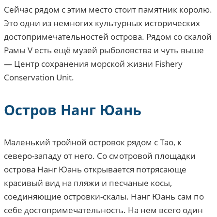
Сейчас рядом с этим место стоит памятник королю.
Это одни из немногих культурных исторических
достопримечательностей острова. Рядом со скалой
Рамы V есть ещё музей рыболовства и чуть выше
— Центр сохранения морской жизни Fishery
Conservation Unit.
Остров Нанг Юань
Маленький тройной островок рядом с Тао, к
северо-западу от него. Со смотровой площадки
острова Нанг Юань открывается потрясающе
красивый вид на пляжи и песчаные косы,
соединяющие островки-скалы. Нанг Юань сам по
себе достопримечательность. На нем всего один