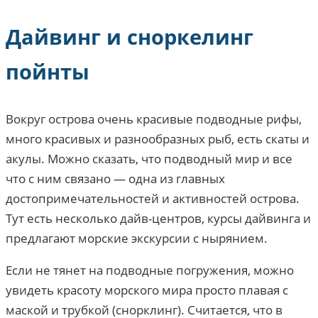
Дайвинг и сноркелинг
пойнты
Вокруг острова очень красивые подводные рифы,
много красивых и разнообразных рыб, есть скаты и
акулы. Можно сказать, что подводный мир и все
что с ним связано — одна из главных
достопримечательностей и активностей острова.
Тут есть несколько дайв-центров, курсы дайвинга и
предлагают морские экскурсии с нырянием.
Если не тянет на подводные погружения, можно
увидеть красоту морского мира просто плавая с
маской и трубкой (снорклинг). Считается, что в