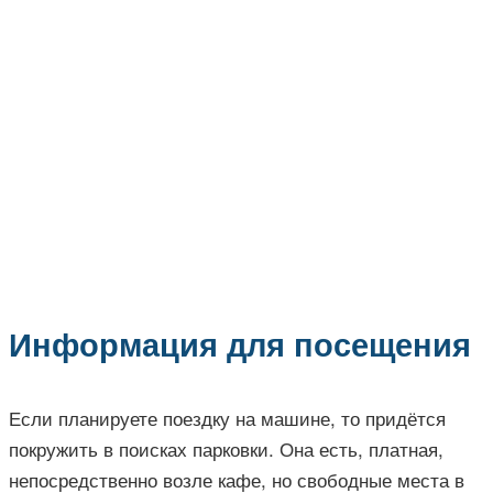
Информация для посещения
Если планируете поездку на машине, то придётся
покружить в поисках парковки. Она есть, платная,
непосредственно возле кафе, но свободные места в