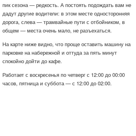
пик сезона — редкость. А постоять подождать вам не
дадут другие водители: в этом месте односторонняя
дорога, слева — трамвайные пути с отбойником, в
общем — места очень мало, не разъехаться.
На карте ниже видно, что проще оставить машину на
парковке на набережной и оттуда за пять минут
спокойно дойти до кафе.
Работает с воскресенья по четверг с 12:00 до 00:00
часов, пятница и суббота — с 12:00 до 02:00.