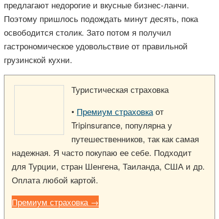
предлагают недорогие и вкусные бизнес-ланчи.
Поэтому пришлось подождать минут десять, пока
освободится столик. Зато потом я получил
гастрономическое удовольствие от правильной
грузинской кухни.
Туристическая страховка
•
Премиум страховка
от
Tripinsurance, популярна у
путешественников, так как самая
надежная. Я часто покупаю ее себе. Подходит
для Турции, стран Шенгена, Таиланда, США и др.
Оплата любой картой.
Премиум страховка →