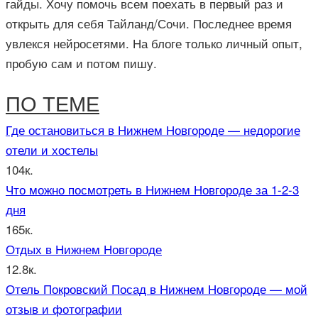
гайды. Хочу помочь всем поехать в первый раз и
открыть для себя Тайланд/Сочи. Последнее время
увлекся нейросетями. На блоге только личный опыт,
пробую сам и потом пишу.
ПО ТЕМЕ
Где остановиться в Нижнем Новгороде — недорогие
отели и хостелы
104к.
Что можно посмотреть в Нижнем Новгороде за 1-2-3
дня
165к.
Отдых в Нижнем Новгороде
12.8к.
Отель Покровский Посад в Нижнем Новгороде — мой
отзыв и фотографии