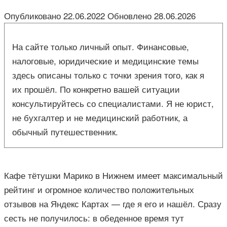
Опубликовано
22.06.2022
Обновлено
28.06.2026
На сайте только личный опыт. Финансовые,
налоговые, юридические и медицинские темы
здесь описаны только с точки зрения того, как я
их прошёл. По конкретно вашей ситуации
консультируйтесь со специалистами. Я не юрист,
не бухгалтер и не медицинский работник, а
обычный путешественник.
Кафе тётушки Марико в Нижнем имеет максимальный
рейтинг и огромное количество положительных
отзывов на Яндекс Картах — где я его и нашёл. Сразу
сесть не получилось: в обеденное время тут