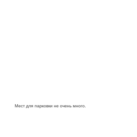
Мест для парковки не очень много.