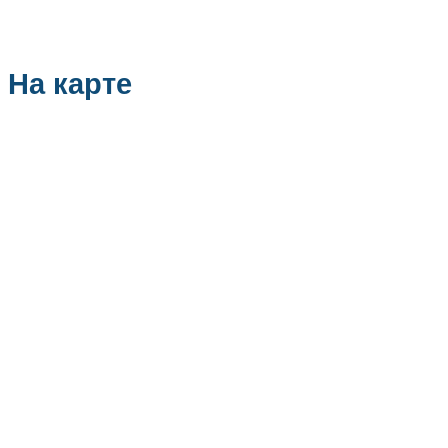
На карте