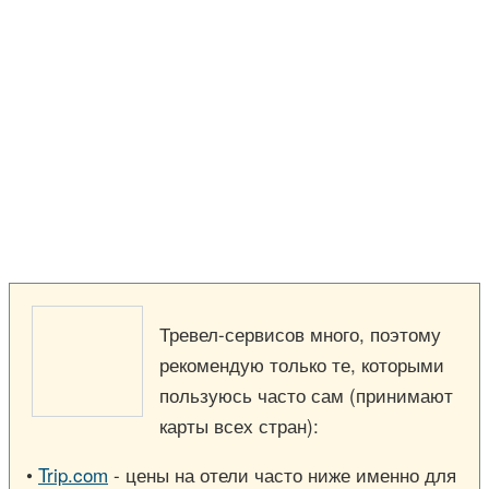
Тревел-сервисов много, поэтому
рекомендую только те, которыми
пользуюсь часто сам (принимают
карты всех стран):
•
Trip.com
- цены на отели часто ниже именно для