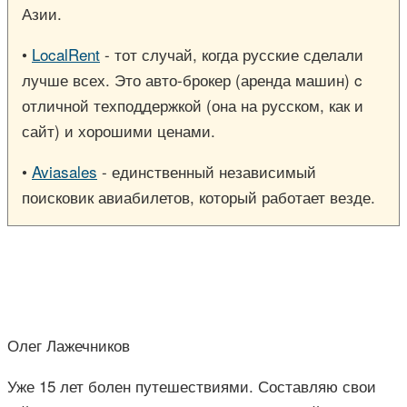
Азии.
•
LocalRent
- тот случай, когда русские сделали
лучше всех. Это авто-брокер (аренда машин) c
отличной техподдержкой (она на русском, как и
сайт) и хорошими ценами.
•
Aviasales
- единственный независимый
поисковик авиабилетов, который работает везде.
Олег Лажечников
Уже 15 лет болен путешествиями. Составляю свои