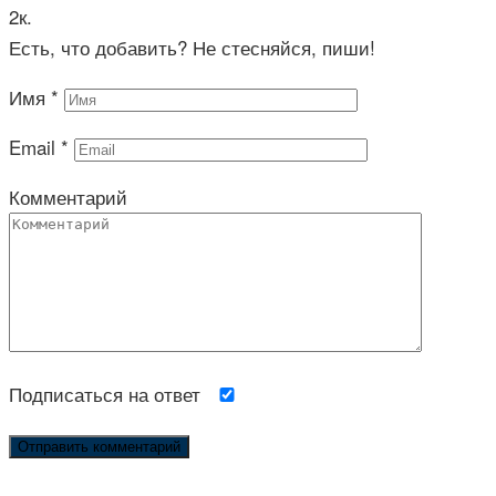
2к.
Есть, что добавить? Не стесняйся, пиши!
Имя
*
Email
*
Комментарий
Подписаться на ответ