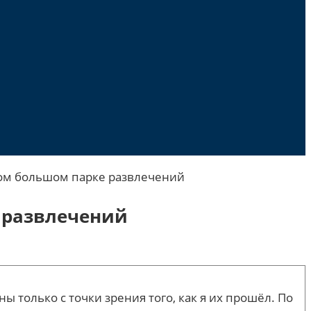
мом большом парке развлечений
 развлечений
только с точки зрения того, как я их прошёл. По