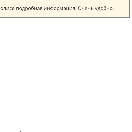
м полисе подробная информация. Очень удобно.