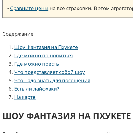
•
Сравните цены
на все страховки. В этом агрега
Содержание
Шоу Фантазия на Пхукете
Где можно пошопиться
Где можно поесть
Что представляет собой шоу
Что надо знать для посещения
Есть ли лайфхаки?
На карте
ШОУ ФАНТАЗИЯ НА ПХУКЕТЕ