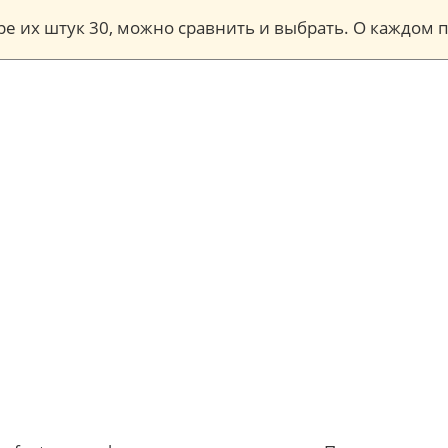
торе их штук 30, можно сравнить и выбрать. О каждо