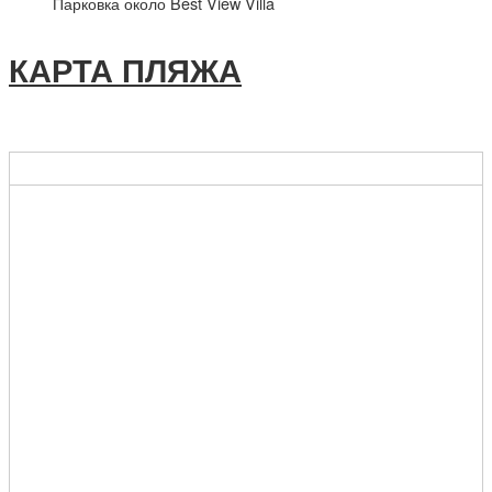
Парковка около Best View Villa
КАРТА ПЛЯЖА