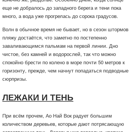
еще не добралось до западного берега и тени пока
много, а вода уже прогрелась до сорока градусов.
Волн в обычное время не бывает, но в сезон штормов
пляжу достаётся, что заметно по постепенно
заваливающимся пальмам на первой линии. Дно
чистое, без камней и водорослей, так что можно
спокойно брести по колено в море почти 50 метров к
горизонту, прежде, чем начнут попадаться подводные
сюрпризы.
ЛЕЖАКИ И ТЕНЬ
При всём прочем, Ао Най Вок радует большим
количеством деревьев, которые дают потрясающую
естественную тень. Деревья уже взрослые, крепкие,