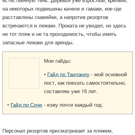
на некоторых подвешены качели и гамаки, кое-где
расставлены скамейки, а напротив резортов
встречаются и лежаки. Проката не увидел, но здесь
не тот пляж и не та проходимость, чтобы иметь
запасные лежаки для аренды.
Мои гайды:
•
Гайд по Таиланду
- мой основной
пост, как поехать самостоятельно,
составляю уже 15 лет.
•
Гайд по Сочи
- езжу почти каждый год.
Персонал резортов присматривает за пляжем,