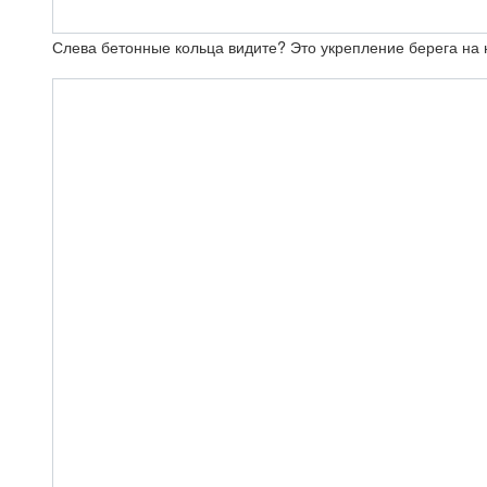
Слева бетонные кольца видите? Это укрепление берега на 