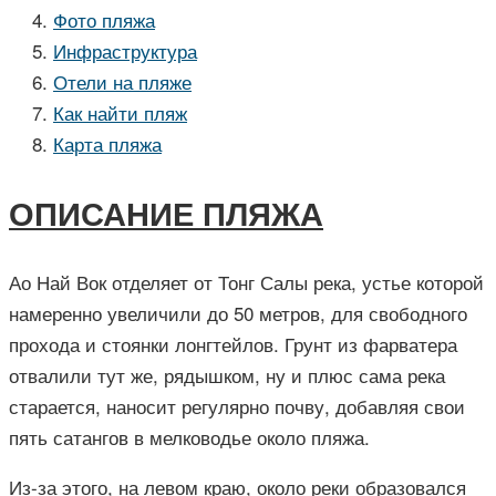
Фото пляжа
Инфраструктура
Отели на пляже
Как найти пляж
Карта пляжа
ОПИСАНИЕ ПЛЯЖА
Ао Най Вок отделяет от Тонг Салы река, устье которой
намеренно увеличили до 50 метров, для свободного
прохода и стоянки лонгтейлов. Грунт из фарватера
отвалили тут же, рядышком, ну и плюс сама река
старается, наносит регулярно почву, добавляя свои
пять сатангов в мелководье около пляжа.
Из-за этого, на левом краю, около реки образовался