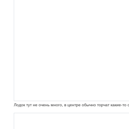
Лодок тут не очень много, в центре обычно торчат какие-то 