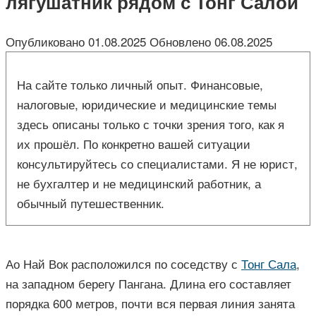
лягушатник рядом с Тонг Салой
Опубликовано
01.08.2025
Обновлено
06.08.2025
На сайте только личный опыт. Финансовые,
налоговые, юридические и медицинские темы
здесь описаны только с точки зрения того, как я
их прошёл. По конкретно вашей ситуации
консультируйтесь со специалистами. Я не юрист,
не бухгалтер и не медицинский работник, а
обычный путешественник.
Ао Най Вок расположился по соседству с
Тонг Сала
,
на западном берегу Пангана. Длина его составляет
порядка 600 метров, почти вся первая линия занята