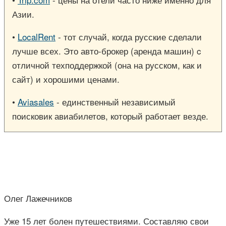
Азии.
•
LocalRent
- тот случай, когда русские сделали
лучше всех. Это авто-брокер (аренда машин) c
отличной техподдержкой (она на русском, как и
сайт) и хорошими ценами.
•
Aviasales
- единственный независимый
поисковик авиабилетов, который работает везде.
Олег Лажечников
Уже 15 лет болен путешествиями. Составляю свои