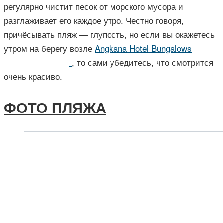
регулярно чистит песок от морского мусора и
разглаживает его каждое утро. Честно говоря,
причёсывать пляж — глупость, но если вы окажетесь
утром на берегу возле
Angkana Hotel Bungalows
, то сами убедитесь, что смотрится
очень красиво.
ФОТО ПЛЯЖА