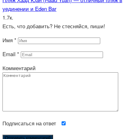
уединении и Eden Bar
1.7к.
Есть, что добавить? Не стесняйся, пиши!
Имя
*
Email
*
Комментарий
Подписаться на ответ