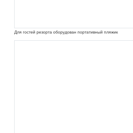
Для гостей резорта оборудован портативный пляжик