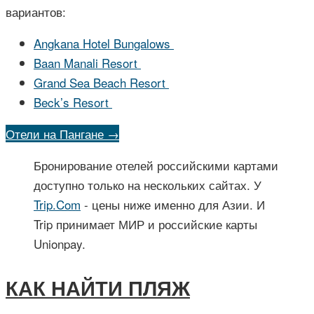
вариантов:
Angkana Hotel Bungalows
Baan Manali Resort
Grand Sea Beach Resort
Beck’s Resort
Отели на Пангане →
Бронирование отелей российскими картами
доступно только на нескольких сайтах. У
Trip.Com
- цены ниже именно для Азии. И
Trip принимает МИР и российские карты
Unionpay.
КАК НАЙТИ ПЛЯЖ