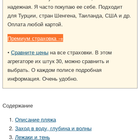
надежная. Я часто покупаю ее себе. Подходит
для Турции, стран Шенгена, Таиланда, США и др.
Оплата любой картой.
Премиум страховка →
•
Сравните цены
на все страховки. В этом
агрегаторе их штук 30, можно сравнить и
выбрать. О каждом полисе подробная
информация. Очень удобно.
Содержание
Описание пляжа
Заход в воду, глубина и волны
Лежаки и тень