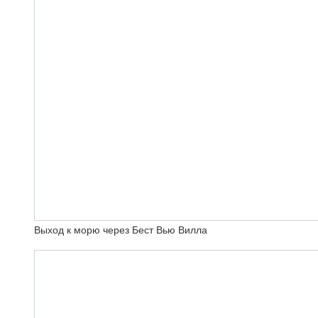
Выход к морю через Бест Вью Вилла