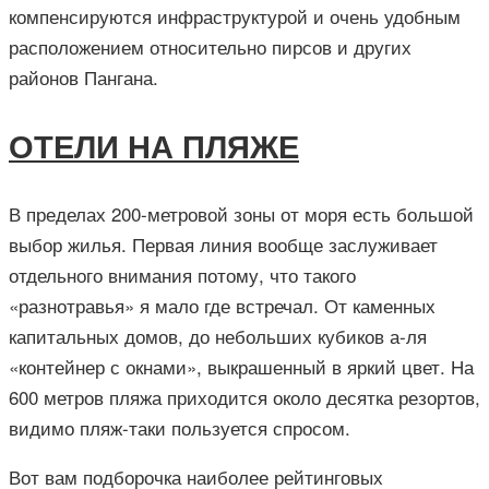
компенсируются инфраструктурой и очень удобным
расположением относительно пирсов и других
районов Пангана.
ОТЕЛИ НА ПЛЯЖЕ
В пределах 200-метровой зоны от моря есть большой
выбор жилья. Первая линия вообще заслуживает
отдельного внимания потому, что такого
«разнотравья» я мало где встречал. От каменных
капитальных домов, до небольших кубиков а-ля
«контейнер с окнами», выкрашенный в яркий цвет. На
600 метров пляжа приходится около десятка резортов,
видимо пляж-таки пользуется спросом.
Вот вам подборочка наиболее рейтинговых