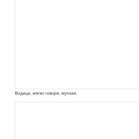
Водица, мягко говоря, мутная.