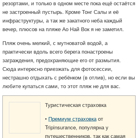
резортами, и только в одном месте пока ещё остаётся
не застроенный пустырь. Кроме Тонг Салы и её
инфраструктуры, а так же закатного неба каждый
вечер, плюсов на пляже Ао Най Вок я не заметил.
Пляж очень мелкий, с мутноватой водой, а
практически вдоль всего берега понастроены
заграждения, предохраняющие его от размытия.
Сюда интересно приезжать для фотосессии,
нестрашно отдыхать с ребёнком (в отлив), но если вы
любите купаться сами, то этот пляж не для вас.
Туристическая страховка
•
Премиум страховка
от
Tripinsurance, популярна у
путешественников, так как самая