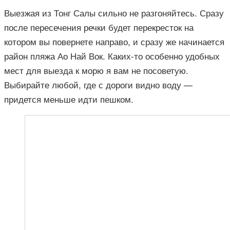
Выезжая из Тонг Салы сильно не разгоняйтесь. Сразу
после пересечения речки будет перекресток на
котором вы повернете направо, и сразу же начинается
район пляжа Ао Най Вок. Каких-то особенно удобных
мест для выезда к морю я вам не посоветую.
Выбирайте любой, где с дороги видно воду —
придется меньше идти пешком.