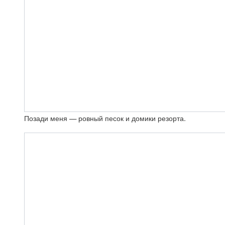
Позади меня — ровный песок и домики резорта.