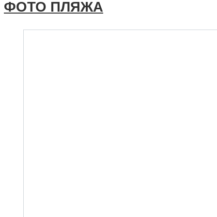
ФОТО ПЛЯЖА