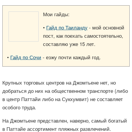
Мои гайды:
•
Гайд по Таиланду
- мой основной
пост, как поехать самостоятельно,
составляю уже 15 лет.
•
Гайд по Сочи
- езжу почти каждый год.
Крупных торговых центров на Джомтьене нет, но
добраться до них на общественном транспорте (либо
в центр Паттайи либо на Сукхумвит) не составляет
особого труда.
На Джомтьене представлен, наверно, самый богатый
в Паттайе ассортимент пляжных развлечений.