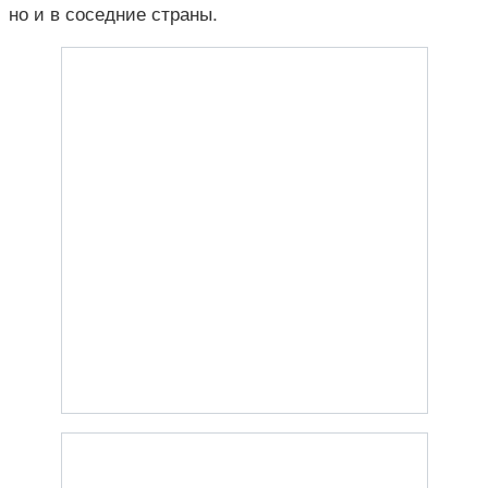
но и в соседние страны.