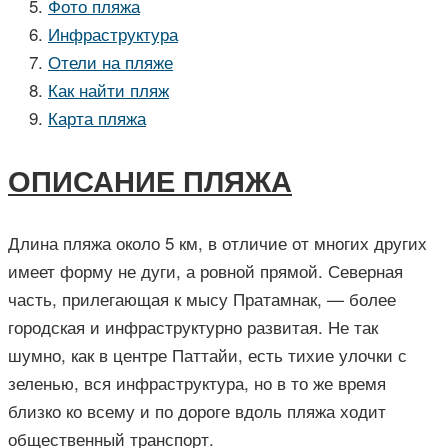
Фото пляжа
Инфраструктура
Отели на пляже
Как найти пляж
Карта пляжа
ОПИСАНИЕ ПЛЯЖА
Длина пляжа около 5 км, в отличие от многих других
имеет форму не дуги, а ровной прямой. Северная
часть, прилегающая к мысу Пратамнак, — более
городская и инфраструктурно развитая. Не так
шумно, как в центре Паттайи, есть тихие улочки с
зеленью, вся инфраструктура, но в то же время
близко ко всему и по дороге вдоль пляжа ходит
общественный транспорт.