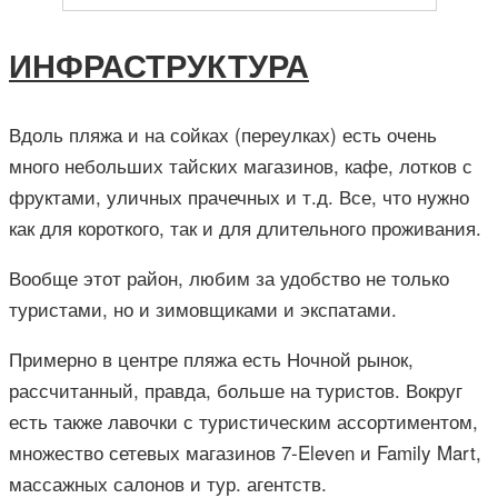
ИНФРАСТРУКТУРА
Вдоль пляжа и на сойках (переулках) есть очень
много небольших тайских магазинов, кафе, лотков с
фруктами, уличных прачечных и т.д. Все, что нужно
как для короткого, так и для длительного проживания.
Вообще этот район, любим за удобство не только
туристами, но и зимовщиками и экспатами.
Примерно в центре пляжа есть Ночной рынок,
рассчитанный, правда, больше на туристов. Вокруг
есть также лавочки с туристическим ассортиментом,
множество сетевых магазинов 7-Eleven и Family Mart,
массажных салонов и тур. агентств.