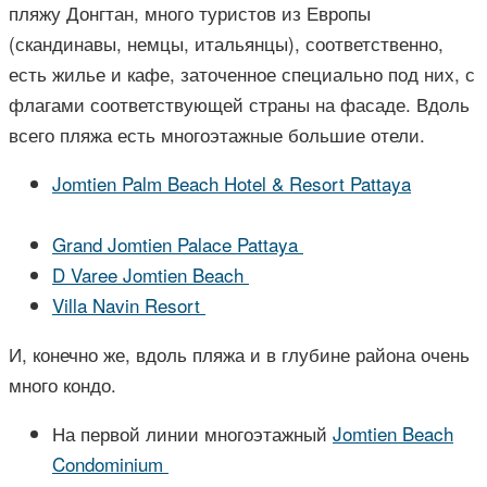
пляжу Донгтан, много туристов из Европы
(скандинавы, немцы, итальянцы), соответственно,
есть жилье и кафе, заточенное специально под них, с
флагами соответствующей страны на фасаде. Вдоль
всего пляжа есть многоэтажные большие отели.
Jomtien Palm Beach Hotel & Resort Pattaya
Grand Jomtien Palace Pattaya
D Varee Jomtien Beach
Villa Navin Resort
И, конечно же, вдоль пляжа и в глубине района очень
много кондо.
На первой линии многоэтажный
Jomtien Beach
Condominium