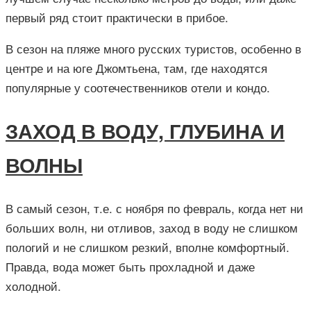
первый ряд стоит практически в прибое.
В сезон на пляже много русских туристов, особенно в
центре и на юге Джомтьена, там, где находятся
популярные у соотечественников отели и кондо.
ЗАХОД В ВОДУ, ГЛУБИНА И
ВОЛНЫ
В самый сезон, т.е. с ноября по февраль, когда нет ни
больших волн, ни отливов, заход в воду не слишком
пологий и не слишком резкий, вполне комфортный.
Правда, вода может быть прохладной и даже
холодной.