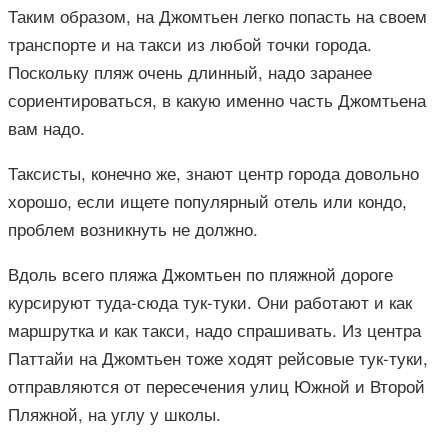
Таким образом, на Джомтьен легко попасть на своем
транспорте и на такси из любой точки города.
Поскольку пляж очень длинный, надо заранее
сориентироваться, в какую именно часть Джомтьена
вам надо.
Таксисты, конечно же, знают центр города довольно
хорошо, если ищете популярный отель или кондо,
проблем возникнуть не должно.
Вдоль всего пляжа Джомтьен по пляжной дороге
курсируют туда-сюда тук-туки. Они работают и как
маршрутка и как такси, надо спрашивать. Из центра
Паттайи на Джомтьен тоже ходят рейсовые тук-туки,
отправляются от пересечения улиц Южной и Второй
Пляжной, на углу у школы.