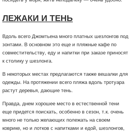
ЛЕЖАКИ И ТЕНЬ
Вдоль всего Джомтьена много платных шезлонгов под
зонтами. В основном это еще и пляжные кафе по
совместительству, еду и напитки при заказе приносят
к столику у шезлонга.
В некоторых местах предлагаются также вешалки для
одежды. На протяжении всего пляжа вдоль тротуара
растут деревья, дающие тень.
Правда, днем хорошее место в естественной тени
еще придется поискать, особенно в сезон, т.к. очень
много не только желающих полежать на своем
коврике, но и лотков с напитками и едой, шезлонгов,