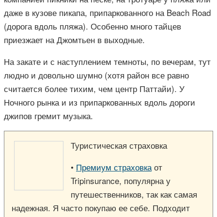
даже в кузове пикапа, припаркованного на Beach Road
(дорога вдоль пляжа). Особенно много тайцев
приезжает на Джомтьен в выходные.
На закате и с наступлением темноты, по вечерам, тут
людно и довольно шумно (хотя район все равно
считается более тихим, чем центр Паттайи). У
Ночного рынка и из припаркованных вдоль дороги
джипов гремит музыка.
Туристическая страховка
•
Премиум страховка
от
Tripinsurance, популярна у
путешественников, так как самая
надежная. Я часто покупаю ее себе. Подходит