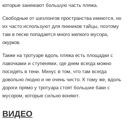
которые занимают большую часть пляжа.
Свободные от шезлонгов пространства имеются, но
их часто используют для пикников тайцы, поэтому
там в песке попадается много мелкого мусора,
окурков.
Также на тротуаре вдоль пляжа есть площадки с
лавочками и ступенями, где днем всегда можно
посидеть в тени. Минус в том, что там всегда
довольно людно и не очень чисто. К тому же, вдоль
дороги прямо у тротуара стоят большие баки с
мусором, которые сильно воняют.
ВИДЕО