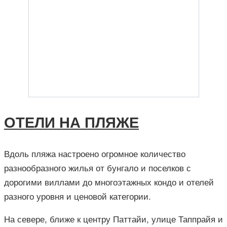
ОТЕЛИ НА ПЛЯЖЕ
Вдоль пляжа настроено огромное количество
разнообразного жилья от бунгало и поселков с
дорогими виллами до многоэтажных кондо и отелей
разного уровня и ценовой категории.
На севере, ближе к центру Паттайи, улице Таппрайя и