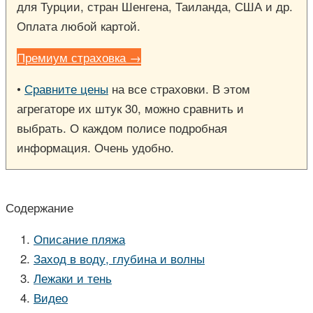
для Турции, стран Шенгена, Таиланда, США и др.
Оплата любой картой.
Премиум страховка →
•
Сравните цены
на все страховки. В этом
агрегаторе их штук 30, можно сравнить и
выбрать. О каждом полисе подробная
информация. Очень удобно.
Содержание
Описание пляжа
Заход в воду, глубина и волны
Лежаки и тень
Видео