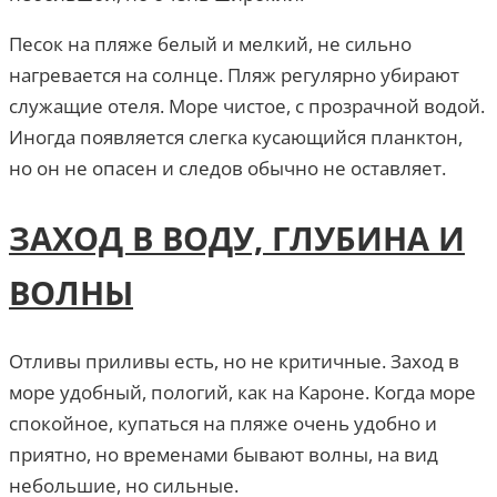
Песок на пляже белый и мелкий, не сильно
нагревается на солнце. Пляж регулярно убирают
служащие отеля. Море чистое, с прозрачной водой.
Иногда появляется слегка кусающийся планктон,
но он не опасен и следов обычно не оставляет.
ЗАХОД В ВОДУ, ГЛУБИНА И
ВОЛНЫ
Отливы приливы есть, но не критичные. Заход в
море удобный, пологий, как на Кароне. Когда море
спокойное, купаться на пляже очень удобно и
приятно, но временами бывают волны, на вид
небольшие, но сильные.