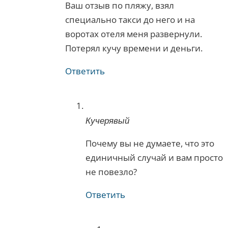
Ваш отзыв по пляжу, взял
специально такси до него и на
воротах отеля меня развернули.
Потерял кучу времени и деньги.
Ответить
Кучерявый
Почему вы не думаете, что это
единичный случай и вам просто
не повезло?
Ответить