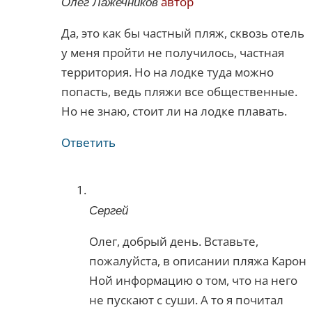
Олег Лажечников
автор
Да, это как бы частный пляж, сквозь отель
у меня пройти не получилось, частная
территория. Но на лодке туда можно
попасть, ведь пляжи все общественные.
Но не знаю, стоит ли на лодке плавать.
Ответить
Сергей
Олег, добрый день. Вставьте,
пожалуйста, в описании пляжа Карон
Ной информацию о том, что на него
не пускают с суши. А то я почитал