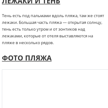
ЛЕЖАКИ И ТЕНЬ
Тень есть под пальмами вдоль пляжа, там же стоят
лежаки. Большая часть пляжа — открытая солнцу,
тень есть только утром и от зонтиков над
лежаками, которые от отеля выставляются на
пляже в несколько рядов.
ФОТО ПЛЯЖА