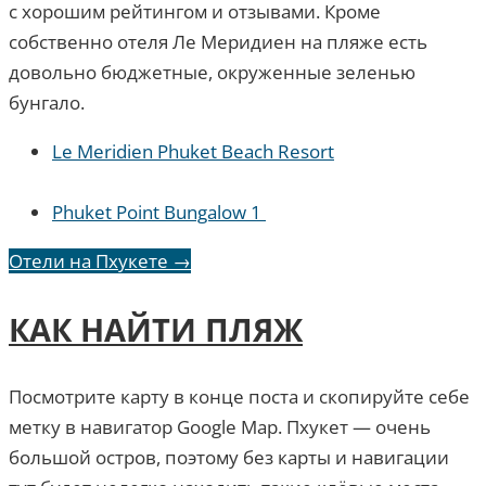
с хорошим рейтингом и отзывами. Кроме
собственно отеля Ле Меридиен на пляже есть
довольно бюджетные, окруженные зеленью
бунгало.
Le Meridien Phuket Beach Resort
Phuket Point Bungalow 1
Отели на Пхукете →
КАК НАЙТИ ПЛЯЖ
Посмотрите карту в конце поста и скопируйте себе
метку в навигатор Google Map. Пхукет — очень
большой остров, поэтому без карты и навигации