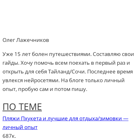
Олег Лажечников
Уже 15 лет болен путешествиями. Составляю свои
гайды. Хочу помочь всем поехать в первый раз и
открыть для себя Тайланд/Сочи. Последнее время
увлекся нейросетями. На блоге только личный
опыт, пробую сам и потом пишу.
ПО ТЕМЕ
Пляжи Пхукета и лучшие для отдыха/зимовки —
личный опыт
687к.