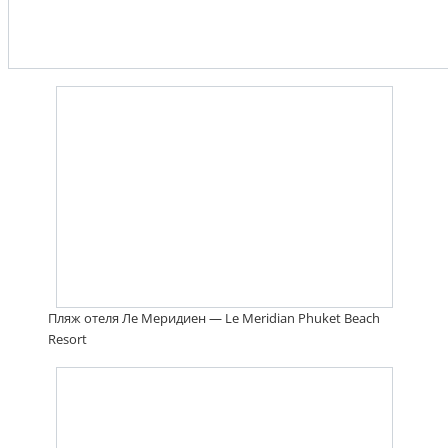
Пляж отеля Ле Меридиен — Le Meridian Phuket Beach
Resort