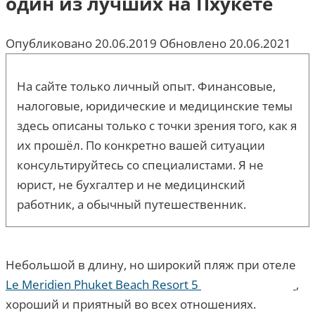
один из лучших на Пхукете
Опубликовано
20.06.2019
Обновлено
20.06.2021
На сайте только личный опыт. Финансовые,
налоговые, юридические и медицинские темы
здесь описаны только с точки зрения того, как я
их прошёл. По конкретно вашей ситуации
консультируйтесь со специалистами. Я не
юрист, не бухгалтер и не медицинский
работник, а обычный путешественник.
Небольшой в длину, но широкий пляж при отеле
Le Meridien Phuket Beach Resort 5
,
хороший и приятный во всех отношениях.