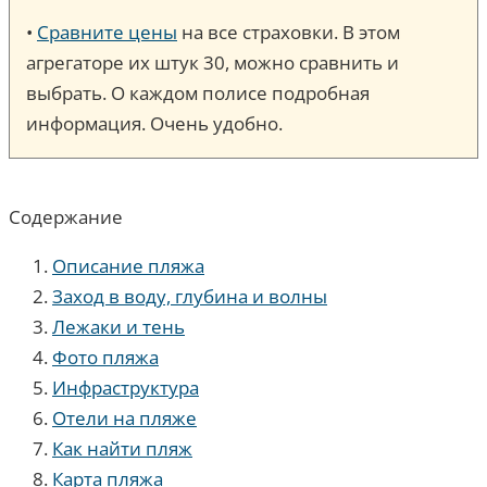
•
Сравните цены
на все страховки. В этом
агрегаторе их штук 30, можно сравнить и
выбрать. О каждом полисе подробная
информация. Очень удобно.
Содержание
Описание пляжа
Заход в воду, глубина и волны
Лежаки и тень
Фото пляжа
Инфраструктура
Отели на пляже
Как найти пляж
Карта пляжа