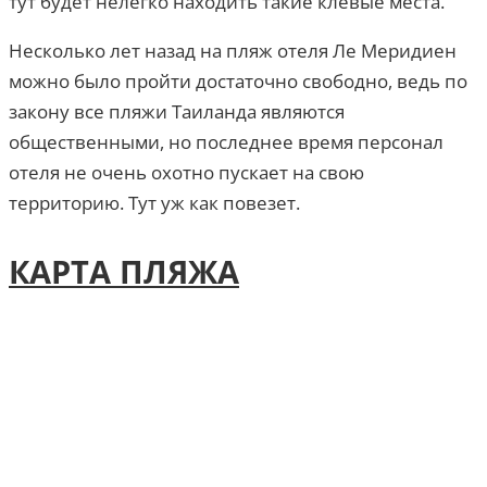
тут будет нелегко находить такие клёвые места.
Несколько лет назад на пляж отеля Ле Меридиен
можно было пройти достаточно свободно, ведь по
закону все пляжи Таиланда являются
общественными, но последнее время персонал
отеля не очень охотно пускает на свою
территорию. Тут уж как повезет.
КАРТА ПЛЯЖА