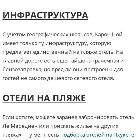
ИНФРАСТРУКТУРА
С учетом географических нюансов, Карон Ной
имеет только ту инфраструктуру, которую
предлагает единственный на пляже отель. На
главной дороге есть еще тайшоп, прачечная и
бензозаправка, но вряд ли они построены для
гостей не самого дешевого сетевого отеля.
ОТЕЛИ НА ПЛЯЖЕ
Если хотите, можете заранее забронировать отель
Ле Мередиен или поискать жилье на других
пляжах — у меня есть
подборка отелей на Пхукете