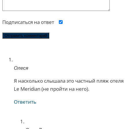
Подписаться на ответ
Олеся
Я насколько слышала это частный пляж отеля
Le Meridian (не пройти на него).
Ответить