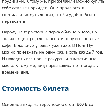
прудиками. К тому же, при желании можно купить
себе саженец орхидеи. Они продаются в
специальных бутылочках, чтобы удобно было
перевозить.
Народу на территории парка обычно много, но
только в центре, где парковки, шоу и основные
кафе. В дальних уголках уже тихо. В Нонг Нуч
можно приезжать не один раз, а хоть каждый год.
И находить все новые ракурсы и симпатичные
места. К тому же, вид парка зависит от погоды и
времени дня.
Стоимость билета
Основной вход на территорию стоит
со
500 ฿