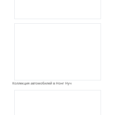
Коллекция автомобилей в Нонг Нуч