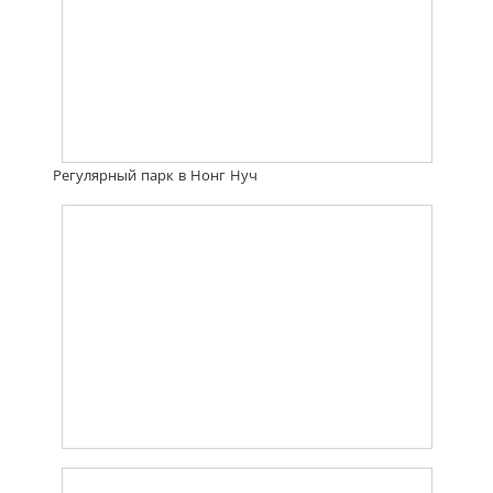
Регулярный парк в Нонг Нуч