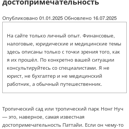
достопримечательность
Опубликовано
01.01.2025
Обновлено
16.07.2025
На сайте только личный опыт. Финансовые,
налоговые, юридические и медицинские темы
здесь описаны только с точки зрения того, как
я их прошёл. По конкретно вашей ситуации
консультируйтесь со специалистами. Я не
юрист, не бухгалтер и не медицинский
работник, а обычный путешественник.
Тропический сад или тропический парк Нонг Нуч
— это, наверное, самая известная
достопримечательность Паттайи. Если он чему-то