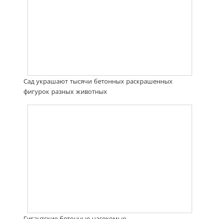
Сад украшают тысячи бетонных раскрашенных
фигурок разных животных
Гигантские бетонные насекомые