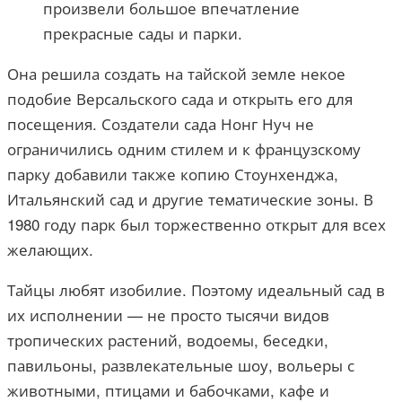
произвели большое впечатление
прекрасные сады и парки.
Она решила создать на тайской земле некое
подобие Версальского сада и открыть его для
посещения. Создатели сада Нонг Нуч не
ограничились одним стилем и к французскому
парку добавили также копию Стоунхенджа,
Итальянский сад и другие тематические зоны. В
1980 году парк был торжественно открыт для всех
желающих.
Тайцы любят изобилие. Поэтому идеальный сад в
их исполнении — не просто тысячи видов
тропических растений, водоемы, беседки,
павильоны, развлекательные шоу, вольеры с
животными, птицами и бабочками, кафе и