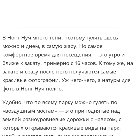
В Нонг Нуч много тени, поэтому гулять здесь
можно и днем, в самую жару. Но самое
комфортное время для посещения — это утро и
ближе к закату, примерно с 16 часов. К тому же, на
закате и сразу после него получаются самые
красивые фотографии. Уж чего-чего, а натуры для
фото в Нонг Нуч полно.
Удобно, что по всему парку можно гулять по
«воздушным мостам» — это приподнятые над
землей разноуровневые дорожки с навесом, с
которых открываются красивые виды на парк,
удобно разглядывать высокие тропические