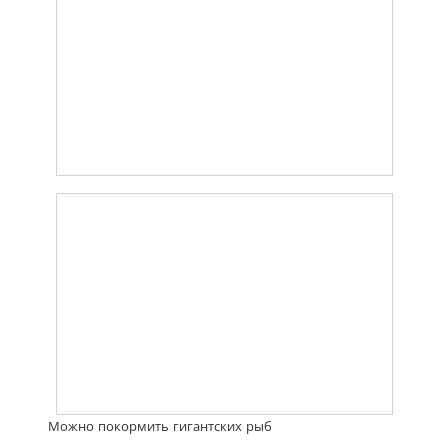
Можно покормить гигантских рыб