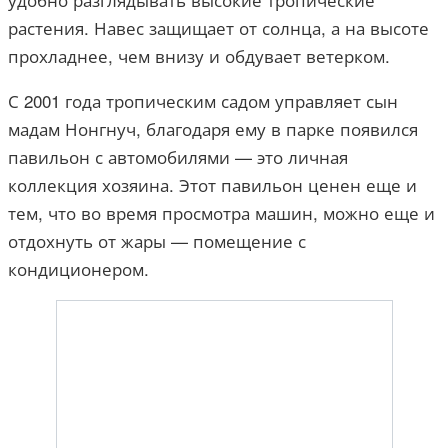
растения. Навес защищает от солнца, а на высоте
прохладнее, чем внизу и обдувает ветерком.
С 2001 года тропическим садом управляет сын
мадам Нонгнуч, благодаря ему в парке появился
павильон с автомобилями — это личная
коллекция хозяина. Этот павильон ценен еще и
тем, что во время просмотра машин, можно еще и
отдохнуть от жары — помещение с
кондиционером.