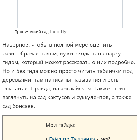
Тропический сад Нонг Нуч
Наверное, чтобы в полной мере оценить
разнообразие пальм, нужно ходить по парку с
гидом, который может рассказать о них подробно.
Но и без гида можно просто читать таблички под
деревьями, там написаны называния и есть
описание. Правда, на английском. Также стоит
взглянуть на сад кактусов и суккулентов, а также
сад бонсаев.
Мои гайды:
•
Гайд по Таиланду
- мой