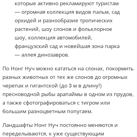
которые активно рекламируют туристам
— огромная коллекция видов пальм, сад
орхидей и разнообразие тропических
растений, шоу слонов и фольклорное
шоу, коллекция автомобилей,
французский сад и новейшая зона парка
— аллея динозавров.
По Нонг Нуч можно кататься на слонах, покормить
разных животных от тех же слонов до огромных
черепах и гигантской (до 3 м в длину!)
пресноводной рыбы арапаймы в одном из прудов,
а также сфотографироваться с тигром или
большим разноцветным попугаем.
Ландшафты Нонг Нуч постоянно меняются и
переделываются, к уже существующим