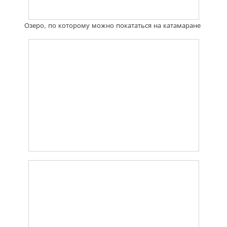
Озеро, по которому можно покататься на катамаране