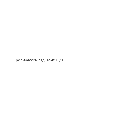
Тропический сад Нонг Нуч