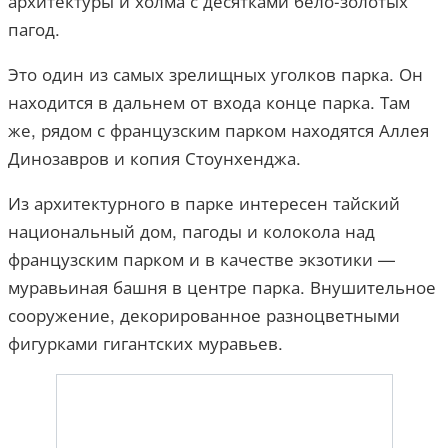
архитектуры и холма с десятками бело-золотых
пагод.
Это один из самых зрелищных уголков парка. Он
находится в дальнем от входа конце парка. Там
же, рядом с французским парком находятся Аллея
Динозавров и копия Стоунхенджа.
Из архитектурного в парке интересен тайский
национальный дом, пагоды и колокола над
французским парком и в качестве экзотики —
муравьиная башня в центре парка. Внушительное
сооружение, декорированное разноцветными
фигурками гигантских муравьев.