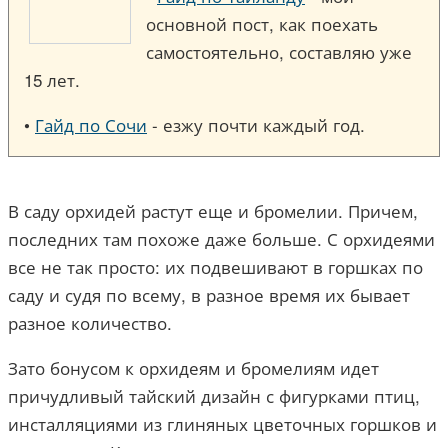
основной пост, как поехать
самостоятельно, составляю уже
15 лет.
•
Гайд по Сочи
- езжу почти каждый год.
В саду орхидей растут еще и бромелии. Причем,
последних там похоже даже больше. С орхидеями
все не так просто: их подвешивают в горшках по
саду и судя по всему, в разное время их бывает
разное количество.
Зато бонусом к орхидеям и бромелиям идет
причудливый тайский дизайн с фигурками птиц,
инсталляциями из глиняных цветочных горшков и