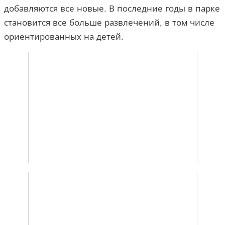
добавляются все новые. В последние годы в парке
становится все больше развлечений, в том числе
ориентированных на детей.