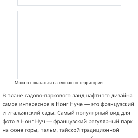
Можно покататься на слонах по территории
В плане садово-паркового ландшафтного дизайна
самое интересное в Нонг Нуче — это французский
и итальянский сады. Самый популярный вид для
фото в Нонг Нуч — французский регулярный парк
на фоне горы, пальм, тайской традиционной