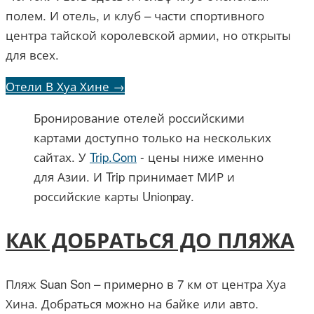
полем. И отель, и клуб – части спортивного
центра тайской королевской армии, но открыты
для всех.
Отели В Хуа Хине →
Бронирование отелей российскими
картами доступно только на нескольких
сайтах. У
Trip.Com
- цены ниже именно
для Азии. И Trip принимает МИР и
российские карты Unionpay.
КАК ДОБРАТЬСЯ ДО ПЛЯЖА
Пляж Suan Son – примерно в 7 км от центра Хуа
Хина. Добраться можно на байке или авто.