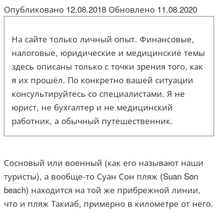
Опубликовано
12.08.2018
Обновлено
11.08.2020
На сайте только личный опыт. Финансовые,
налоговые, юридические и медицинские темы
здесь описаны только с точки зрения того, как
я их прошёл. По конкретно вашей ситуации
консультируйтесь со специалистами. Я не
юрист, не бухгалтер и не медицинский
работник, а обычный путешественник.
Сосновый или военный (как его называют наши
туристы), а вообще-то Суан Сон пляж (Suan Son
beach) находится на той же прибрежной линии,
что и пляж Такиаб, примерно в километре от него.