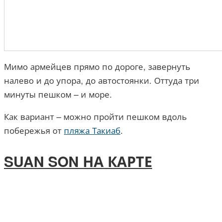
Мимо армейцев прямо по дороге, завернуть
налево и до упора, до автостоянки. Оттуда три
минуты пешком – и море.
Как вариант – можно пройти пешком вдоль
побережья от
пляжа Такиаб
.
SUAN SON НА КАРТЕ