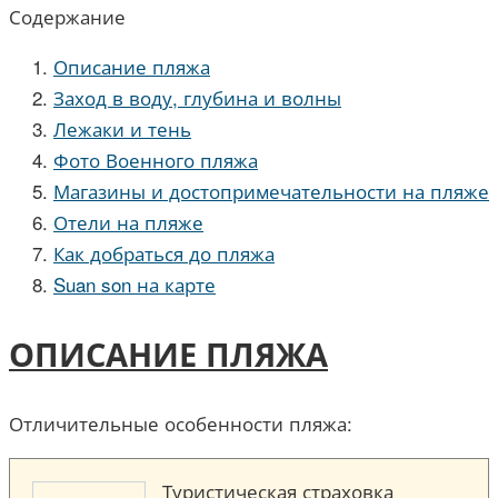
Содержание
Описание пляжа
Заход в воду, глубина и волны
Лежаки и тень
Фото Военного пляжа
Магазины и достопримечательности на пляже
Отели на пляже
Как добраться до пляжа
Suan son на карте
ОПИСАНИЕ ПЛЯЖА
Отличительные особенности пляжа:
Туристическая страховка