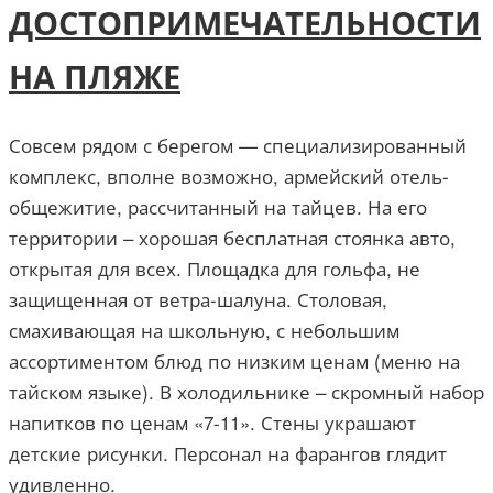
ДОСТОПРИМЕЧАТЕЛЬНОСТИ
НА ПЛЯЖЕ
Совсем рядом с берегом — специализированный
комплекс, вполне возможно, армейский отель-
общежитие, рассчитанный на тайцев. На его
территории – хорошая бесплатная стоянка авто,
открытая для всех. Площадка для гольфа, не
защищенная от ветра-шалуна. Столовая,
смахивающая на школьную, с небольшим
ассортиментом блюд по низким ценам (меню на
тайском языке). В холодильнике – скромный набор
напитков по ценам «7-11». Стены украшают
детские рисунки. Персонал на фарангов глядит
удивленно.