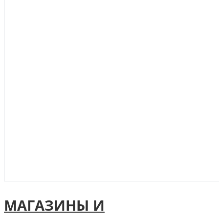
МАГАЗИНЫ И