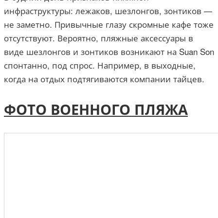
инфраструктуры: лежаков, шезлонгов, зонтиков —
не заметно. Привычные глазу скромные кафе тоже
отсутствуют. Вероятно, пляжные аксессуары в
виде шезлонгов и зонтиков возникают на Suan Son
спонтанно, под спрос. Например, в выходные,
когда на отдых подтягиваются компании тайцев.
ФОТО ВОЕННОГО ПЛЯЖА