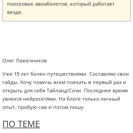
поисковик авиабилетов, который работает
везде.
Олег Лажечников
Уже 15 лет болен путешествиями. Составляю свои
гайды. Хочу помочь всем поехать в первый раз и
открыть для себя Тайланд/Сочи. Последнее время
увлекся нейросетями. На блоге только личный
опыт, пробую сам и потом пишу.
ПО ТЕМЕ