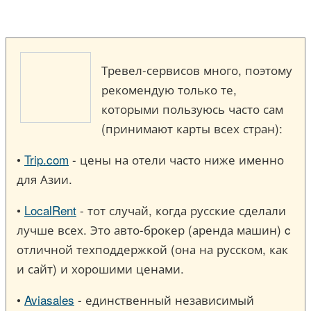
Тревел-сервисов много, поэтому
рекомендую только те,
которыми пользуюсь часто сам
(принимают карты всех стран):
•
Trip.com
- цены на отели часто ниже именно
для Азии.
•
LocalRent
- тот случай, когда русские сделали
лучше всех. Это авто-брокер (аренда машин) c
отличной техподдержкой (она на русском, как
и сайт) и хорошими ценами.
•
Aviasales
- единственный независимый