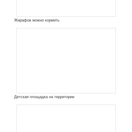
Жирафов можно кормить
Детская площадка на территории