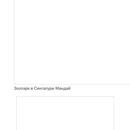
Зоопарк в Сингапуре Мандай