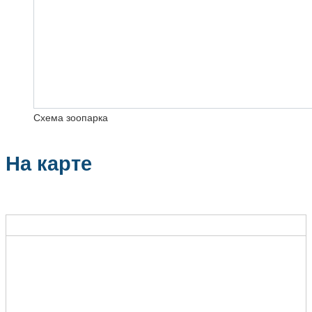
Схема зоопарка
На карте