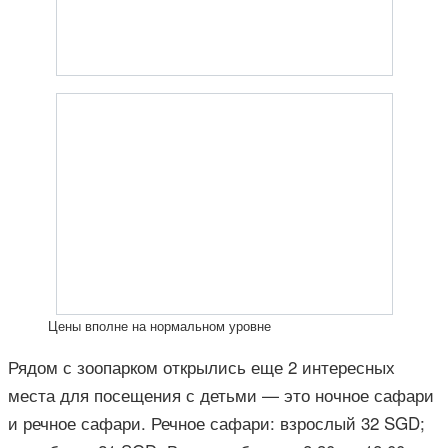
Цены вполне на нормальном уровне
Рядом с зоопарком открылись еще 2 интересных
места для посещения с детьми — это ночное сафари
и речное сафари. Речное сафари: взрослый 32 SGD;