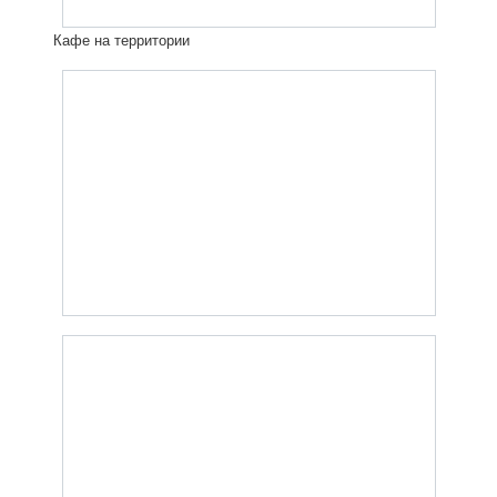
Кафе на территории