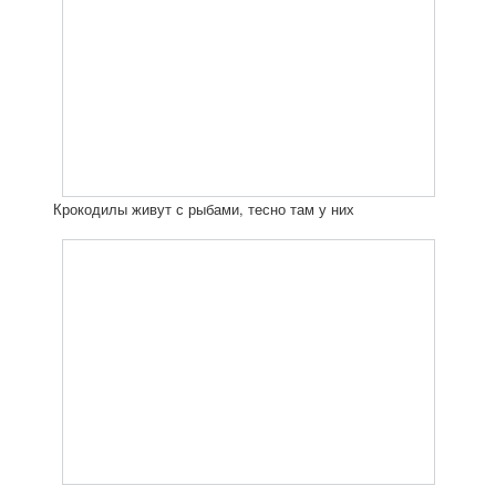
Крокодилы живут с рыбами, тесно там у них