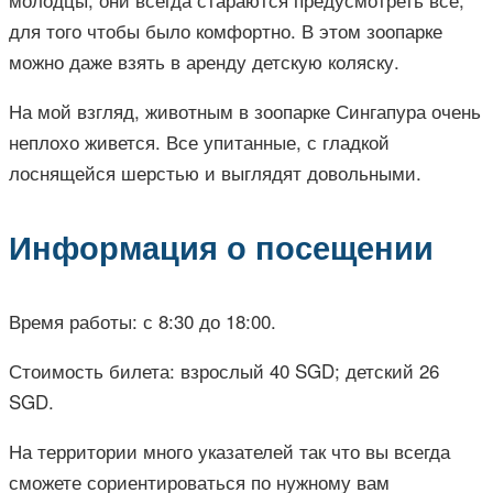
для того чтобы было комфортно. В этом зоопарке
можно даже взять в аренду детскую коляску.
На мой взгляд, животным в зоопарке Сингапура очень
неплохо живется. Все упитанные, с гладкой
лоснящейся шерстью и выглядят довольными.
Информация о посещении
Время работы: с 8:30 до 18:00.
Стоимость билета: взрослый 40 SGD; детский 26
SGD.
На территории много указателей так что вы всегда
сможете сориентироваться по нужному вам