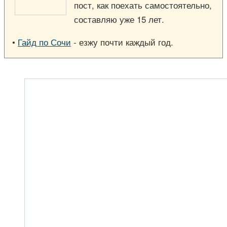
пост, как поехать самостоятельно,
составляю уже 15 лет.
•
Гайд по Сочи
- езжу почти каждый год.