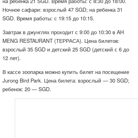
на ребенка 21 SGD. Время работы: с 8:30 до 18:00.
Ночное сафари: взрослый 47 SGD; на ребенка 31
SGD. Время работы: с 19:15 до 10:15.
Завтрак в джунглях проходит с 9:00 до 10:30 в AH
MENG RESTAURANT (ТЕРРАСА). Цена билетов:
взрослый 35 SGD и детский 25 SGD (детский с 6 до
12 лет).
В кассе зоопарка можно купить билет на посещение
Jurong Bird Park. Цена билета: взрослый — 30 SGD;
ребенок: 20 — SGD.