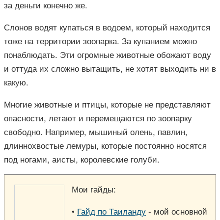
за деньги конечно же.
Слонов водят купаться в водоем, который находится
тоже на территории зоопарка. За купанием можно
понаблюдать. Эти огромные животные обожают воду
и оттуда их сложно вытащить, не хотят выходить ни в
какую.
Многие животные и птицы, которые не представляют
опасности, летают и перемещаются по зоопарку
свободно. Например, мышиный олень, павлин,
длиннохвостые лемуры, которые постоянно носятся
под ногами, аисты, королевские голуби.
Мои гайды:
•
Гайд по Таиланду
- мой основной