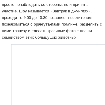
просто понаблюдать со стороны, но и принять
участие. Шоу называется «Завтрак в джунглях»,
проходит с 9:00 до 10:30 позволяет посетителям
познакомиться с орангутангами поближе, разделить с
ними трапезу и сделать красивые фото с целым
семейством этих большущих животных.