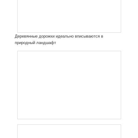
Деревянные дорожки идеально вписываются в
природный ландшафт