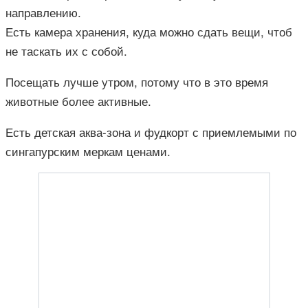
направлению.
Есть камера хранения, куда можно сдать вещи, чтоб
не таскать их с собой.
Посещать лучше утром, потому что в это время
животные более активные.
Есть детская аква-зона и фудкорт с приемлемыми по
сингапурским меркам ценами.