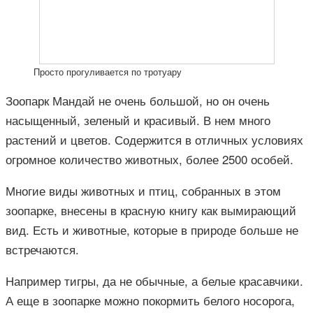
Просто прогуливается по тротуару
Зоопарк Мандай не очень большой, но он очень
насыщенный, зеленый и красивый. В нем много
растений и цветов. Содержится в отличных условиях
огромное количество животных, более 2500 особей.
Многие виды животных и птиц, собранных в этом
зоопарке, внесены в красную книгу как вымирающий
вид. Есть и животные, которые в природе больше не
встречаются.
Например тигры, да не обычные, а белые красавчики.
А еще в зоопарке можно покормить белого носорога,