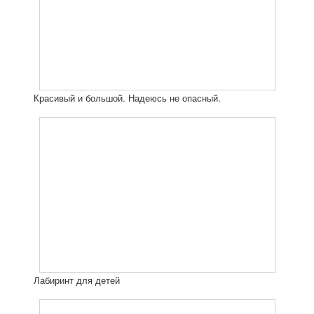
Красивый и большой. Надеюсь не опасный.
Лабиринт для детей