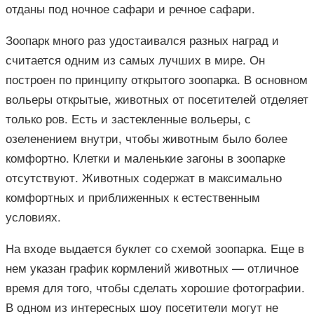
отданы под ночное сафари и речное сафари.
Зоопарк много раз удостаивался разных наград и
считается одним из самых лучших в мире. Он
построен по принципу открытого зоопарка. В основном
вольеры открытые, животных от посетителей отделяет
только ров. Есть и застекленные вольеры, с
озеленением внутри, чтобы животным было более
комфортно. Клетки и маленькие загоны в зоопарке
отсутствуют. Животных содержат в максимально
комфортных и приближенных к естественным
условиях.
На входе выдается буклет со схемой зоопарка. Еще в
нем указан график кормлений животных — отличное
время для того, чтобы сделать хорошие фотографии.
В одном из интересных шоу посетители могут не