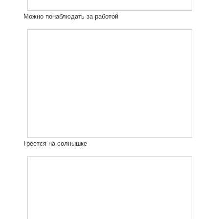
Можно понаблюдать за работой
Греется на солнышке