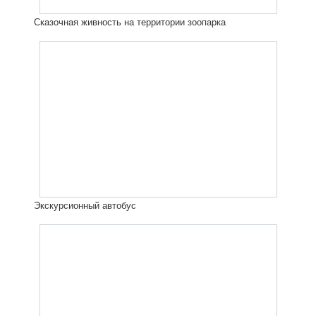
Сказочная живность на территории зоопарка
Экскурсионный автобус