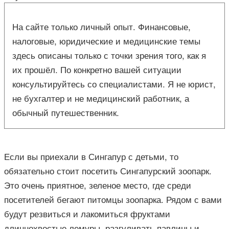
На сайте только личный опыт. Финансовые,
налоговые, юридические и медицинские темы
здесь описаны только с точки зрения того, как я
их прошёл. По конкретно вашей ситуации
консультируйтесь со специалистами. Я не юрист,
не бухгалтер и не медицинский работник, а
обычный путешественник.
Если вы приехали в Сингапур с детьми, то
обязательно стоит посетить Сингапурский зоопарк.
Это очень приятное, зеленое место, где среди
посетителей бегают питомцы зоопарка. Рядом с вами
будут резвиться и лакомиться фруктами
длиннохвостые лемуры, разгуливать павлины и