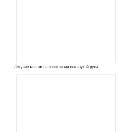
Летучие мышки на расстоянии вытянутой руки