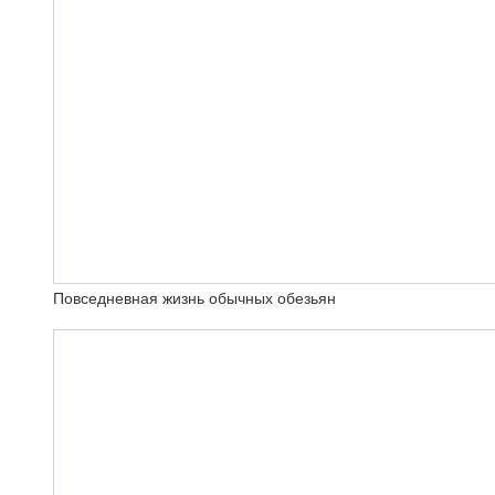
Повседневная жизнь обычных обезьян