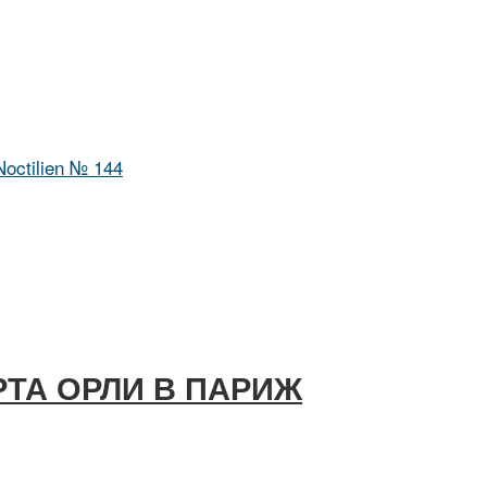
Noctilien № 144
РТА ОРЛИ В ПАРИЖ