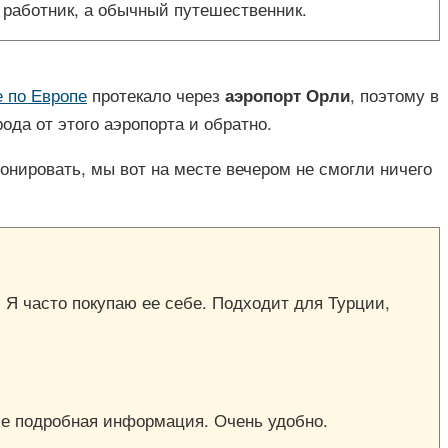
 работник, а обычный путешественник.
 по Европе
протекало через
, поэтому в
аэропорт Орли
ода от этого аэропорта и обратно.
онировать, мы вот на месте вечером не смогли ничего
. Я часто покупаю ее себе. Подходит для Турции,
исе подробная информация. Очень удобно.