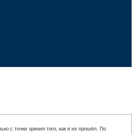
о с точки зрения того, как я их прошёл. По