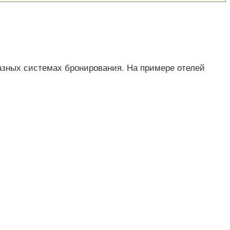
 разных системах бронирования. На примере отелей