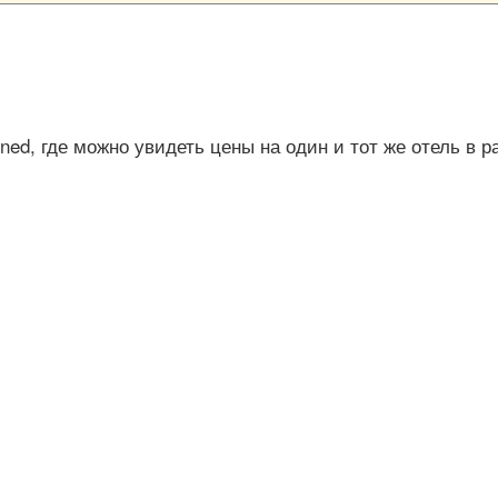
ined, где можно увидеть цены на один и тот же отель в