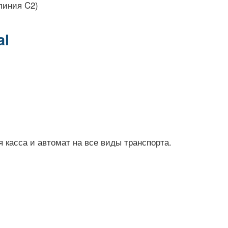
(линия C2)
al
 касса и автомат на все виды транспорта.