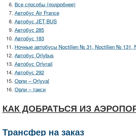
Все способы (подробнее)
Автобус Air France
Автобус JET BUS
Автобус 285
Автобус 183
Ночные автобусы Noctilien № 31, Noctilien № 131, 
Автобус Orlybus
Автобус Orlyrail
Автобус 292
Орли – Orlyval
Орли – такси
КАК ДОБРАТЬСЯ ИЗ АЭРОПО
Трансфер на заказ