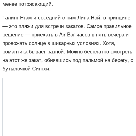
менее потрясающий.
Талинг Нгам и соседний c ним Липа Ной, в принципе
— это пляжи для встречи закатов. Самое правильное
решение — приехать в Air Bar часов в пять вечера и
провожать солнце в шикарных условиях. Хотя,
романтика бывает разной. Можно бесплатно смотреть
на этот же закат, обнявшись под пальмой на берегу, с
бутылочкой Сингхи.