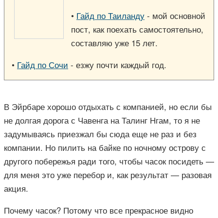
•
Гайд по Таиланду
- мой основной
пост, как поехать самостоятельно,
составляю уже 15 лет.
•
Гайд по Сочи
- езжу почти каждый год.
В Эйрбаре хорошо отдыхать с компанией, но если бы
не долгая дорога с Чавенга на Талинг Нгам, то я не
задумываясь приезжал бы сюда еще не раз и без
компании. Но пилить на байке по ночному острову с
другого побережья ради того, чтобы часок посидеть —
для меня это уже перебор и, как результат — разовая
акция.
Почему часок? Потому что все прекрасное видно