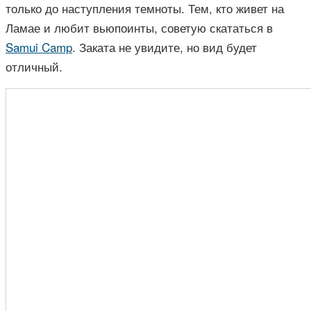
только до наступления темноты. Тем, кто живет на
Ламае и любит вьюпоинты, советую скататься в
Samui Camp
. Заката не увидите, но вид будет
отличный.