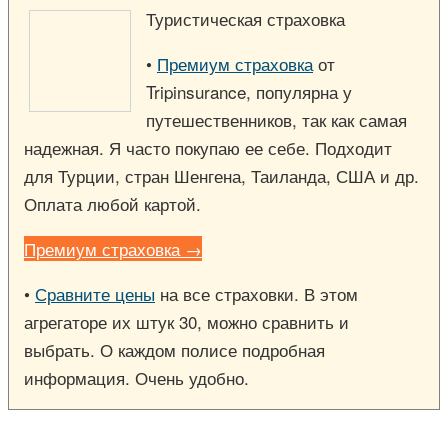
Туристическая страховка
•
Премиум страховка
от
Tripinsurance, популярна у
путешественников, так как самая
надежная. Я часто покупаю ее себе. Подходит
для Турции, стран Шенгена, Таиланда, США и др.
Оплата любой картой.
Премиум страховка →
•
Сравните цены
на все страховки. В этом
агрегаторе их штук 30, можно сравнить и
выбрать. О каждом полисе подробная
информация. Очень удобно.