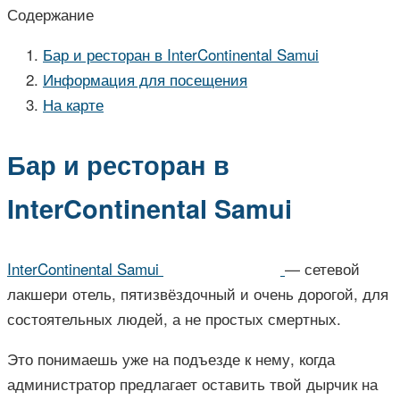
Содержание
Бар и ресторан в InterContinental Samui
Информация для посещения
На карте
Бар и ресторан в
InterContinental Samui
InterContinental Samui
— сетевой
лакшери отель, пятизвёздочный и очень дорогой, для
состоятельных людей, а не простых смертных.
Это понимаешь уже на подъезде к нему, когда
администратор предлагает оставить твой дырчик на