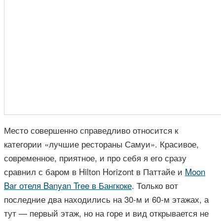
Место совершенно справедливо относится к
категории «лучшие рестораны Самуи». Красивое,
современное, приятное, и про себя я его сразу
сравнил с баром в Hilton Horizont в Паттайе и
Moon
Bar отеля Banyan Tree в Бангкоке
. Только вот
последние два находились на 30-м и 60-м этажах, а
тут — первый этаж, но на горе и вид открывается не