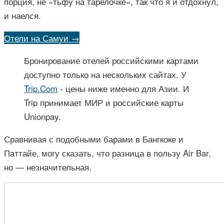
порция, не «тьфу на тарелочке», так что я и отдохнул,
и наелся.
Отели на Самуи →
Бронирование отелей российскими картами
доступно только на нескольких сайтах. У
Trip.Com
- цены ниже именно для Азии. И
Trip принимает МИР и российские карты
Unionpay.
Сравнивая с подобными барами в Бангкоке и
Паттайе, могу сказать, что разница в пользу Air Bar,
но — незначительная.