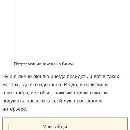
Потрясающие закаты на Самуи
Ну а я лично люблю иногда посидеть и вот в таких
местах, где всё идеально. И еда, и напитки, и
атмосфера, и чтобы с важным видом о жизни
подумать, запостить свой лук в роскошном
интерьере.
Мои гайды: