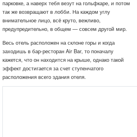
парковке, а наверх тебя везут на гольфкаре, и потом
так же возвращают в лобби. На каждом углу
внимательное лицо, всё круто, вежливо,
предупредительно, в общем — совсем другой мир.
Весь отель расположен на склоне горы и когда
заходишь в бар-ресторан Air Bar, то поначалу
кажется, что он находится на крыше, однако такой
эффект достигается за счет ступенчатого
расположения всего здания отеля.