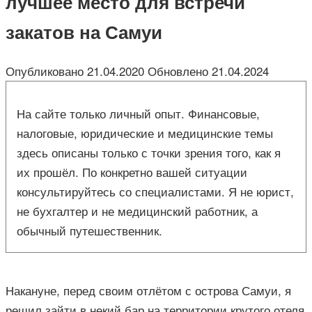
лучшее место для встречи
закатов на Самуи
Опубликовано
21.04.2020
Обновлено
21.04.2024
На сайте только личный опыт. Финансовые,
налоговые, юридические и медицинские темы
здесь описаны только с точки зрения того, как я
их прошёл. По конкретно вашей ситуации
консультируйтесь со специалистами. Я не юрист,
не бухгалтер и не медицинский работник, а
обычный путешественник.
Накануне, перед своим отлётом с острова Самуи, я
решил зайти в некий бар на территории крутого отеля