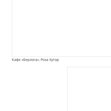
Кафе «Берлога», Роза Хутор