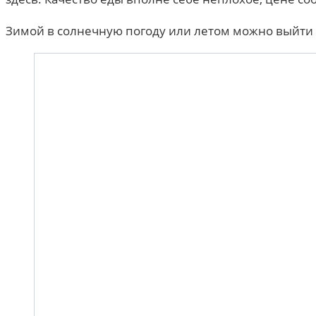
Зимой в солнечную погоду или летом можно выйти с