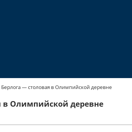
р Берлога — столовая в Олимпийской деревне
ая в Олимпийской деревне