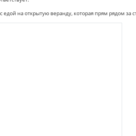
 едой на открытую веранду, которая прям рядом за с