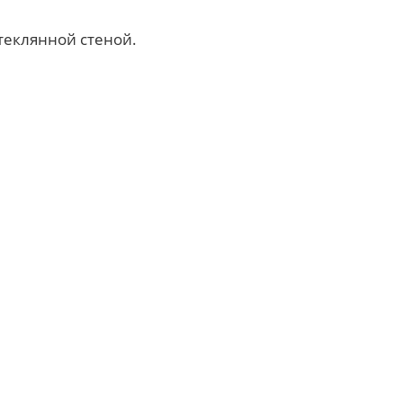
теклянной стеной.