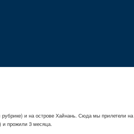
ой рубрике) и на острове Хайнань. Сюда мы прилетели 
) и прожили 3 месяца.