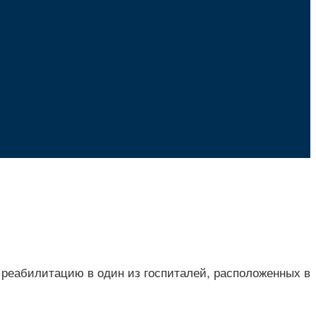
на реабилитацию в один из госпиталей, расположенных в