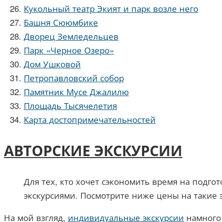
Кукольный театр Экият и парк возле него
Башня Сююмбике
Дворец Земледельцев
Парк «Черное Озеро»
Дом Ушковой
Петропавловский собор
Памятник Мусе Джалилю
Площадь Тысячелетия
Карта достопримечательностей
АВТОРСКИЕ ЭКСКУРСИИ
Для тех, кто хочет сэкономить время на подго
экскурсиями. Посмотрите ниже цены на такие э
На мой взгляд,
индивидуальные экскурсии
намного 