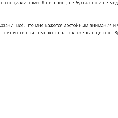
со специалистами. Я не юрист, не бухгалтер и не м
азани. Всё, что мне кажется достойным внимания и 
о почти все они компактно расположены в центре. В