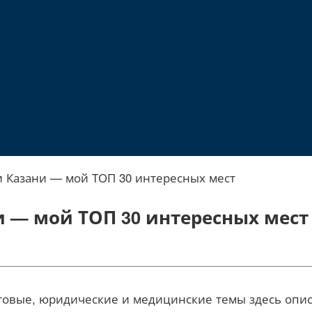
 Казани — мой ТОП 30 интересных мест
 — мой ТОП 30 интересных мест
овые, юридические и медицинские темы здесь описан