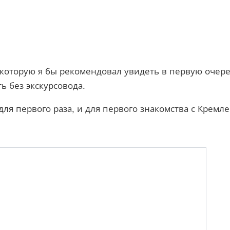
 которую я бы рекомендовал увидеть в первую очере
ь без экскурсовода.
для первого раза, и для первого знакомства с Кремл