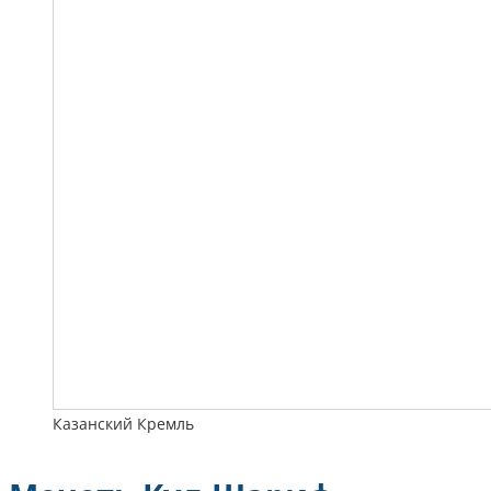
Казанский Кремль