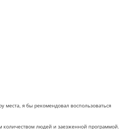
еру места, я бы рекомендовал воспользоваться
м количеством людей и заезженной программой.