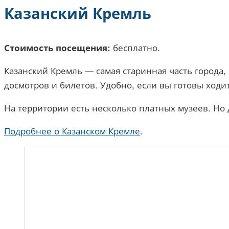
Казанский Кремль
бесплатно.
Стоимость посещения:
Казанский Кремль — самая старинная часть города,
досмотров и билетов. Удобно, если вы готовы ходит
На территории есть несколько платных музеев. Но 
Подробнее о Казанском Кремле
.