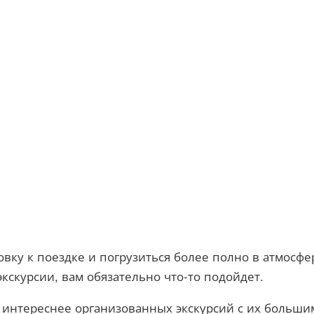
товку к поездке и погрузиться более полно в атмосф
кскурсии, вам обязательно что-то подойдет.
интереснее организованных экскурсий с их больши