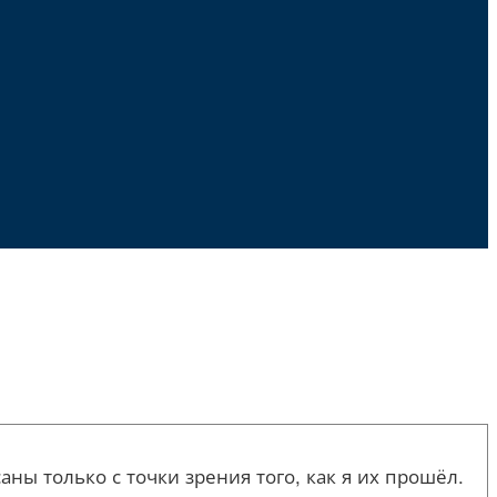
ы только с точки зрения того, как я их прошёл.