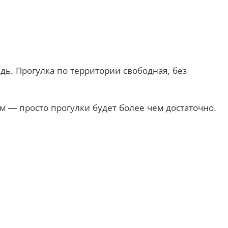
дь. Прогулка по территории свободная, без
ем — просто прогулки будет более чем достаточно.