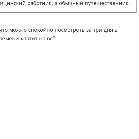
едицинский работник, а обычный путешественник.
что можно спокойно посмотреть за три дня в
ремени хватит на всё.