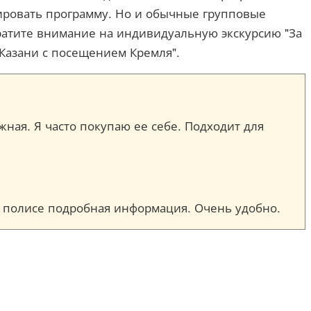
тировать программу. Но и обычные групповые
братите внимание на индивидуальную экскурсию "За
 Казани с посещением Кремля".
ежная. Я часто покупаю ее себе. Подходит для
ом полисе подробная информация. Очень удобно.