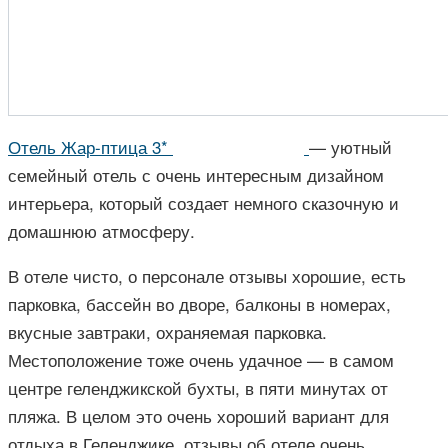
Отель Жар-птица 3*
— уютный
семейный отель с очень интересным дизайном
интерьера, который создает немного сказочную и
домашнюю атмосферу.
В отеле чисто, о персонале отзывы хорошие, есть
парковка, бассейн во дворе, балконы в номерах,
вкусные завтраки, охраняемая парковка.
Местоположение тоже очень удачное — в самом
центре геленджикской бухты, в пяти минутах от
пляжа. В целом это очень хороший вариант для
отдыха в Геленджике, отзывы об отеле очень