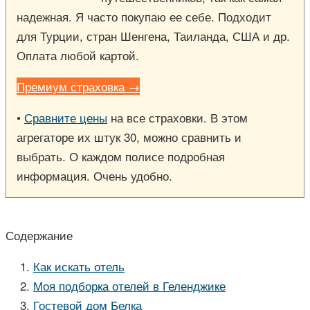
надежная. Я часто покупаю ее себе. Подходит
для Турции, стран Шенгена, Таиланда, США и др.
Оплата любой картой.
Премиум страховка →
•
Сравните цены
на все страховки. В этом
агрегаторе их штук 30, можно сравнить и
выбрать. О каждом полисе подробная
информация. Очень удобно.
Содержание
Как искать отель
Моя подборка отелей в Геленджике
Гостевой дом Белка