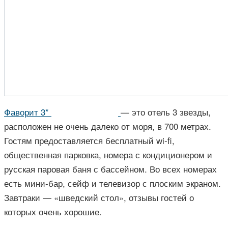
Фаворит 3*
— это отель 3 звезды,
расположен не очень далеко от моря, в 700 метрах.
Гостям предоставляется бесплатный wi-fi,
общественная парковка, номера с кондиционером и
русская паровая баня с бассейном. Во всех номерах
есть мини-бар, сейф и телевизор с плоским экраном.
Завтраки — «шведский стол», отзывы гостей о
которых очень хорошие.