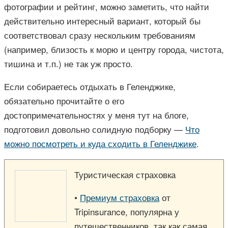
фотографии и рейтинг, можно заметить, что найти
действительно интересный вариант, который бы
соответствовал сразу нескольким требованиям
(например, близость к морю и центру города, чистота,
тишина и т.п.) не так уж просто.
Если собираетесь отдыхать в Геленджике,
обязательно прочитайте о его
достопримечательностях у меня тут на блоге,
подготовил довольно солидную подборку —
Что
можно посмотреть и куда сходить в Геленджике
.
Туристическая страховка
•
Премиум страховка
от
Tripinsurance, популярна у
путешественников, так как самая