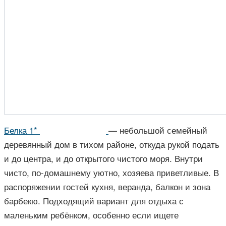
Белка 1*
— небольшой семейный
деревянный дом в тихом районе, откуда рукой подать
и до центра, и до открытого чистого моря. Внутри
чисто, по-домашнему уютно, хозяева приветливые. В
распоряжении гостей кухня, веранда, балкон и зона
барбекю. Подходящий вариант для отдыха с
маленьким ребёнком, особенно если ищете