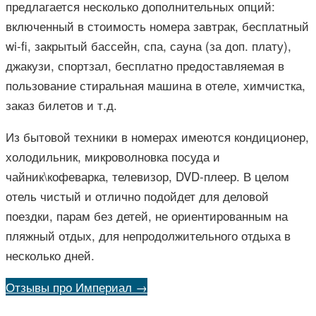
предлагается несколько дополнительных опций:
включенный в стоимость номера завтрак, бесплатный
wi-fi, закрытый бассейн, спа, сауна (за доп. плату),
джакузи, спортзал, бесплатно предоставляемая в
пользование стиральная машина в отеле, химчистка,
заказ билетов и т.д.
Из бытовой техники в номерах имеются кондиционер,
холодильник, микроволновка посуда и
чайник\кофеварка, телевизор, DVD-плеер. В целом
отель чистый и отлично подойдет для деловой
поездки, парам без детей, не ориентированным на
пляжный отдых, для непродолжительного отдыха в
несколько дней.
Отзывы про Империал →