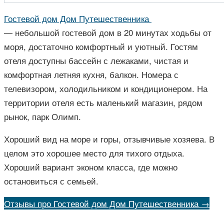
Гостевой дом Дом Путешественника
— небольшой гостевой дом в 20 минутах ходьбы от
моря, достаточно комфортный и уютный. Гостям
отеля доступны бассейн с лежаками, чистая и
комфортная летняя кухня, балкон. Номера с
телевизором, холодильником и кондиционером. На
территории отеля есть маленький магазин, рядом
рынок, парк Олимп.
Хороший вид на море и горы, отзывчивые хозяева. В
целом это хорошее место для тихого отдыха.
Хороший вариант эконом класса, где можно
остановиться с семьей.
Отзывы про Гостевой дом Дом Путешественника →