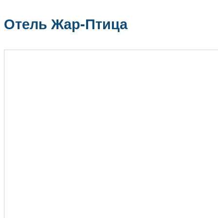
Отель Жар-Птица