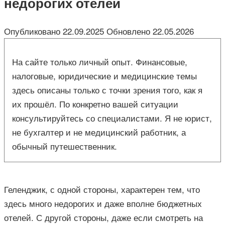
недорогих отелей
Опубликовано
22.09.2025
Обновлено
22.05.2026
На сайте только личный опыт. Финансовые,
налоговые, юридические и медицинские темы
здесь описаны только с точки зрения того, как я
их прошёл. По конкретно вашей ситуации
консультируйтесь со специалистами. Я не юрист,
не бухгалтер и не медицинский работник, а
обычный путешественник.
Геленджик, с одной стороны, характерен тем, что
здесь много недорогих и даже вполне бюджетных
отелей. С другой стороны, даже если смотреть на