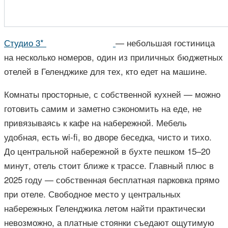
Студио 3*
— небольшая гостиница
на несколько номеров, один из приличных бюджетных
отелей в Геленджике для тех, кто едет на машине.
Комнаты просторные, с собственной кухней — можно
готовить самим и заметно сэкономить на еде, не
привязываясь к кафе на набережной. Мебель
удобная, есть wi-fi, во дворе беседка, чисто и тихо.
До центральной набережной в бухте пешком 15–20
минут, отель стоит ближе к трассе. Главный плюс в
2025 году — собственная бесплатная парковка прямо
при отеле. Свободное место у центральных
набережных Геленджика летом найти практически
невозможно, а платные стоянки съедают ощутимую