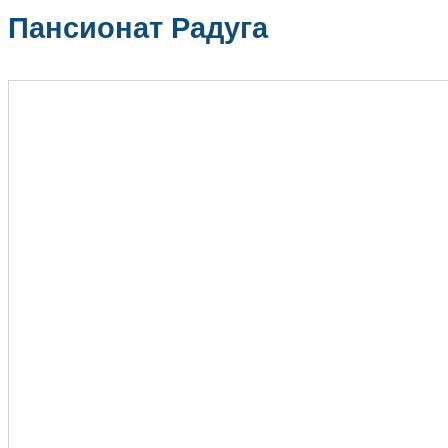
Пансионат Радуга