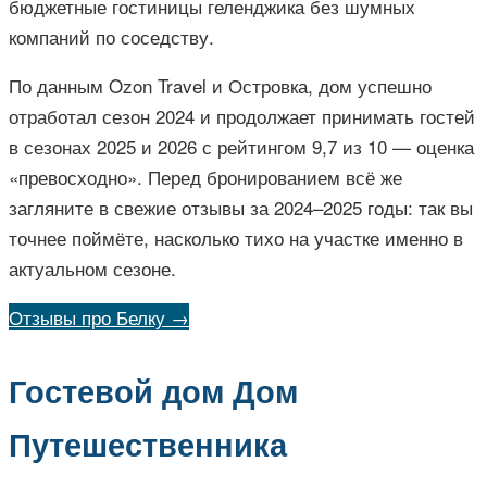
бюджетные гостиницы геленджика без шумных
компаний по соседству.
По данным Ozon Travel и Островка, дом успешно
отработал сезон 2024 и продолжает принимать гостей
в сезонах 2025 и 2026 с рейтингом 9,7 из 10 — оценка
«превосходно». Перед бронированием всё же
загляните в свежие отзывы за 2024–2025 годы: так вы
точнее поймёте, насколько тихо на участке именно в
актуальном сезоне.
Отзывы про Белку →
Гостевой дом Дом
Путешественника