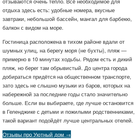
отзываются очень тепло. Всё необходимое для
отдыха здесь есть: удобные номера, вкусные
завтраки, небольшой бассейн, мангал для барбекю,
балкон с видом на море.
Гостиница расположена в тихом районе вдали от
шумных улиц, на берегу моря (не бухты), пляж —
примерно в 10 минутах ходьбы. Рядом есть и дикий
пляж, но берег там обрывистый. До центра города
добираться придётся на общественном транспорте,
зато здесь не слышно музыки из баров, которых на
набережной за последние годы стало значительно
больше. Если вы выбираете, где лучше остановится
в Геленджике с детьми и пожилыми родственниками,
такой вариант подойдёт лучше центральных отелей.
Отзывы про Уютный дом →