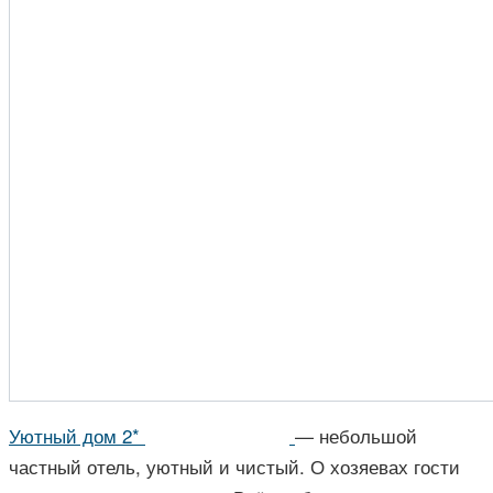
Уютный дом 2*
— небольшой
частный отель, уютный и чистый. О хозяевах гости