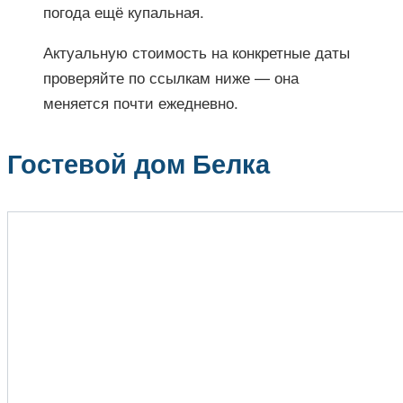
погода ещё купальная.
Актуальную стоимость на конкретные даты
проверяйте по ссылкам ниже — она
меняется почти ежедневно.
Гостевой дом Белка