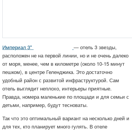
Империал 3*
— отель 3 звезды,
расположен не на первой линии, но и не очень далеко
от моря, менее, чем в километре (около 10-15 минут
пешком), в центре Геленджика. Это достаточно
удобный район с развитой инфраструктурой. Сам
отель выглядит неплохо, интерьеры приятные.
Правда, номера маленькие по площади и для семьи с
детьми, например, будут тесноваты.
Так что это оптимальный вариант на несколько дней и
для тех, кто планирует много гулять. В отеле