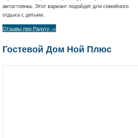
автостоянка. Этот вариант подойдет для семейного
отдыха с детьми.
Отзывы про Радугу →
Гостевой Дом Ной Плюс