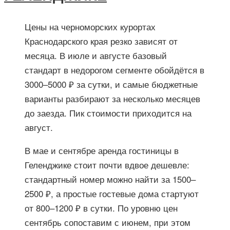
Цены на черноморских курортах
Краснодарского края резко зависят от
месяца. В июле и августе базовый
стандарт в недорогом сегменте обойдётся в
3000–5000 ₽ за сутки, и самые бюджетные
варианты разбирают за несколько месяцев
до заезда. Пик стоимости приходится на
август.
В мае и сентябре аренда гостиницы в
Геленджике стоит почти вдвое дешевле:
стандартный номер можно найти за 1500–
2500 ₽, а простые гостевые дома стартуют
от 800–1200 ₽ в сутки. По уровню цен
сентябрь сопоставим с июнем, при этом