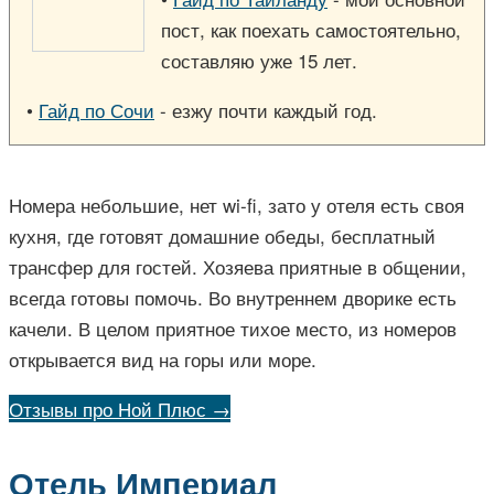
пост, как поехать самостоятельно,
составляю уже 15 лет.
•
Гайд по Сочи
- езжу почти каждый год.
Номера небольшие, нет wi-fi, зато у отеля есть своя
кухня, где готовят домашние обеды, бесплатный
трансфер для гостей. Хозяева приятные в общении,
всегда готовы помочь. Во внутреннем дворике есть
качели. В целом приятное тихое место, из номеров
открывается вид на горы или море.
Отзывы про Ной Плюс →
Отель Империал