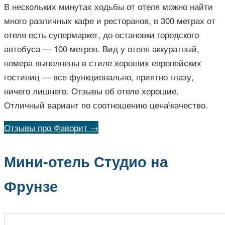
В нескольких минутах ходьбы от отеля можно найти
много различных кафе и ресторанов, в 300 метрах от
отеля есть супермаркет, до остановки городского
автобуса — 100 метров. Вид у отеля аккуратный,
номера выполнены в стиле хороших европейских
гостиниц — все функционально, приятно глазу,
ничего лишнего. Отзывы об отеле хорошие.
Отличный вариант по соотношению цена\качество.
Отзывы про Фаворит →
Мини-отель Студио на
Фрунзе