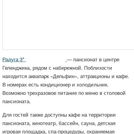
Радуга 3*
— пансионат в центре
Геленджика, рядом с набережной. Поблизости
находится аквапарк «Дельфин», аттракционы и кафе.
В номерах есть кондиционер и холодильник.
Возможно трехразовое питание по меню в столовой
пансионата.
Для гостей также доступны кафе на территории
пансионата, кинотеатр, бассейн, сауна, детская
игровая площадка, спа-процедуры, охраняемая