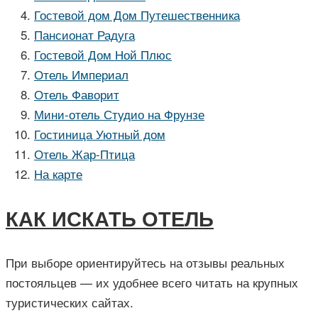
Гостевой дом Дом Путешественника
Пансионат Радуга
Гостевой Дом Ной Плюс
Отель Империал
Отель Фаворит
Мини-отель Студио на Фрунзе
Гостиница Уютный дом
Отель Жар-Птица
На карте
КАК ИСКАТЬ ОТЕЛЬ
При выборе ориентируйтесь на отзывы реальных
постояльцев — их удобнее всего читать на крупных
туристических сайтах.