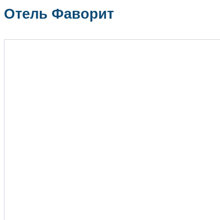
Отель Фаворит