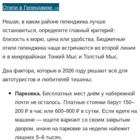
Отели в Геленджике →
Решая, в каком районе геленджика лучше
остановиться, определите главный критерий:
близость к морю, цена или удобства. Бюджетные
отели геленджика чаще встречаются во второй линии
и в микрорайонах Тонкий Мыс и Толстый Мыс.
Два фактора, которые в 2026 году решают всё для
автотуристов и любителей тишины:
Бесплатных мест днём у набережной
Парковка.
почти не осталось. Платные стоянки берут 150–
200 ₽ в час или 600–900 ₽ в сутки. Если едете на
машине — ищите вариант со своим закрытым
двором, иначе на парковке за неделю набежит
лишних 5–6 тысяч.