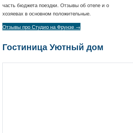
часть бюджета поездки. Отзывы об отеле и о
хозяевах в основном положительные.
Отзывы про Студио на Фрунзе →
Гостиница Уютный дом