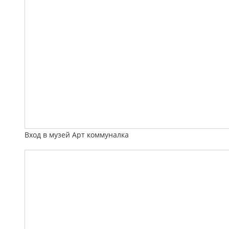
Вход в музей Арт коммуналка