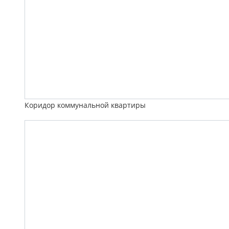
Коридор коммунальной квартиры