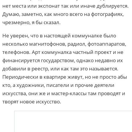
нет места или экспонат так или иначе дублируется.
Думаю, заметно, как много всего на фотографиях,
чрезмерно, я бы сказал.
Не уверен, что в настоящей коммуналке было
несколько магнитофонов, радиол, фотоаппаратов,
телефонов. Арт коммуналка частный проект и не
финансируется государством, однако недавно их
добавили в реестр, или как там это называется.
Периодически в квартире живут, но не просто абы
кто, а художники, писатели и прочие деятели
искусства, они же и мастер-классы там проводят и
творят новое искусство.