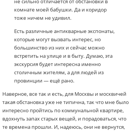
не сильно отличается от обстановки в
комнате моей бабушки. Да и коридор
тоже ничем не удивил.
Есть различные антикварные экспонаты,
которые могут вызвать интерес, но
большинство из них и сейчас можно
встретить на улице и в быту. Думаю, эта
экскурсия будет интересна именно
столичным жителям, а для людей из
провинции — ещё рано.
Наверное, все так и есть, для Москвы и москвичей
такая обстановка уже не типична, так что мне было
интересно пройтись по коммунальной квартире,
вдохнуть запах старых вещей, и порадоваться, что
те времена прошли. И, надеюсь, они не вернутся,