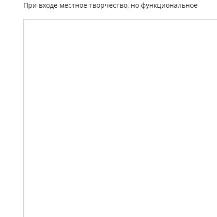
При входе местное творчество, но функциональное