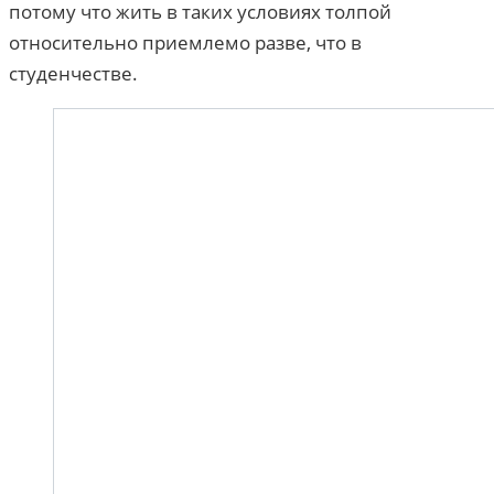
потому что жить в таких условиях толпой
относительно приемлемо разве, что в
студенчестве.