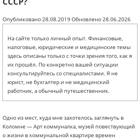
СССР?
Опубликовано
28.08.2019
Обновлено
28.06.2026
На сайте только личный опыт. Финансовые,
налоговые, юридические и медицинские темы
здесь описаны только с точки зрения того, как я
их прошёл. По конкретно вашей ситуации
консультируйтесь со специалистами. Я не
юрист, не бухгалтер и не медицинский
работник, а обычный путешественник.
Одно из мест, куда мне захотелось заглянуть в
Коломне — Арт коммуналка, музей повествующий
о жизни в коммунальной квартире времен