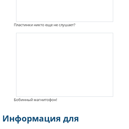
Пластинки никто еще не слушает?
Бобинный магнитофон!
Информация для