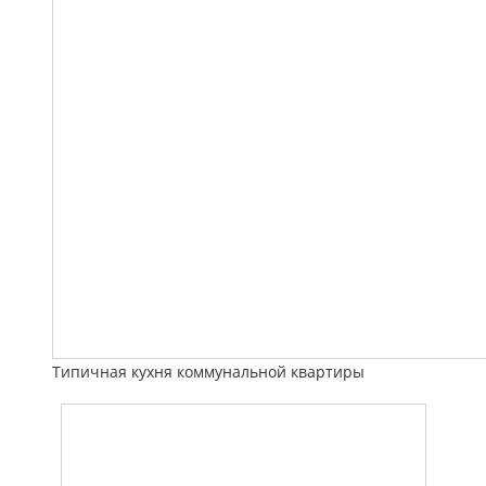
Типичная кухня коммунальной квартиры