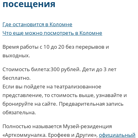
посещения
Где остановится в Коломне
Что еще можно посмотреть в Коломне
Время работы с 10 до 20 без перерывов и
выходных.
Стоимость билета:300 рублей. Дети до 3 лет
бесплатно.
Если вы пойдете на театрализованное
представление, то стоимость выше, узнавайте и
бронируйте на сайте. Предварительная запись
обязательна.
Полностью называется Музей-резиденция
«Арткоммуналка. Ерофеев и Другие»,
официальный