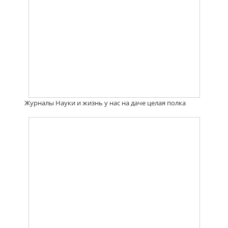
Журналы Науки и жизнь у нас на даче целая полка