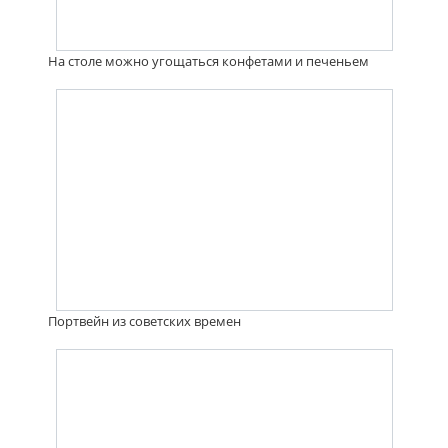
На столе можно угощаться конфетами и печеньем
Портвейн из советских времен