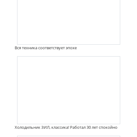
Вся техника соответствует эпохе
Холодильник ЗИЛ, классика! Работал 30 лет спокойно