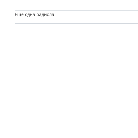
Еще одна радиола