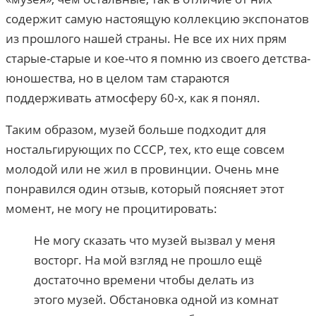
содержит самую настоящую коллекцию экспонатов
из прошлого нашей страны. Не все их них прям
старые-старые и кое-что я помню из своего детства-
юношества, но в целом там стараются
поддерживать атмосферу 60-х, как я понял.
Таким образом, музей больше подходит для
ностальгирующих по СССР, тех, кто еще совсем
молодой или не жил в провинции. Очень мне
понравился один отзыв, который поясняет этот
момент, не могу не процитировать:
Не могу сказать что музей вызвал у меня
восторг. На мой взгляд не прошло ещё
достаточно времени чтобы делать из
этого музей. Обстановка одной из комнат