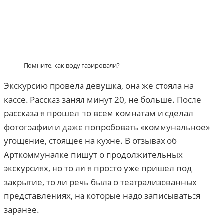
Помните, как воду газировали?
Экскурсию провела девушка, она же стояла на
кассе. Рассказ занял минут 20, не больше. После
рассказа я прошел по всем комнатам и сделал
фотографии и даже попробовать «коммунальное»
угощение, стоящее на кухне. В отзывах об
Арткоммуналке пишут о продолжительных
экскурсиях, но то ли я просто уже пришел под
закрытие, то ли речь была о театрализованных
представлениях, на которые надо записываться
заранее.