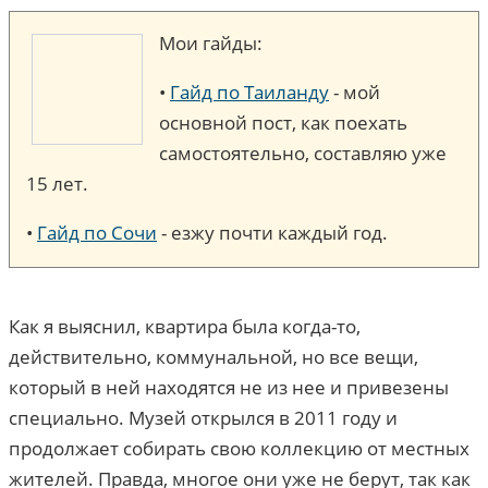
Мои гайды:
•
Гайд по Таиланду
- мой
основной пост, как поехать
самостоятельно, составляю уже
15 лет.
•
Гайд по Сочи
- езжу почти каждый год.
Как я выяснил, квартира была когда-то,
действительно, коммунальной, но все вещи,
который в ней находятся не из нее и привезены
специально. Музей открылся в 2011 году и
продолжает собирать свою коллекцию от местных
жителей. Правда, многое они уже не берут, так как