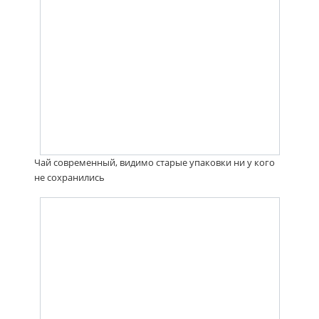
Чай современный, видимо старые упаковки ни у кого
не сохранились