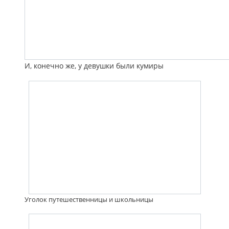
И, конечно же, у девушки были кумиры
Уголок путешественницы и школьницы