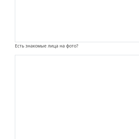
Есть знакомые лица на фото?