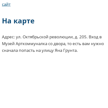
сайт
На карте
Адрес: ул. Октябрьской революции, д. 205. Вход в
Музей Арткоммуналка со двора, то есть вам нужно
сначала попасть на улицу Яна Грунта.