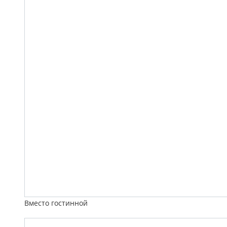
Вместо гостинной