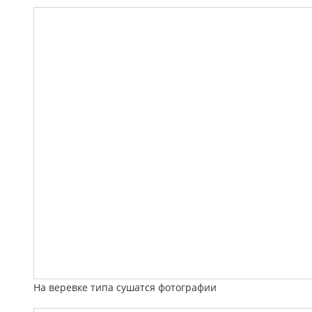
На веревке типа сушатся фотографии