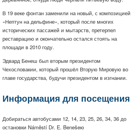
В 19 веке фонтан заменили на новый, с композицией
«Нептун на дельфине», который после многих
исторических пассажей и мытарств, претерпел
реставрацию и окончательно остался стоять на
площади в 2010 году.
Эдвард Бенеш был вторым президентом
Чехословакии, который прошёл Вторую Мировую во
главе государства, будучи президентом в изгнании.
Информация для посещения
Добираться автобусами 12, 14, 23, 25, 26, 34, 36 до
остановки Náměstí Dr. E. Benešeю