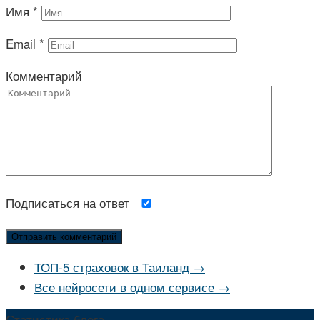
Имя
*
Email
*
Комментарий
Подписаться на ответ
ТОП-5 страховок в Таиланд →
Все нейросети в одном сервисе →
Статистика блога