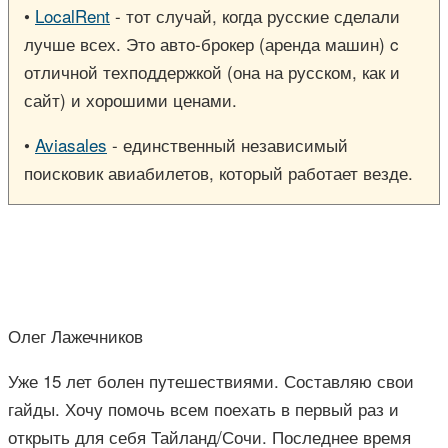
•
LocalRent
- тот случай, когда русские сделали
лучше всех. Это авто-брокер (аренда машин) c
отличной техподдержкой (она на русском, как и
сайт) и хорошими ценами.
•
Aviasales
- единственный независимый
поисковик авиабилетов, который работает везде.
Олег Лажечников
Уже 15 лет болен путешествиями. Составляю свои
гайды. Хочу помочь всем поехать в первый раз и
открыть для себя Тайланд/Сочи. Последнее время