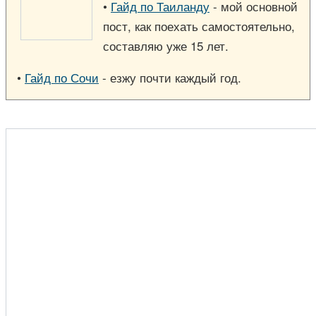
•
Гайд по Таиланду
- мой основной
пост, как поехать самостоятельно,
составляю уже 15 лет.
•
Гайд по Сочи
- езжу почти каждый год.