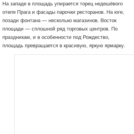
На западе в площадь упирается торец недешёвого
отеля Прага и фасады парочки ресторанов. На юге,
позади фонтана — несколько магазинов. Восток
площади — сплошной ряд торговых центров. По
праздникам, и в особенности под Рождество,
площадь превращается в красивую, яркую ярмарку.