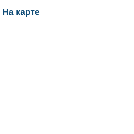
На карте