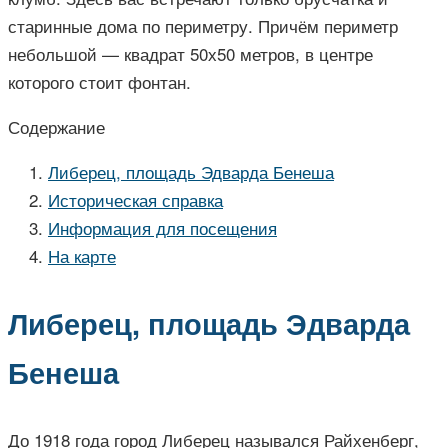
старинные дома по периметру. Причём периметр
небольшой — квадрат 50х50 метров, в центре
которого стоит фонтан.
Содержание
Либерец, площадь Эдварда Бенеша
Историческая справка
Информация для посещения
На карте
Либерец, площадь Эдварда
Бенеша
До 1918 года город Либерец назывался Райхенберг,