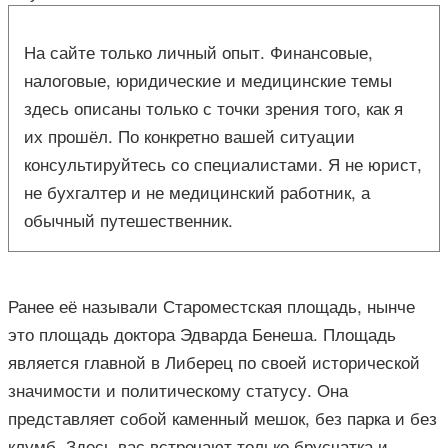
На сайте только личный опыт. Финансовые,
налоговые, юридические и медицинские темы
здесь описаны только с точки зрения того, как я
их прошёл. По конкретно вашей ситуации
консультируйтесь со специалистами. Я не юрист,
не бухгалтер и не медицинский работник, а
обычный путешественник.
Ранее её называли Староместская площадь, нынче
это площадь доктора Эдварда Бенеша. Площадь
является главной в Либерец по своей исторической
значимости и политическому статусу. Она
представляет собой каменный мешок, без парка и без
клумб. Здесь вас встречают только брусчатка и