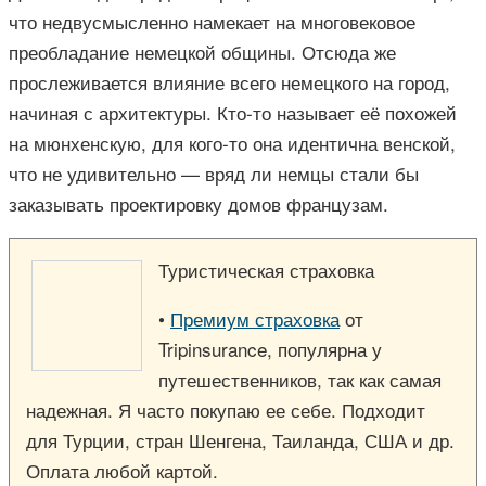
что недвусмысленно намекает на многовековое
преобладание немецкой общины. Отсюда же
прослеживается влияние всего немецкого на город,
начиная с архитектуры. Кто-то называет её похожей
на мюнхенскую, для кого-то она идентична венской,
что не удивительно — вряд ли немцы стали бы
заказывать проектировку домов французам.
Туристическая страховка
•
Премиум страховка
от
Tripinsurance, популярна у
путешественников, так как самая
надежная. Я часто покупаю ее себе. Подходит
для Турции, стран Шенгена, Таиланда, США и др.
Оплата любой картой.