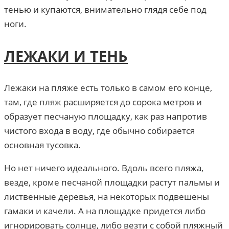
тенью и купаются, внимательно глядя себе под
ноги.
ЛЕЖАКИ И ТЕНЬ
Лежаки на пляже есть только в самом его конце,
там, где пляж расширяется до сорока метров и
образует песчаную площадку, как раз напротив
чистого входа в воду, где обычно собирается
основная тусовка.
Но нет ничего идеального. Вдоль всего пляжа,
везде, кроме песчаной площадки растут пальмы и
лиственные деревья, на некоторых подвешены
гамаки и качели. А на площадке придется либо
игнорировать солнце, либо везти с собой пляжный