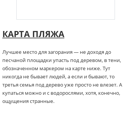
КАРТА ПЛЯЖА
Лучшее место для загорания — не доходя до
песчаной площадки упасть под деревом, в тени,
обозначенном маркером на карте ниже. Тут
никогда не бывает людей, а если и бывают, то
третья семья под дерево уже просто не влезет. А
купаться можно и с водорослями, хотя, конечно,
ощущения странные.