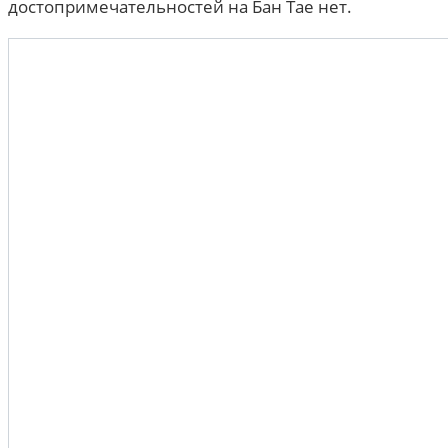
достопримечательностей на Бан Тае нет.