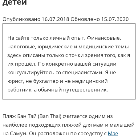
детей
Опубликовано
16.07.2018
Обновлено
15.07.2020
На сайте только личный опыт. Финансовые,
налоговые, юридические и медицинские темы
здесь описаны только с точки зрения того, как я
их прошёл. По конкретно вашей ситуации
консультируйтесь со специалистами. Я не
юрист, не бухгалтер и не медицинский
работник, а обычный путешественник.
Пляж Бан Тай (Ban Thai) считается одним из
наиболее подходящих пляжей для мам и малышей
на Самуи. Он расположен по соседству с
Мае