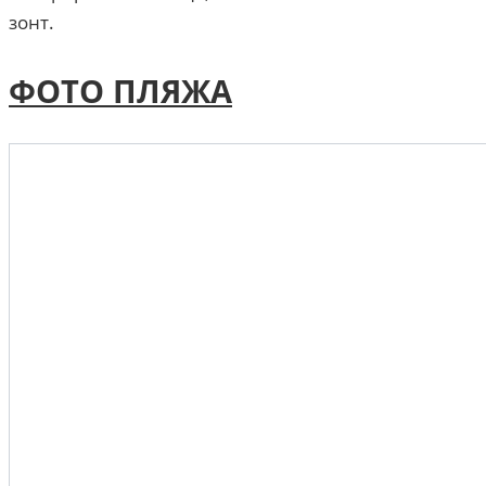
зонт.
ФОТО ПЛЯЖА