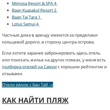
Mimosa Resort & SPA 4
Baan Kuasakul Resort 2
Baan Tai Tara 1
Lotus Samui 4
Частные дома в аренду имеются за пределами
кольцевой дороги, в сторону центра острова.
Если хотите заранее забронировать здесь отель
или поискать жилье на других пляжах, у меня есть
подборка отелей на Самуи
с хорошим рейтингом и
отзывами.
Отели рядом с Бан Тай →
КАК НАЙТИ ПЛЯЖ