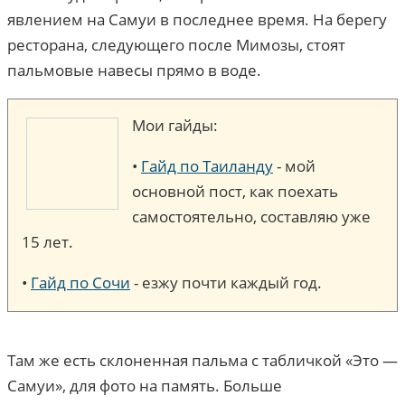
явлением на Самуи в последнее время. На берегу
ресторана, следующего после Мимозы, стоят
пальмовые навесы прямо в воде.
Мои гайды:
•
Гайд по Таиланду
- мой
основной пост, как поехать
самостоятельно, составляю уже
15 лет.
•
Гайд по Сочи
- езжу почти каждый год.
Там же есть склоненная пальма с табличкой «Это —
Самуи», для фото на память. Больше