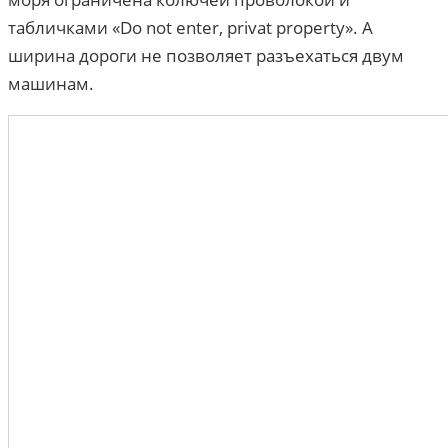
табличками «Do not enter, privat property». А
ширина дороги не позволяет разъехаться двум
машинам.