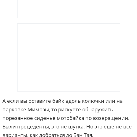
А если вы оставите байк вдоль колючки или на
парковке Мимозы, то рискуете обнаружить
порезанное сиденье мотобайка по возвращении.
Были прецеденты, это не шутка. Но это еще не все
варианты, как добраться до Бан Тая.