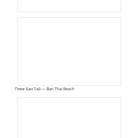
Пляж Бан Тай — Ban Thai Beach