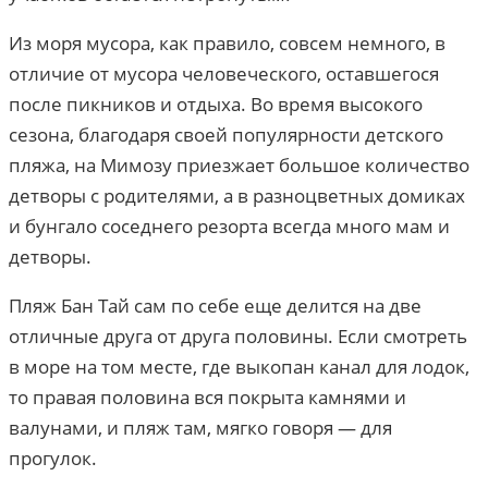
Из моря мусора, как правило, совсем немного, в
отличие от мусора человеческого, оставшегося
после пикников и отдыха. Во время высокого
сезона, благодаря своей популярности детского
пляжа, на Мимозу приезжает большое количество
детворы с родителями, а в разноцветных домиках
и бунгало соседнего резорта всегда много мам и
детворы.
Пляж Бан Тай сам по себе еще делится на две
отличные друга от друга половины. Если смотреть
в море на том месте, где выкопан канал для лодок,
то правая половина вся покрыта камнями и
валунами, и пляж там, мягко говоря — для
прогулок.