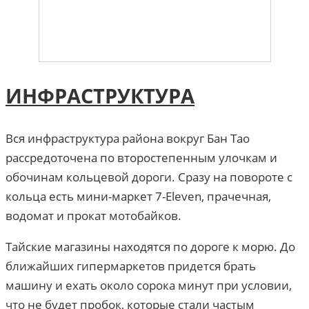
ИНФРАСТРУКТУРА
Вся инфраструктура района вокруг Бан Тао
рассредоточена по второстепенным улочкам и
обочинам кольцевой дороги. Сразу на повороте с
кольца есть мини-маркет 7-Eleven, прачечная,
водомат и прокат мотобайков.
Тайские магазины находятся по дороге к морю. До
ближайших гипермаркетов придется брать
машину и ехать около сорока минут при условии,
что не будет пробок, которые стали частым