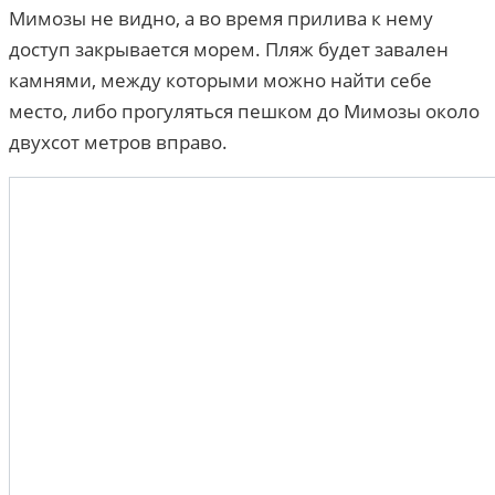
Мимозы не видно, а во время прилива к нему
доступ закрывается морем. Пляж будет завален
камнями, между которыми можно найти себе
место, либо прогуляться пешком до Мимозы около
двухсот метров вправо.