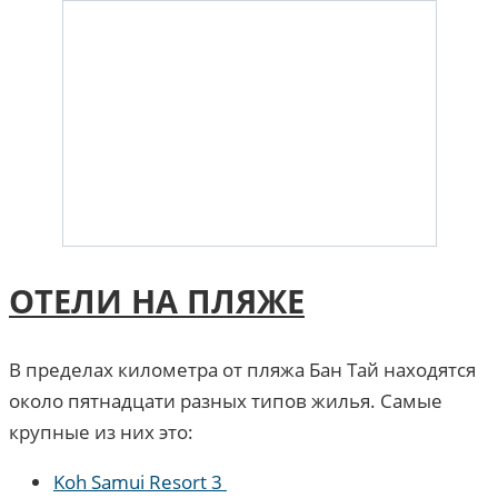
ОТЕЛИ НА ПЛЯЖЕ
В пределах километра от пляжа Бан Тай находятся
около пятнадцати разных типов жилья. Самые
крупные из них это:
Koh Samui Resort 3