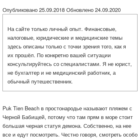
Опубликовано
25.09.2018
Обновлено
24.09.2020
На сайте только личный опыт. Финансовые,
налоговые, юридические и медицинские темы
здесь описаны только с точки зрения того, как я
их прошёл. По конкретно вашей ситуации
консультируйтесь со специалистами. Я не юрист,
не бухгалтер и не медицинский работник, а
обычный путешественник.
Puk Tien Beach в простонародье называют пляжем с
Черной Бабищей, потому что там прям в море стоит
большая черная статуя демона. Собственно, на нее
все и едут посмотреть. Честно говоря, смотреть особо