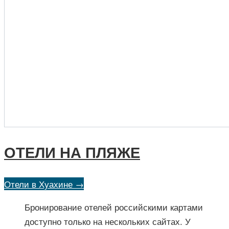
ОТЕЛИ НА ПЛЯЖЕ
Отели в Хуахине →
Бронирование отелей российскими картами
доступно только на нескольких сайтах. У