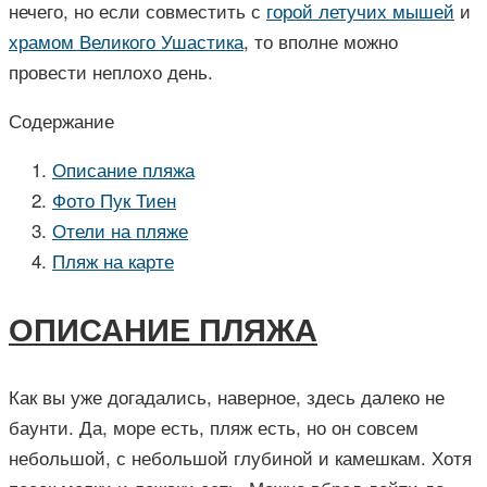
нечего, но если совместить с
горой летучих мышей
и
храмом Великого Ушастика
, то вполне можно
провести неплохо день.
Содержание
Описание пляжа
Фото Пук Тиен
Отели на пляже
Пляж на карте
ОПИСАНИЕ ПЛЯЖА
Как вы уже догадались, наверное, здесь далеко не
баунти. Да, море есть, пляж есть, но он совсем
небольшой, с небольшой глубиной и камешкам. Хотя