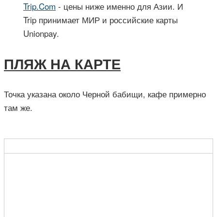
Trip.Com
- цены ниже именно для Азии. И
Trip принимает МИР и российские карты
Unionpay.
ПЛЯЖ НА КАРТЕ
Точка указана около Черной бабищи, кафе примерно
там же.