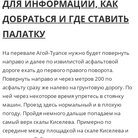
ДЛЯ ИНФОРМАЦИИ, КАК
ДОБРАТЬСЯ И ГДЕ СТАВИТЬ
ПАЛАТКУ
На перевале Агой-Туапсе нужно будет повернуть
направо и далее по извилистой асфальтовой
дороге ехать до первого правого поворота.
Повернуть направо и через метров 200 по
асфальту сразу же налево на грунтовую дорогу. По
ней через некоторое время упретесь в стоянку
машин. Проезд здесь нормальный и в плохую
погоду. Пройдя немного дальше попадаем на
самый верх скалы Киселева. Примерно по
середине между площадкой на скале Киселева и