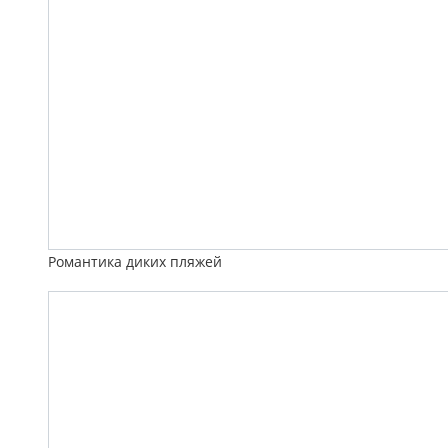
Романтика диких пляжей