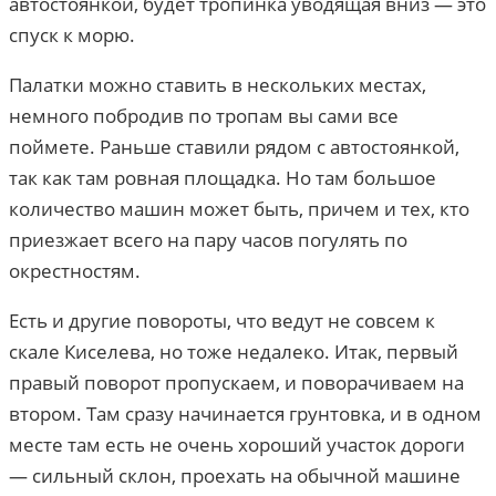
автостоянкой, будет тропинка уводящая вниз — это
спуск к морю.
Палатки можно ставить в нескольких местах,
немного побродив по тропам вы сами все
поймете. Раньше ставили рядом с автостоянкой,
так как там ровная площадка. Но там большое
количество машин может быть, причем и тех, кто
приезжает всего на пару часов погулять по
окрестностям.
Есть и другие повороты, что ведут не совсем к
скале Киселева, но тоже недалеко. Итак, первый
правый поворот пропускаем, и поворачиваем на
втором. Там сразу начинается грунтовка, и в одном
месте там есть не очень хороший участок дороги
— сильный склон, проехать на обычной машине