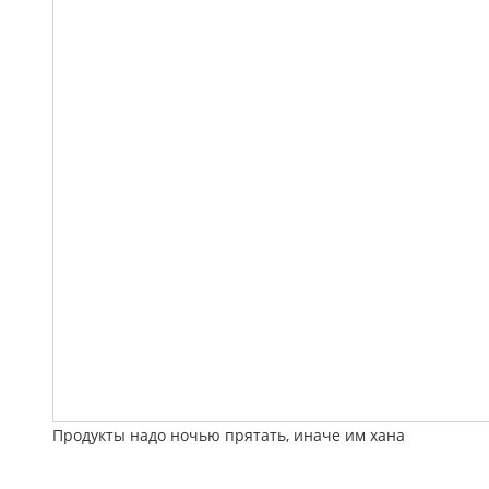
Продукты надо ночью прятать, иначе им хана