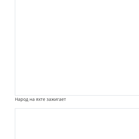
Народ на яхте зажигает