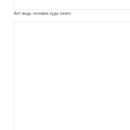
Вот ведь человек куда залез