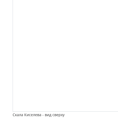
Скала Киселева - вид сверху