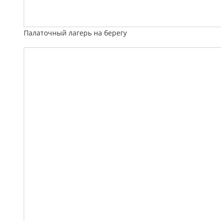
Палаточный лагерь на берегу