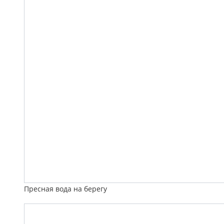
Пресная вода на берегу