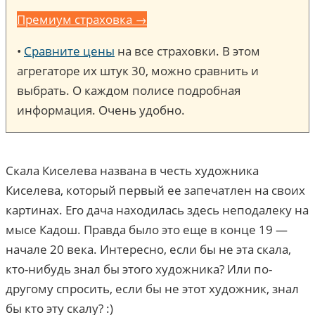
Премиум страховка →
•
Сравните цены
на все страховки. В этом
агрегаторе их штук 30, можно сравнить и
выбрать. О каждом полисе подробная
информация. Очень удобно.
Скала Киселева названа в честь художника
Киселева, который первый ее запечатлен на своих
картинах. Его дача находилась здесь неподалеку на
мысе Кадош. Правда было это еще в конце 19 —
начале 20 века. Интересно, если бы не эта скала,
кто-нибудь знал бы этого художника? Или по-
другому спросить, если бы не этот художник, знал
бы кто эту скалу? :)