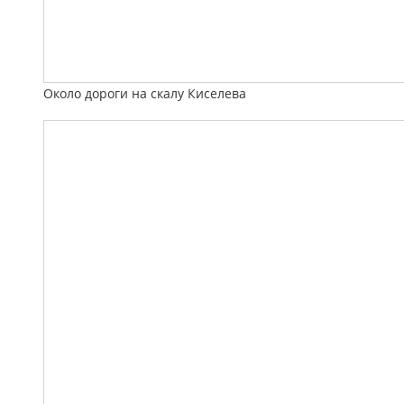
Около дороги на скалу Киселева