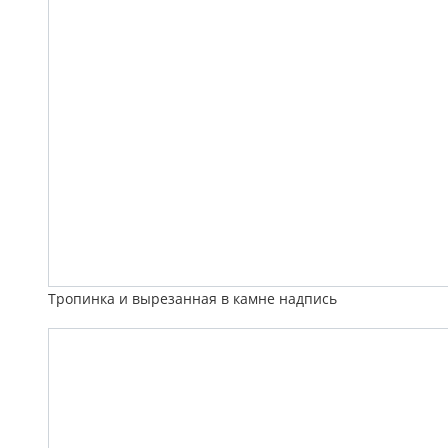
Тропинка и вырезанная в камне надпись