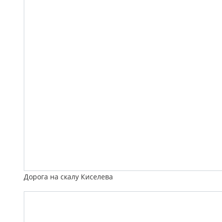
Дорога на скалу Киселева