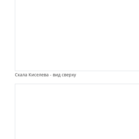
Скала Киселева - вид сверху