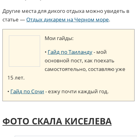
Другие места для дикого отдыха можно увидеть в
статье —
Отдых дикарем на Черном море
.
Мои гайды:
•
Гайд по Таиланду
- мой
основной пост, как поехать
самостоятельно, составляю уже
15 лет.
•
Гайд по Сочи
- езжу почти каждый год.
ФОТО СКАЛА КИСЕЛЕВА