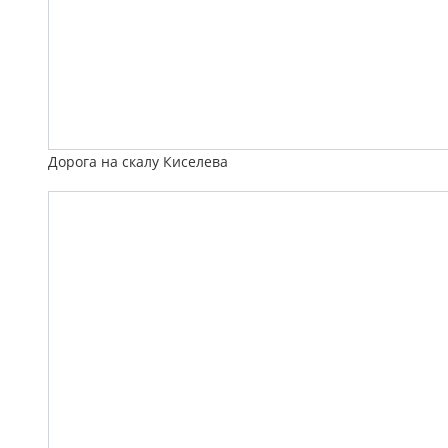
Дорога на скалу Киселева