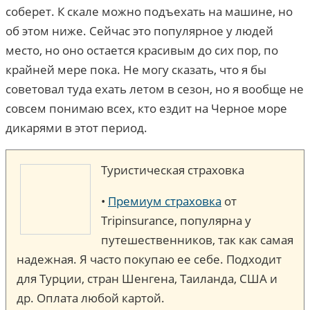
соберет. К скале можно подъехать на машине, но
об этом ниже. Сейчас это популярное у людей
место, но оно остается красивым до сих пор, по
крайней мере пока. Не могу сказать, что я бы
советовал туда ехать летом в сезон, но я вообще не
совсем понимаю всех, кто ездит на Черное море
дикарями в этот период.
Туристическая страховка
•
Премиум страховка
от
Tripinsurance, популярна у
путешественников, так как самая
надежная. Я часто покупаю ее себе. Подходит
для Турции, стран Шенгена, Таиланда, США и
др. Оплата любой картой.