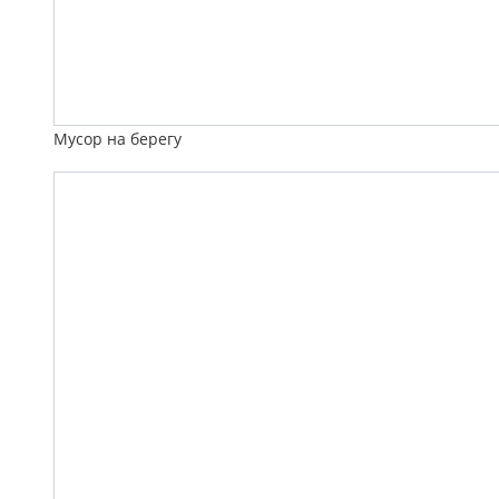
Мусор на берегу