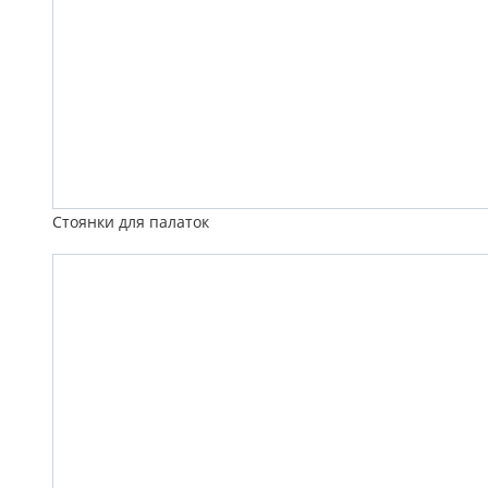
Стоянки для палаток