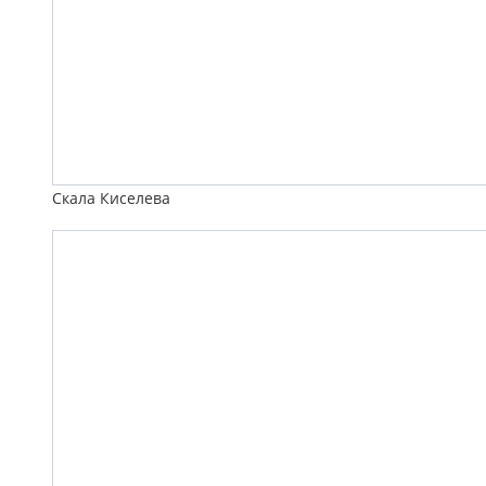
Скала Киселева