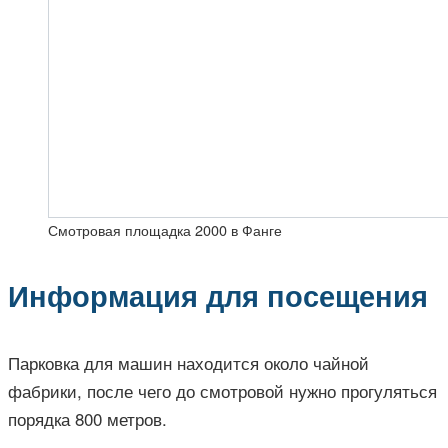
Смотровая площадка 2000 в Фанге
Информация для посещения
Парковка для машин находится около чайной
фабрики, после чего до смотровой нужно прогуляться
порядка 800 метров.