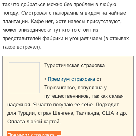
так что добраться можно без проблем в любую
погоду. Смотровая с панорамным видом на чайные
плантации. Кафе нет, хотя навесы присутствуют,
может эпизодически тут кто-то стоит из
представителей фабрики и угощает чаем (в отзывах
такое встречал).
Туристическая страховка
•
Премиум страховка
от
Tripinsurance, популярна у
путешественников, так как самая
надежная. Я часто покупаю ее себе. Подходит
для Турции, стран Шенгена, Таиланда, США и др.
Оплата любой картой.
Премиум страховка →