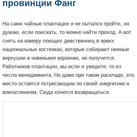
провинции Фанг
На сами чайные плантации я не пытался пройти, но
думаю, если поискать, то можно найти проход. А вот
снять на камеру поющих девственниц в ярких
национальных костюмах, которые собирают нежные
верхушки в новенькие корзинки, не получится.
Работников плантации, вы если и увидите, то из
числа менеджмента. Но даже при таком раскладе, это
место остается потрясающим по своей энергетике и
впечатлениям. Сюда хочется возвращаться.