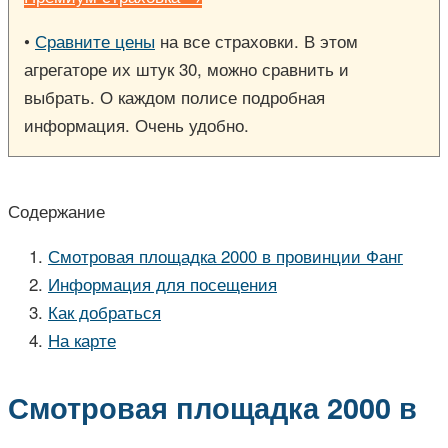
•
Сравните цены
на все страховки. В этом
агрегаторе их штук 30, можно сравнить и
выбрать. О каждом полисе подробная
информация. Очень удобно.
Содержание
Смотровая площадка 2000 в провинции Фанг
Информация для посещения
Как добраться
На карте
Смотровая площадка 2000 в