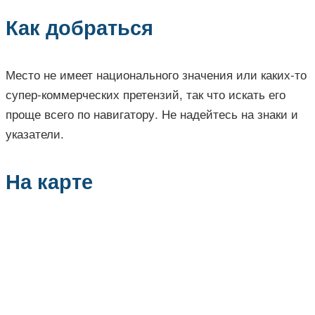
Как добраться
Место не имеет национального значения или каких-то
супер-коммерческих претензий, так что искать его
проще всего по навигатору. Не надейтесь на знаки и
указатели.
На карте