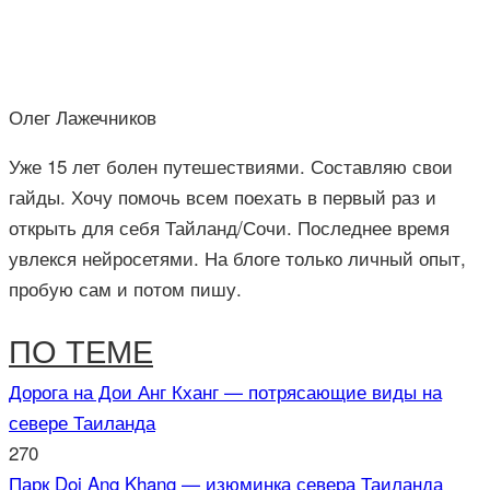
Олег Лажечников
Уже 15 лет болен путешествиями. Составляю свои
гайды. Хочу помочь всем поехать в первый раз и
открыть для себя Тайланд/Сочи. Последнее время
увлекся нейросетями. На блоге только личный опыт,
пробую сам и потом пишу.
ПО ТЕМЕ
Дорога на Дои Анг Кханг — потрясающие виды на
севере Таиланда
270
Парк Doi Ang Khang — изюминка севера Таиланда