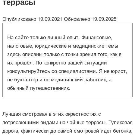
террасы
Опубликовано
19.09.2021
Обновлено
19.09.2025
На сайте только личный опыт. Финансовые,
налоговые, юридические и медицинские темы
здесь описаны только с точки зрения того, как я
их прошёл. По конкретно вашей ситуации
консультируйтесь со специалистами. Я не юрист,
не бухгалтер и не медицинский работник, а
обычный путешественник.
Лучшая смотровая в этих окрестностях с
потрясающими видами на чайные террасы. Тупиковая
дорога, фактически до самой смотровой идет бетонка,