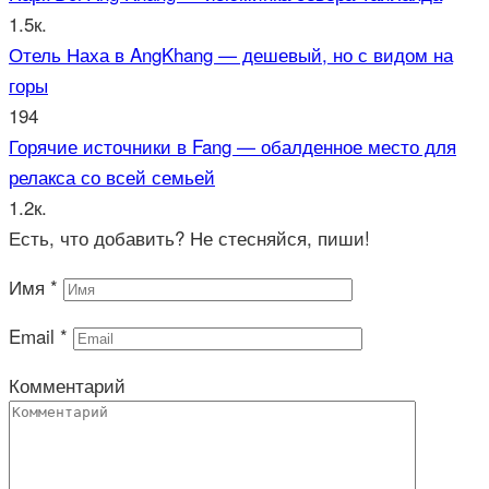
1.5к.
Отель Наха в AngKhang — дешевый, но с видом на
горы
194
Горячие источники в Fang — обалденное место для
релакса со всей семьей
1.2к.
Есть, что добавить? Не стесняйся, пиши!
Имя
*
Email
*
Комментарий