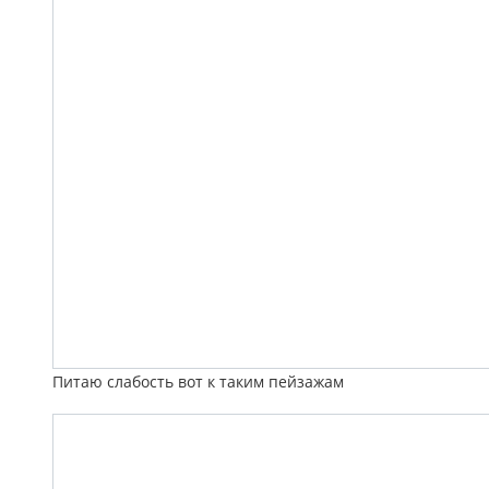
Питаю слабость вот к таким пейзажам