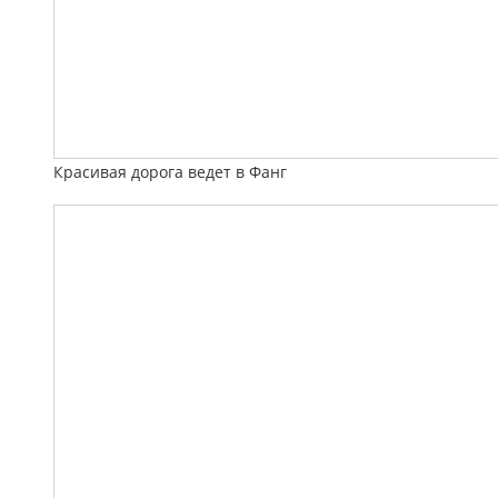
Красивая дорога ведет в Фанг