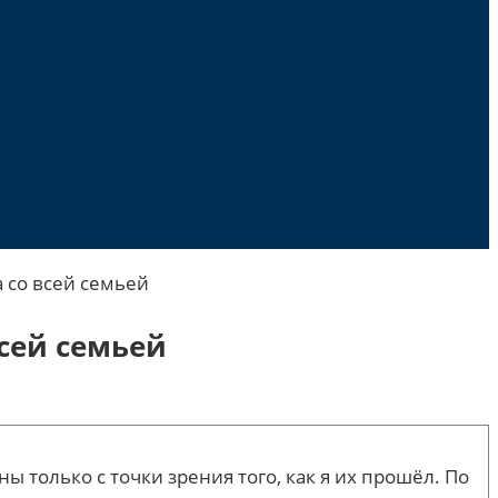
 со всей семьей
всей семьей
только с точки зрения того, как я их прошёл. По