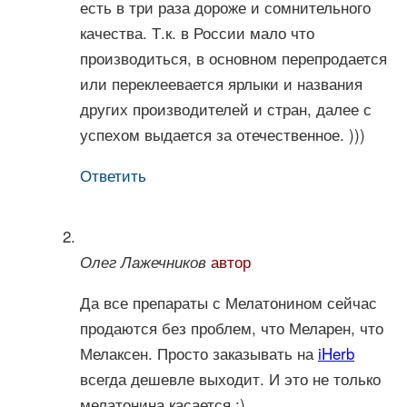
есть в три раза дороже и сомнительного
качества. Т.к. в России мало что
производиться, в основном перепродается
или переклеевается ярлыки и названия
других производителей и стран, далее с
успехом выдается за отечественное. )))
Ответить
автор
Олег Лажечников
Да все препараты с Мелатонином сейчас
продаются без проблем, что Меларен, что
Мелаксен. Просто заказывать на
iHerb
всегда дешевле выходит. И это не только
мелатонина касается :)