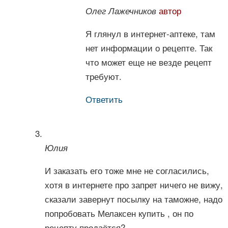
автор
Олег Лажечников
Я глянул в интернет-аптеке, там
нет информации о рецепте. Так
что может еще не везде рецепт
требуют.
Ответить
Юлия
И заказать его тоже мне не согласились,
хотя в интернете про запрет ничего не вижу,
сказали завернут посылку на таможне, надо
попробовать Мелаксен купить , он по
рецепту продаётся?