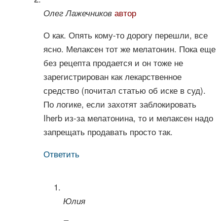
автор
Олег Лажечников
О как. Опять кому-то дорогу перешли, все
ясно. Мелаксен тот же мелатонин. Пока еще
без рецепта продается и он тоже не
зарегистрирован как лекарственное
средство (почитал статью об иске в суд).
По логике, если захотят заблокировать
Iherb из-за мелатонина, то и мелаксен надо
запрещать продавать просто так.
Ответить
Юлия