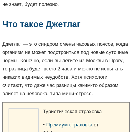
не знает, будет полезно.
Что такое Джетлаг
Джетлаг — это синдром смены часовых поясов, когда
организм не может подстроиться под новые суточные
нормы. Конечно, если вы летите из Москвы в Прагу,
то разница будет всего 2 часа и можно не испытать
никаких видимых неудобств. Хотя психологи
считают, что даже час разницы каким-то образом
влияет на человека, типа мини-стресс.
Туристическая страховка
•
Премиум страховка
от