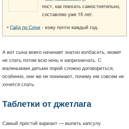
пост, как поехать самостоятельно,
составляю уже 15 лет.
•
Гайд по Сочи
- езжу почти каждый год.
А вот сына моего начинает знатно колбасить, может
не спать потом всю ночь и капризничать. С
маленькими детьми порой сложно договориться,
особенно, они же не понимают, почему им совсем не
хочется спать.
Таблетки от джетлага
Самый простой вариант — выпить капсулу