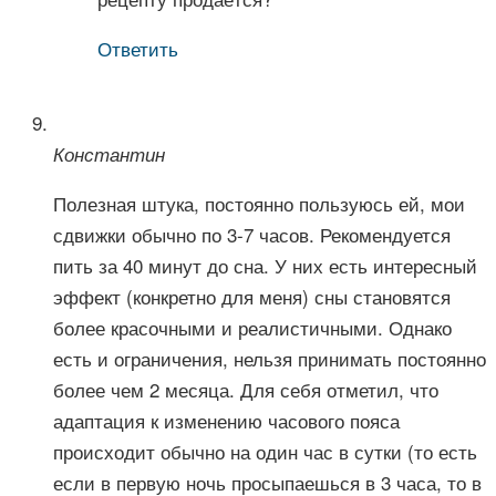
Ответить
Константин
Полезная штука, постоянно пользуюсь ей, мои
сдвижки обычно по 3-7 часов. Рекомендуется
пить за 40 минут до сна. У них есть интересный
эффект (конкретно для меня) сны становятся
более красочными и реалистичными. Однако
есть и ограничения, нельзя принимать постоянно
более чем 2 месяца. Для себя отметил, что
адаптация к изменению часового пояса
происходит обычно на один час в сутки (то есть
если в первую ночь просыпаешься в 3 часа, то в