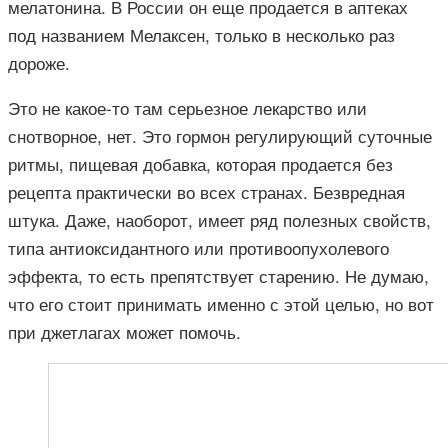
мелатонина. В России он еще продается в аптеках
под названием Мелаксен, только в несколько раз
дороже.
Это не какое-то там серьезное лекарство или
снотворное, нет. Это гормон регулирующий суточные
ритмы, пищевая добавка, которая продается без
рецепта практически во всех странах. Безвредная
штука. Даже, наоборот, имеет ряд полезных свойств,
типа антиоксидантного или противоопухолевого
эффекта, то есть препятствует старению. Не думаю,
что его стоит принимать именно с этой целью, но вот
при джетлагах может помочь.