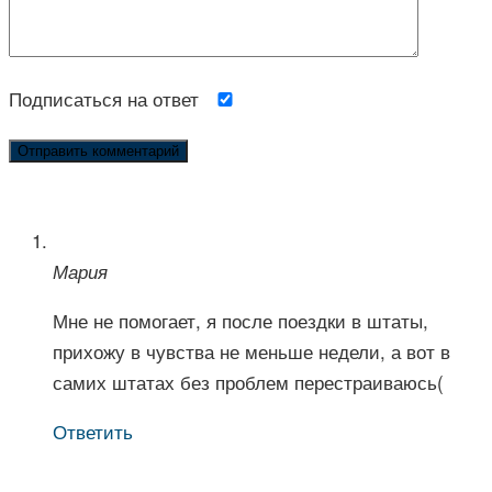
Подписаться на ответ
Мария
Мне не помогает, я после поездки в штаты,
прихожу в чувства не меньше недели, а вот в
самих штатах без проблем перестраиваюсь(
Ответить