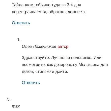
Тайландом, обычно туда за 3-4 дня
перестраиваемся, обратно сложнее :(
Ответить
автор
Олег Лажечников
Здравствуйте. Лучше по половинке. Или
посмотрите, как дозировка у Мелаксена для
детей, столько и дайте.
Ответить
max