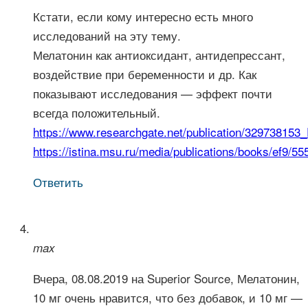
Кстати, если кому интересно есть много
исследований на эту тему.
Мелатонин как антиоксидант, антидепрессант,
воздействие при беременности и др. Как
показывают исследования — эффект почти
всегда положительный.
https://www.researchgate.net/publication/329738153
https://istina.msu.ru/media/publications/books/ef9/5
Ответить
max
Вчера, 08.08.2019 на Superior Source, Мелатонин,
10 мг очень нравится, что без добавок, и 10 мг —