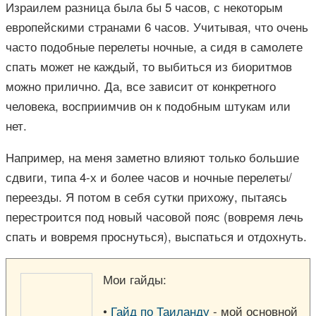
Израилем разница была бы 5 часов, с некоторым
европейскими странами 6 часов. Учитывая, что очень
часто подобные перелеты ночные, а сидя в самолете
спать может не каждый, то выбиться из биоритмов
можно прилично. Да, все зависит от конкретного
человека, восприимчив он к подобным штукам или
нет.
Например, на меня заметно влияют только большие
сдвиги, типа 4-х и более часов и ночные перелеты/
переезды. Я потом в себя сутки прихожу, пытаясь
перестроится под новый часовой пояс (вовремя лечь
спать и вовремя проснуться), выспаться и отдохнуть.
Мои гайды:
•
Гайд по Таиланду
- мой основной