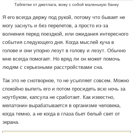
Таблетки от джетлага, вожу с собой маленькую банку
Я его всегда держу под рукой, потому что бывает не
могу заснуть и без перелетов, а просто из-за
волнения перед поездкой, или ожидания интересного
события следующего дня. Когда мыслей куча в
голове и они упорно лезут в голову и лезут. Обычно
мне всегда помогает. Но вряд ли он может помочь
людям с серьезными расстройствами сна.
Так это не снотворное, то не усыпляет совсем. Можно
спокойно выпить его и потом просидеть всю ночь за
ноутбуком, капсула не сработает. Как известно,
мелатонин вырабатывается в организме человека,
когда темно, а не когда в глаза бьет белый свет от
экрана.