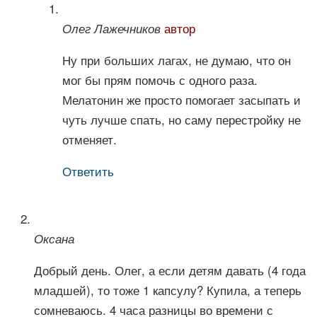
автор
Олег Лажечников
Ну при больших лагах, не думаю, что он
мог бы прям помочь с одного раза.
Мелатонин же просто помогает засыпать и
чуть лучше спать, но саму перестройку не
отменяет.
Ответить
Оксана
Добрый день. Олег, а если детям давать (4 года
младшей), то тоже 1 капсулу? Купила, а теперь
сомневаюсь. 4 часа разницы во времени с