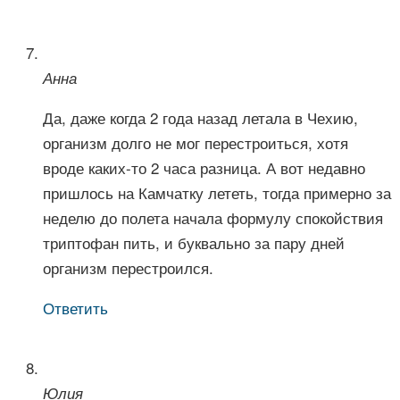
Анна
Да, даже когда 2 года назад летала в Чехию,
организм долго не мог перестроиться, хотя
вроде каких-то 2 часа разница. А вот недавно
пришлось на Камчатку лететь, тогда примерно за
неделю до полета начала формулу спокойствия
триптофан пить, и буквально за пару дней
организм перестроился.
Ответить
Юлия