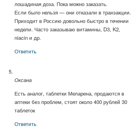
лошадиная доза. Пока можно заказать.
Если было нельзя — они отказали в транзакции.
Приходит в Россию довольно быстро в течении
недели. Часто заказываю витамины, D3, K2,
niacin и др.
Ответить
Оксана
Есть аналог, таблетки Меларена, продаются в
аптеки без проблем, стоят около 400 рублей 30
таблеток
Ответить