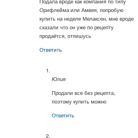
Подала вроде как компания по типу
Орифлейма или Амвея, попробую
купить на неделе Мелаксен, мне вроде
сказали что он уже по рецепту
продаётся, отпишусь
Ответить
Юлия
Продали все без рецепта,
поэтому купить можно
Ответить