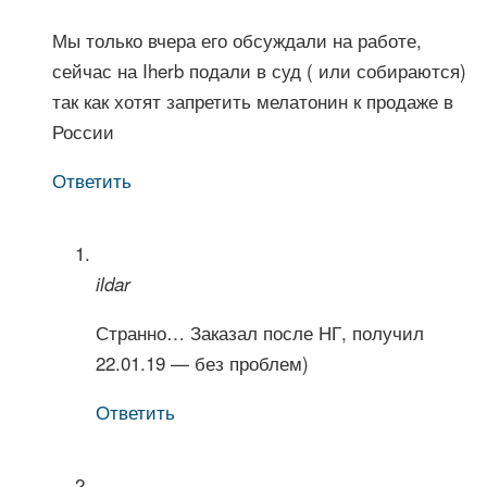
Мы только вчера его обсуждали на работе,
сейчас на Iherb подали в суд ( или собираются)
так как хотят запретить мелатонин к продаже в
России
Ответить
ildar
Странно… Заказал после НГ, получил
22.01.19 — без проблем)
Ответить