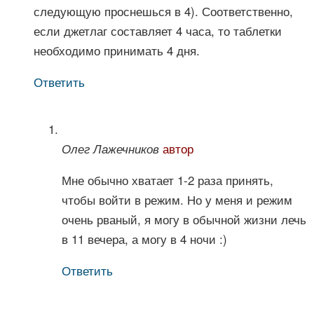
следующую проснешься в 4). Соответственно,
если джетлаг составляет 4 часа, то таблетки
необходимо принимать 4 дня.
Ответить
автор
Олег Лажечников
Мне обычно хватает 1-2 раза принять,
чтобы войти в режим. Но у меня и режим
очень рваный, я могу в обычной жизни лечь
в 11 вечера, а могу в 4 ночи :)
Ответить