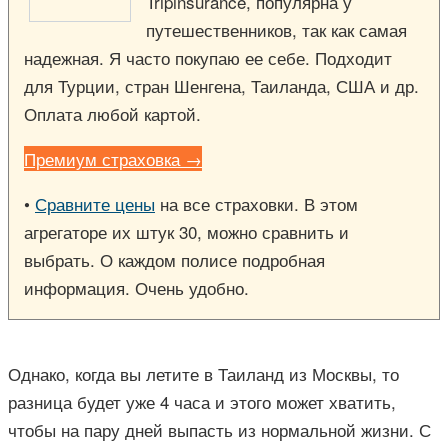
Tripinsurance, популярна у
путешественников, так как самая
надежная. Я часто покупаю ее себе. Подходит
для Турции, стран Шенгена, Таиланда, США и др.
Оплата любой картой.
Премиум страховка →
•
Сравните цены
на все страховки. В этом
агрегаторе их штук 30, можно сравнить и
выбрать. О каждом полисе подробная
информация. Очень удобно.
Однако, когда вы летите в Таиланд из Москвы, то
разница будет уже 4 часа и этого может хватить,
чтобы на пару дней выпасть из нормальной жизни. С