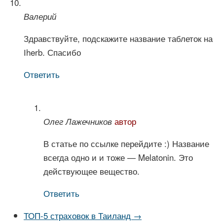
Валерий
Здравствуйте, подскажите название таблеток на
Іherb. Спасибо
Ответить
автор
Олег Лажечников
В статье по ссылке перейдите :) Название
всегда одно и и тоже — Melatonin. Это
действующее вещество.
Ответить
ТОП-5 страховок в Таиланд →