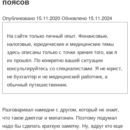
поясов
Опубликовано
15.11.2020
Обновлено
15.11.2024
На сайте только личный опыт. Финансовые,
налоговые, юридические и медицинские темы
здесь описаны только с точки зрения того, как я
их прошёл. По конкретно вашей ситуации
консультируйтесь со специалистами. Я не юрист,
не бухгалтер и не медицинский работник, а
обычный путешественник.
Разговаривал намедни с другом, который не знает,
что такое джетлаг и мелатонин. Поэтому подумал
надо бы сделать краткую заметку. Ну, вдруг кто еще