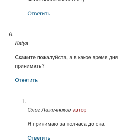
Ответить
Katya
Скажите пожалуйста, а в какое время дня
принимать?
Ответить
автор
Олег Лажечников
Я принимаю за полчаса до сна.
Ответить