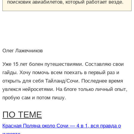
поисковик авиабилетов, который работает везде.
Олег Лажечников
Уже 15 лет болен путешествиями. Составляю свои
гайды. Хочу помочь всем поехать в первый раз и
открыть для себя Тайланд/Сочи. Последнее время
увлекся нейросетями. На блоге только личный опыт,
пробую сам и потом пишу.
ПО ТЕМЕ
Красная Поляна около Сочи — 4 в 1, вся правда о
курорте