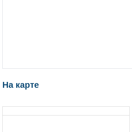
На карте