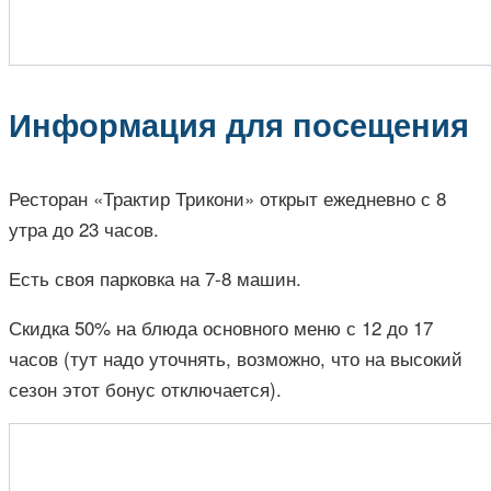
Информация для посещения
Ресторан «Трактир Трикони» открыт ежедневно с 8
утра до 23 часов.
Есть своя парковка на 7-8 машин.
Скидка 50% на блюда основного меню с 12 до 17
часов (тут надо уточнять, возможно, что на высокий
сезон этот бонус отключается).