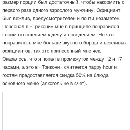
размер порции был достаточный, чтобы накормить с
первого раза одного взрослого мужчину. Официант
был вежлив, предусмотрителен и почти незаметен.
Персонал в «Трикони» мне в принципе понравился
своим отношением к делу и поведением. Но что
понравилось мне больше вкусного борща и вежливых
официантов, так это принесенный мне чек.
Оказалось, что я попал в промежуток между 12 и 17
часами, а это в «Трикони» считается happy hour и
гостям предоставляется скидка 50% на блюда
основного меню (алкоголь не в счет).