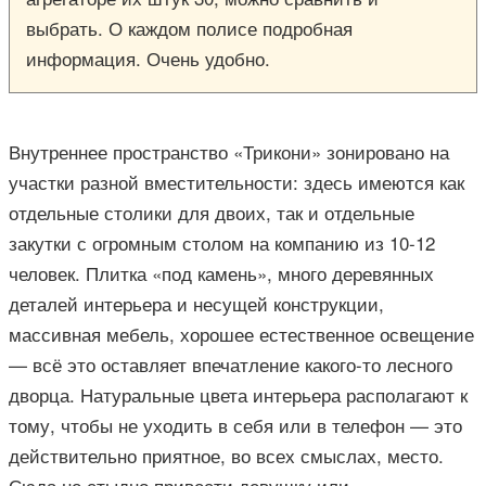
выбрать. О каждом полисе подробная
информация. Очень удобно.
Внутреннее пространство «Трикони» зонировано на
участки разной вместительности: здесь имеются как
отдельные столики для двоих, так и отдельные
закутки с огромным столом на компанию из 10-12
человек. Плитка «под камень», много деревянных
деталей интерьера и несущей конструкции,
массивная мебель, хорошее естественное освещение
— всё это оставляет впечатление какого-то лесного
дворца. Натуральные цвета интерьера располагают к
тому, чтобы не уходить в себя или в телефон — это
действительно приятное, во всех смыслах, место.
Сюда не стыдно привести девушку или