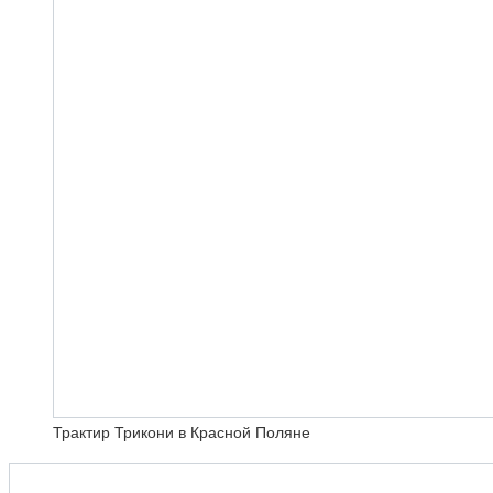
Трактир Трикони в Красной Поляне