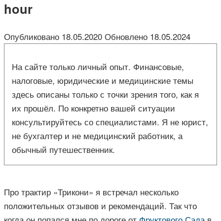
hour
Опубликовано
18.05.2020
Обновлено
18.05.2024
На сайте только личный опыт. Финансовые,
налоговые, юридические и медицинские темы
здесь описаны только с точки зрения того, как я
их прошёл. По конкретно вашей ситуации
консультируйтесь со специалистами. Я не юрист,
не бухгалтер и не медицинский работник, а
обычный путешественник.
Про трактир «Трикони» я встречал несколько
положительных отзывов и рекомендаций. Так что
когда он попался мне по дороге от
Фруктового Сада
в