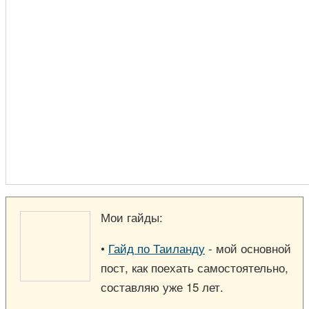
Мои гайды:
•
Гайд по Таиланду
- мой основной
пост, как поехать самостоятельно,
составляю уже 15 лет.