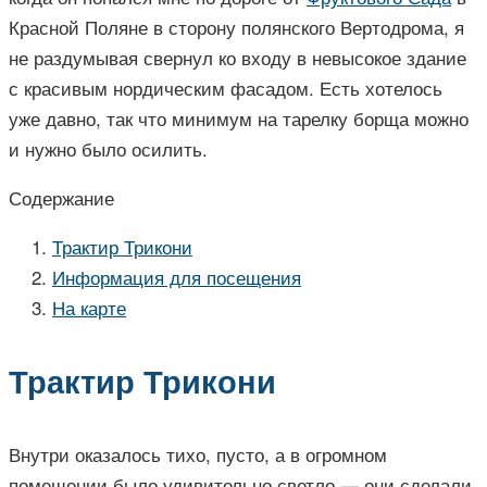
Красной Поляне в сторону полянского Вертодрома, я
не раздумывая свернул ко входу в невысокое здание
с красивым нордическим фасадом. Есть хотелось
уже давно, так что минимум на тарелку борща можно
и нужно было осилить.
Содержание
Трактир Трикони
Информация для посещения
На карте
Трактир Трикони
Внутри оказалось тихо, пусто, а в огромном
помещении было удивительно светло — они сделали