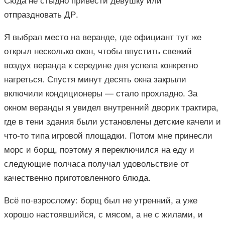
отпраздновать ДР.
Я выбрал место на веранде, где официант тут же
открыл несколько окон, чтобы впустить свежий
воздух веранда к середине дня успела конкретно
нагреться. Спустя минут десять окна закрыли
включили кондиционеры — стало прохладно. За
окном веранды я увидел внутренний дворик трактира,
где в тени здания были установлены детские качели и
что-то типа игровой площадки. Потом мне принесли
морс и борщ, поэтому я переключился на еду и
следующие полчаса получал удовольствие от
качественно приготовленного блюда.
Всё по-взрослому: борщ был не утренний, а уже
хорошо настоявшийся, с мясом, а не с жилами, и