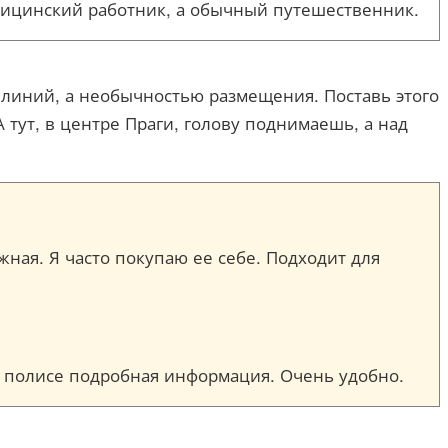
едицинский работник, а обычный путешественник.
 линий, а необычностью размещения. Поставь этого
А тут, в центре Праги, голову поднимаешь, а над
ежная. Я часто покупаю ее себе. Подходит для
ом полисе подробная информация. Очень удобно.