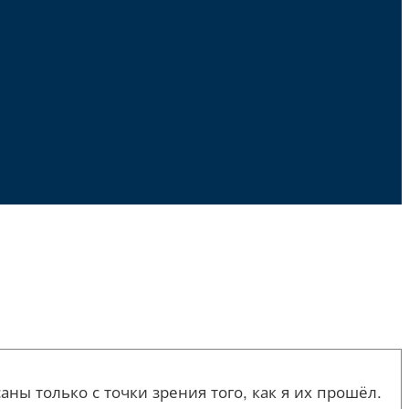
ы только с точки зрения того, как я их прошёл.