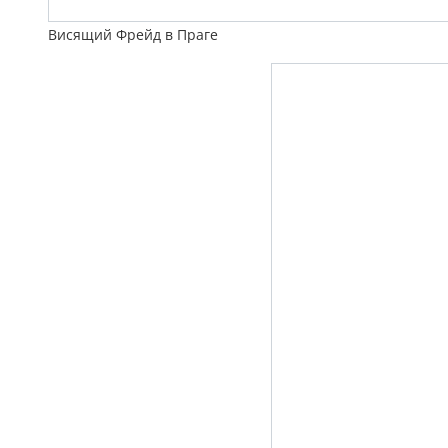
Висящий Фрейд в Праге