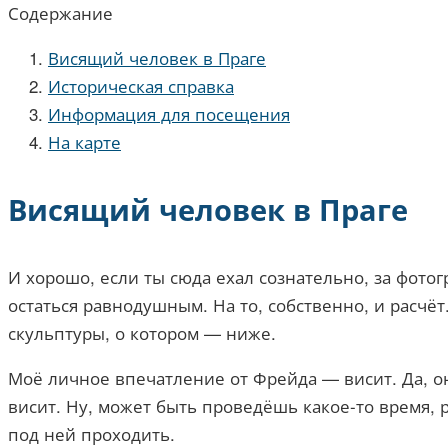
Содержание
Висящий человек в Праге
Историческая справка
Информация для посещения
На карте
Висящий человек в Праге
И хорошо, если ты сюда ехал сознательно, за фотог
остаться равнодушным. На то, собственно, и расчёт
скульптуры, о котором — ниже.
Моё личное впечатление от Фрейда — висит. Да, он
висит. Ну, может быть проведёшь какое-то время, р
под ней проходить.