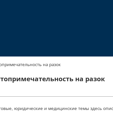
опримечательность на разок
стопримечательность на разок
овые, юридические и медицинские темы здесь описан