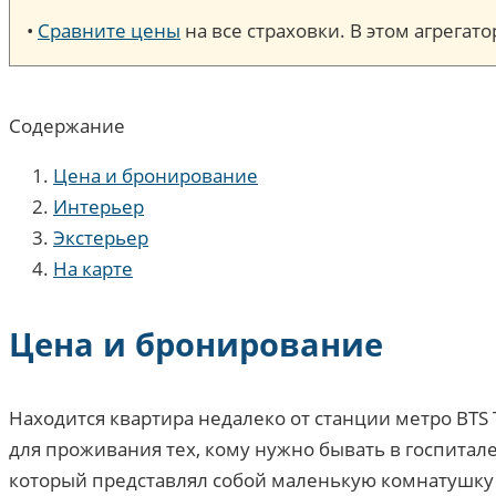
•
Сравните цены
на все страховки. В этом агрега
Содержание
Цена и бронирование
Интерьер
Экстерьер
На карте
Цена и бронирование
Находится квартира недалеко от станции метро BTS Th
для проживания тех, кому нужно бывать в госпитале
который представлял собой маленькую комнатушку бе