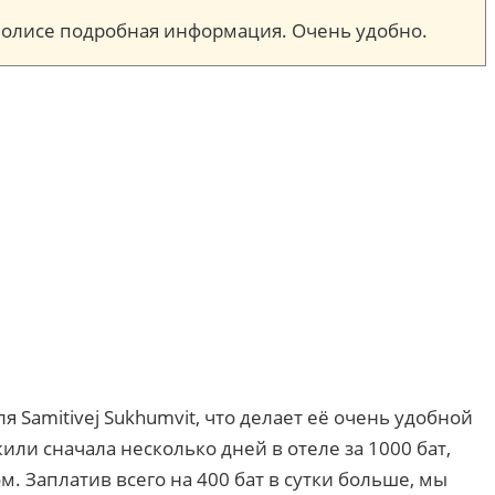
м полисе подробная информация. Очень удобно.
я Samitivej Sukhumvit, что делает её очень удобной
ли сначала несколько дней в отеле за 1000 бат,
. Заплатив всего на 400 бат в сутки больше, мы