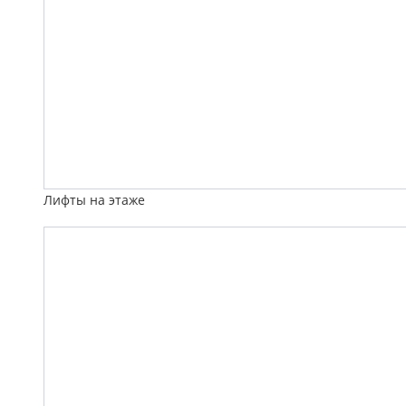
Лифты на этаже