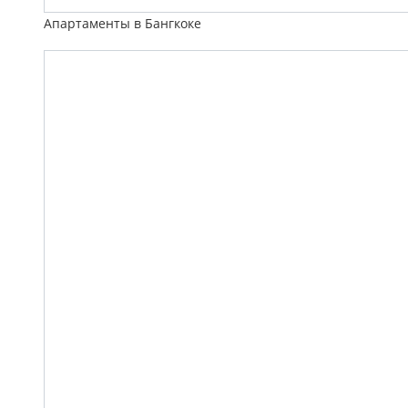
Апартаменты в Бангкоке