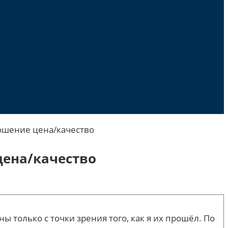
ошение цена/качество
цена/качество
только с точки зрения того, как я их прошёл. По