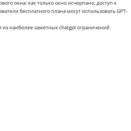
вого окна: как только окно исчерпано, доступ к
ватели бесплатного плана могут использовать GPT-
 из наиболее заметных chatgpt ограничений