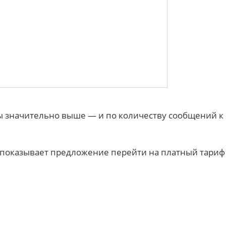
ы значительно выше — и по количеству сообщений к G
 показывает предложение перейти на платный тариф 