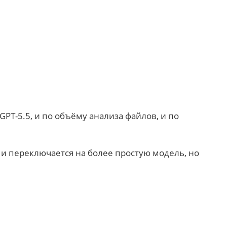
PT-5.5, и по объёму анализа файлов, и по
и переключается на более простую модель, но