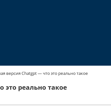
ая версия Chatgpt — что это реально такое
о это реально такое