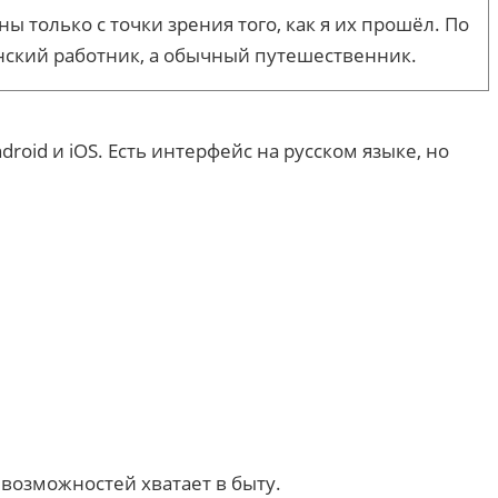
только с точки зрения того, как я их прошёл. По
инский работник, а обычный путешественник.
roid и iOS. Есть интерфейс на русском языке, но
 возможностей хватает в быту.