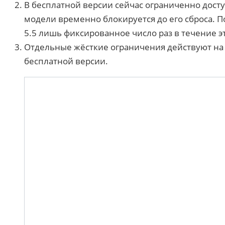
В бесплатной версии сейчас ограниченно доступ
модели временно блокируется до его сброса. 
5.5 лишь фиксированное число раз в течение э
Отдельные жёсткие ограничения действуют на 
бесплатной версии.