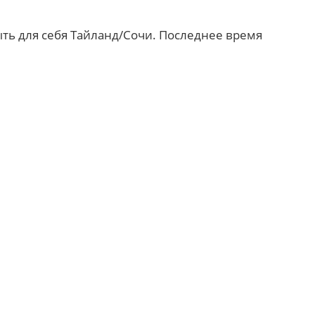
ыть для себя Тайланд/Сочи. Последнее время