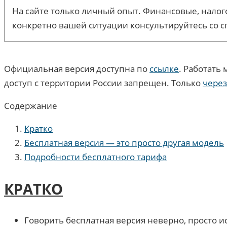
На сайте только личный опыт. Финансовые, налого
конкретно вашей ситуации консультируйтесь со с
Официальная версия доступна по
ссылке
. Работать
доступ с территории России запрещен. Только
через
Содержание
Кратко
Бесплатная версия — это просто другая модель
Подробности бесплатного тарифа
КРАТКО
Говорить бесплатная версия неверно, просто ис