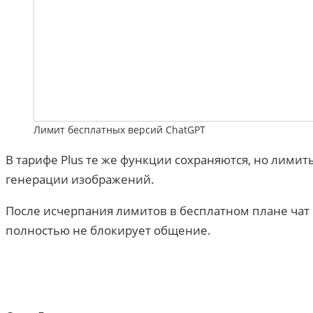
Лимит бесплатных версий ChatGPT
В тарифе Plus те же функции сохраняются, но лимит
генерации изображений.
После исчерпания лимитов в бесплатном плане чат
полностью не блокирует общение.