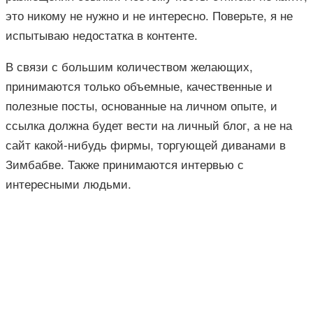
это никому не нужно и не интересно. Поверьте, я не
испытываю недостатка в контенте.
В связи с большим количеством желающих,
принимаются только объемные, качественные и
полезные посты, основанные на личном опыте, и
ссылка должна будет вести на личный блог, а не на
сайт какой-нибудь фирмы, торгующей диванами в
Зимбабве. Также принимаются интервью с
интересными людьми.