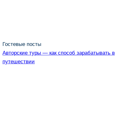
Гостевые посты
Авторские туры — как способ зарабатывать в
путешествии