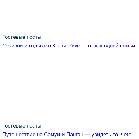
Гостевые посты
О жизни и отдыхе в Коста-Рике — отзыв одной семьи
Гостевые посты
Путешествие на Самуи и Панган — увидеть то, чего