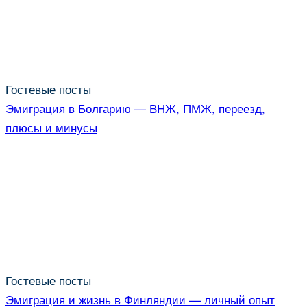
Гостевые посты
Эмиграция в Болгарию — ВНЖ, ПМЖ, переезд,
плюсы и минусы
Гостевые посты
Эмиграция и жизнь в Финляндии — личный опыт