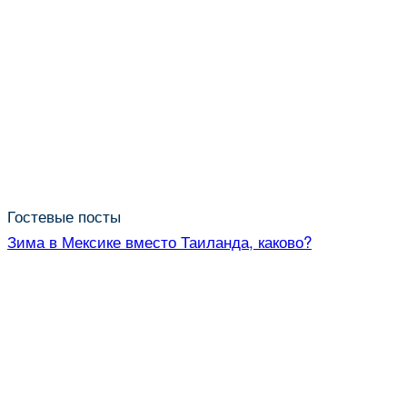
Гостевые посты
Зима в Мексике вместо Таиланда, каково?