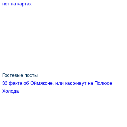
нет на картах
Гостевые посты
33 факта об Оймяконе, или как живут на Полюсе
Холода