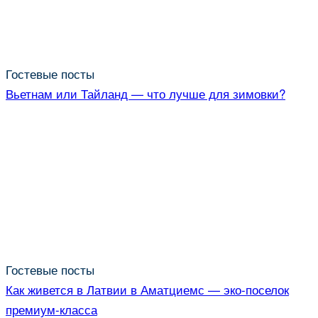
Гостевые посты
Вьетнам или Тайланд — что лучше для зимовки?
Гостевые посты
Как живется в Латвии в Аматциемс — эко-поселок
премиум-класса