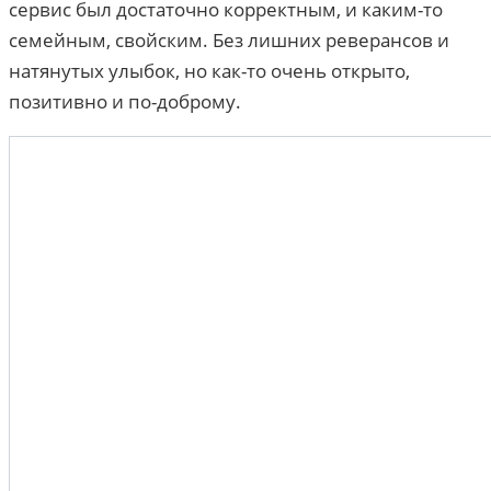
сервис был достаточно корректным, и каким-то
семейным, свойским. Без лишних реверансов и
натянутых улыбок, но как-то очень открыто,
позитивно и по-доброму.