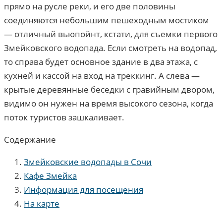
прямо на русле реки, и его две половины
соединяются небольшим пешеходным мостиком
— отличный вьюпойнт, кстати, для съемки первого
Змейковского водопада. Если смотреть на водопад,
то справа будет основное здание в два этажа, с
кухней и кассой на вход на треккинг. А слева —
крытые деревянные беседки с гравийным двором,
видимо он нужен на время высокого сезона, когда
поток туристов зашкаливает.
Содержание
Змейковские водопады в Сочи
Кафе Змейка
Информация для посещения
На карте