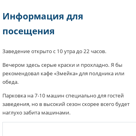
Информация для
посещения
Заведение открыто с 10 утра до 22 часов.
Вечером здесь серые краски и прохладно. Я бы
рекомендовал кафе «Змейка» для полдника или
обеда.
Парковка на 7-10 машин специально для гостей
заведения, но в высокий сезон скорее всего будет
наглухо забита машинами.