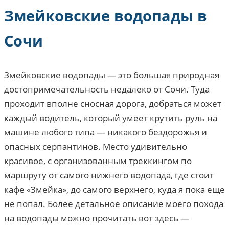
Змейковские водопады в
Сочи
Змейковские водопады — это большая природная
достопримечательность недалеко от Сочи. Туда
проходит вполне сносная дорога, добраться может
каждый водитель, который умеет крутить руль на
машине любого типа — никакого бездорожья и
опасных серпантинов. Место удивительно
красивое, с организованным треккингом по
маршруту от самого нижнего водопада, где стоит
кафе «Змейка», до самого верхнего, куда я пока еще
не попал. Более детальное описание моего похода
на водопады можно прочитать вот здесь —