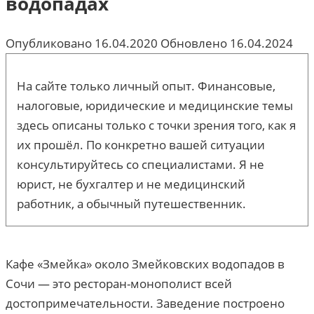
водопадах
Опубликовано
16.04.2020
Обновлено
16.04.2024
На сайте только личный опыт. Финансовые,
налоговые, юридические и медицинские темы
здесь описаны только с точки зрения того, как я
их прошёл. По конкретно вашей ситуации
консультируйтесь со специалистами. Я не
юрист, не бухгалтер и не медицинский
работник, а обычный путешественник.
Кафе «Змейка» около Змейковских водопадов в
Сочи — это ресторан-монополист всей
достопримечательности. Заведение построено