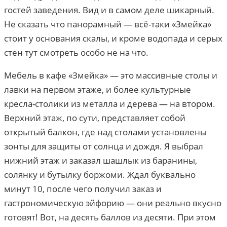
гостей заведения. Вид и в самом деле шикарный.
Не сказать что панорамный — всё-таки «Змейка»
стоит у основания скалы, и кроме водопада и серых
стен тут смотреть особо не на что.
Мебель в кафе «Змейка» — это массивные столы и
лавки на первом этаже, и более культурные
кресла-столики из металла и дерева — на втором.
Верхний этаж, по сути, представляет собой
открытый балкон, где над столами установлены
зонты для защиты от солнца и дождя. Я выбрал
нижний этаж и заказал шашлык из баранины,
солянку и бутылку боржоми. Ждал буквально
минут 10, после чего получил заказ и
гастрономическую эйфорию — они реально вкусно
готовят! Вот, на десять баллов из десяти. При этом