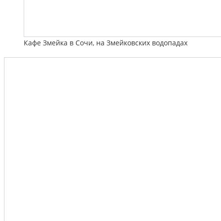
Кафе Змейка в Сочи, на Змейковских водопадах