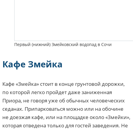
Первый (нижний) Змейковский водопад в Сочи
Кафе Змейка
Кафе «Змейка» стоит в конце грунтовой дорожки,
по которой легко пройдет даже заниженная
Приора, не говоря уже об обычных человеческих
седанах. Припарковаться можно или на обочине
не доезжая кафе, или на площадке около «Змейки»,
которая отведена только для гостей заведения. Не