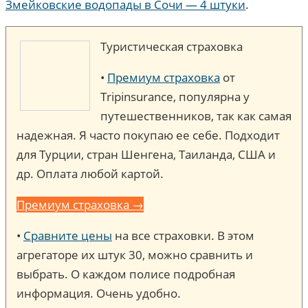
Змейковские водопады в Сочи — 4 штуки
.
Туристическая страховка
•
Премиум страховка
от
Tripinsurance, популярна у
путешественников, так как самая
надежная. Я часто покупаю ее себе. Подходит
для Турции, стран Шенгена, Таиланда, США и
др. Оплата любой картой.
Премиум страховка →
•
Сравните цены
на все страховки. В этом
агрегаторе их штук 30, можно сравнить и
выбрать. О каждом полисе подробная
информация. Очень удобно.