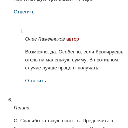
Ответить
автор
Олег Лажечников
Возможно, да. Особенно, если бронируешь
отель на маленькую сумму. В противном
случае лучше процент получать.
Ответить
Галина
О! Спасибо за такую новость. Предпочитаю