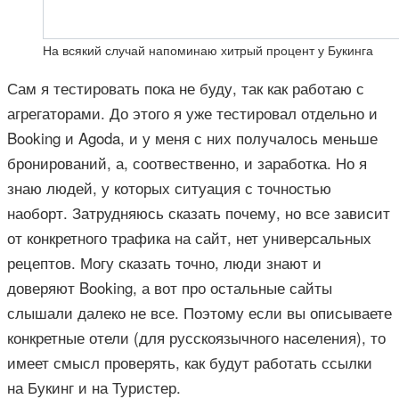
На всякий случай напоминаю хитрый процент у Букинга
Сам я тестировать пока не буду, так как работаю с
агрегаторами. До этого я уже тестировал отдельно и
Booking и Agoda, и у меня с них получалось меньше
бронирований, а, соотвественно, и заработка. Но я
знаю людей, у которых ситуация с точностью
наоборт. Затрудняюсь сказать почему, но все зависит
от конкретного трафика на сайт, нет универсальных
рецептов. Могу сказать точно, люди знают и
доверяют Booking, а вот про остальные сайты
слышали далеко не все. Поэтому если вы описываете
конкретные отели (для русскоязычного населения), то
имеет смысл проверять, как будут работать ссылки
на Букинг и на Туристер.