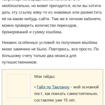
необязательно, но может пригодится, если вы хотите
дать эту ссылку кому-то из знакомых или разместить
её на каком-нибудь сайте. Там же в личном кабинете,
можно проверить количество переходов,
бронирований и сумму кэшбека.
Никаких особенных условий по получения кешбека
мною замечено не было. Повторюсь, все просто. По
большому счету только два нюанса для
путешественников:
Мои гайды:
•
Гайд по Таиланду
- мой основной
пост, как поехать самостоятельно,
составляю уже 15 лет.