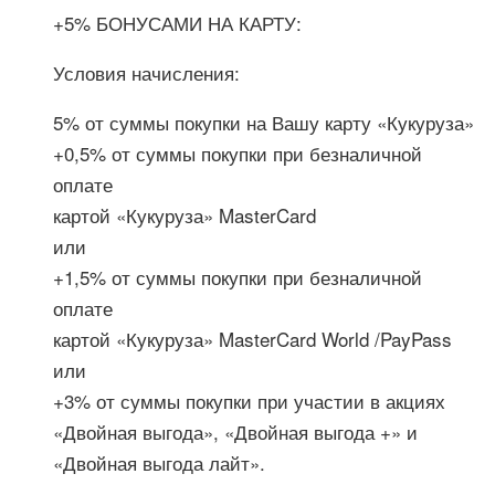
+5% БОНУСАМИ НА КАРТУ:
Условия начисления:
5% от суммы покупки на Вашу карту «Кукуруза»
+0,5% от суммы покупки при безналичной
оплате
картой «Кукуруза» MasterCard
или
+1,5% от суммы покупки при безналичной
оплате
картой «Кукуруза» MasterCard World /PayPass
или
+3% от суммы покупки при участии в акциях
«Двойная выгода», «Двойная выгода +» и
«Двойная выгода лайт».