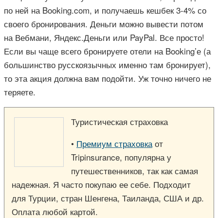
по ней на Booking.com, и получаешь кешбек 3-4% со
своего бронирования. Деньги можно вывести потом
на Вебмани, Яндекс.Деньги или PayPal. Все просто!
Если вы чаще всего бронируете отели на Booking’е (а
большинство русскоязычных именно там бронирует),
то эта акция должна вам подойти. Уж точно ничего не
теряете.
Туристическая страховка
•
Премиум страховка
от
Tripinsurance, популярна у
путешественников, так как самая
надежная. Я часто покупаю ее себе. Подходит
для Турции, стран Шенгена, Таиланда, США и др.
Оплата любой картой.