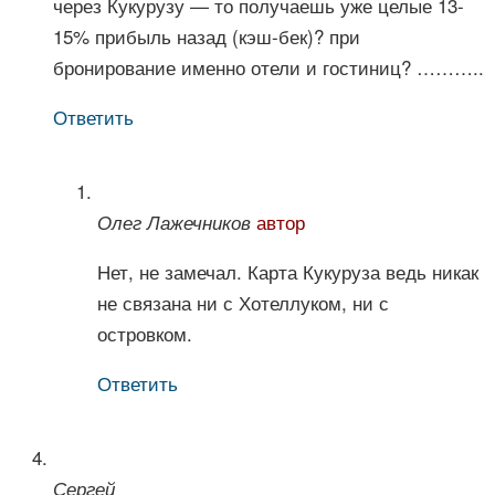
через Кукурузу — то получаешь уже целые 13-
15% прибыль назад (кэш-бек)? при
бронирование именно отели и гостиниц? ………..
Ответить
автор
Олег Лажечников
Нет, не замечал. Карта Кукуруза ведь никак
не связана ни с Хотеллуком, ни с
островком.
Ответить
Сергей