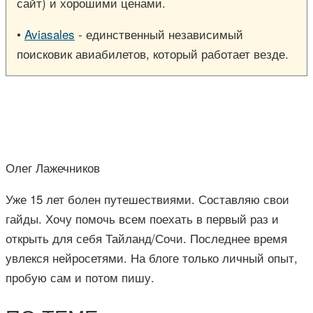
сайт) и хорошими ценами.
•
Aviasales
- единственный независимый
поисковик авиабилетов, который работает везде.
Олег Лажечников
Уже 15 лет болен путешествиями. Составляю свои
гайды. Хочу помочь всем поехать в первый раз и
открыть для себя Тайланд/Сочи. Последнее время
увлекся нейросетями. На блоге только личный опыт,
пробую сам и потом пишу.