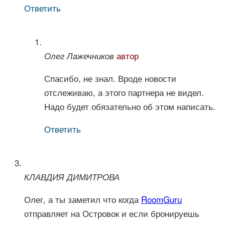
Ответить
автор
Олег Лажечников
Спасибо, не знал. Вроде новости
отслеживаю, а этого партнера не видел.
Надо будет обязательно об этом написать.
Ответить
КЛАВДИЯ ДИМИТРОВА
Олег, а ты заметил что когда
RoomGuru
отправляет на Островок и если бронируешь