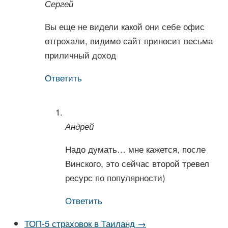
Сергей
Вы еще не видели какой они себе офис
отгрохали, видимо сайт приносит весьма
приличный доход
Ответить
Андрей
Надо думать… мне кажется, после
Винского, это сейчас второй тревел
ресурс по популярности)
Ответить
ТОП-5 страховок в Таиланд →