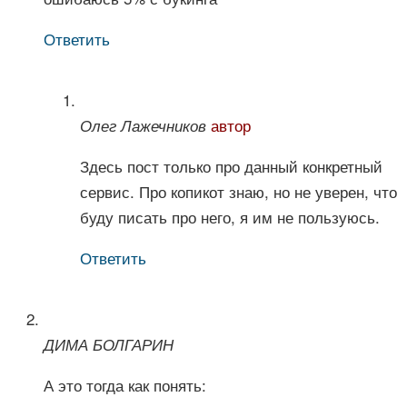
Ответить
автор
Олег Лажечников
Здесь пост только про данный конкретный
сервис. Про копикот знаю, но не уверен, что
буду писать про него, я им не пользуюсь.
Ответить
ДИМА БОЛГАРИН
А это тогда как понять: