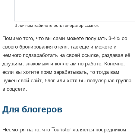
В личном кабинете есть генератор ссылок
Помимо того, что вы сами можете получать 3-4% со
своего бронирования отеля, так еще и можете и
немного подзаработать на своей ссылке, раздавая её
друзьям, знакомым и коллегам по работе. Конечно,
если вы хотите прям зарабатывать, то тогда вам
нужен свой сайт, блог или хотя бы популярная группа
в соцсети.
Для блогеров
Несмотря на то, что Tourister является посредником