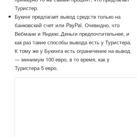
Туристер.
Букинг предлагает вывод средств только на
банковский счет или PayPal. Очевидно, что
Вебмани и Яндекс.Деньги предпочтительнее, и
как раз такие способы вывода есть у Туристера.
К тому же у Букинга есть ограничение на вывод
— минимум 100 евро, в то время, как у
Туристера 5 евро.