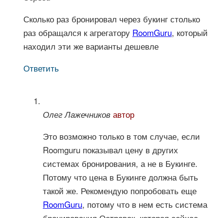
Сколько раз бронировал через букинг столько
раз обращался к агрегатору
RoomGuru
, который
находил эти же варианты дешевле
Ответить
автор
Олег Лажечников
Это возможно только в том случае, если
Roomguru показывал цену в других
системах бронирования, а не в Букинге.
Потому что цена в Букинге должна быть
такой же. Рекомендую попробовать еще
RoomGuru
, потому что в нем есть система
бронирования Островок, которая сейчас