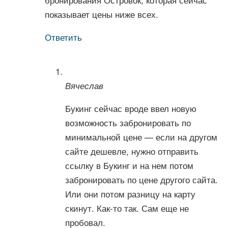
показывает цены ниже всех.
Ответить
Вячеслав
Букинг сейчас вроде ввел новую
возможность забронировать по
минимальной цене — если на другом
сайте дешевле, нужно отправить
ссылку в Букинг и на нем потом
забронировать по цене другого сайта.
Или они потом разницу на карту
скинут. Как-то так. Сам еще не
пробовал.