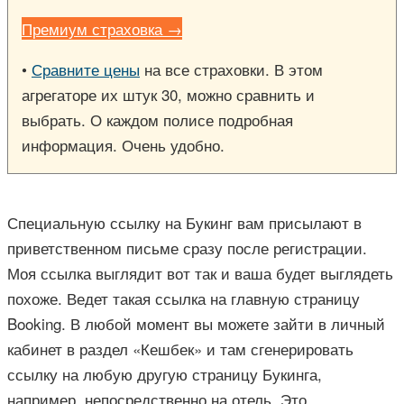
Премиум страховка →
•
Сравните цены
на все страховки. В этом
агрегаторе их штук 30, можно сравнить и
выбрать. О каждом полисе подробная
информация. Очень удобно.
Специальную ссылку на Букинг вам присылают в
приветственном письме сразу после регистрации.
Моя ссылка выглядит вот так и ваша будет выглядеть
похоже. Ведет такая ссылка на главную страницу
Booking. В любой момент вы можете зайти в личный
кабинет в раздел «Кешбек» и там сгенерировать
ссылку на любую другую страницу Букинга,
например, непосредственно на отель. Это