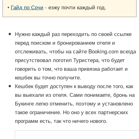
•
Гайд по Сочи
- езжу почти каждый год.
Нужно каждый раз переходить по своей ссылке
перед поиском и бронированием отеля и
отслеживать, чтобы на сайте Booking.com всегда
присутствовал логотип Туристера, что будет
говорить о том, что ваша привязка работает и
кешбек вы точно получите.
Кешбек будет доступен к выводу после того, как
вы выехали из отеля. Сами понимаете, бронь на
Букинге легко отменить, поэтому и установлено
такое ограничение. Но оно у всех партнерских
программ есть, так что ничего нового.