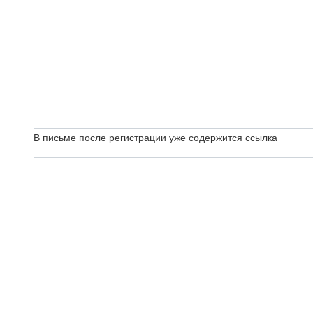
В письме после регистрации уже содержится ссылка