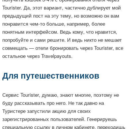
Tourister. Да, этот вариант, частично дублирует мой
предыдущий пост на эту тему, но возможно он вам
понравится чем-то больше, например, более
понятным интерфейсом. Ведь кому, что нравится,
попробуйте и сами решите. И ведь никто не мешает
совмещать — отели бронировать через Tourister, все
остальное через Travelpayouts.
Для путешественников
Сервис Tourister, думаю, знают многие, поэтому не
буду рассказывать про него. Не так давно на
Туристере запустили акцию для своих
зарегистрированных пользователей. Генерируешь
специальную ссылку в личном кабинете, переходишь