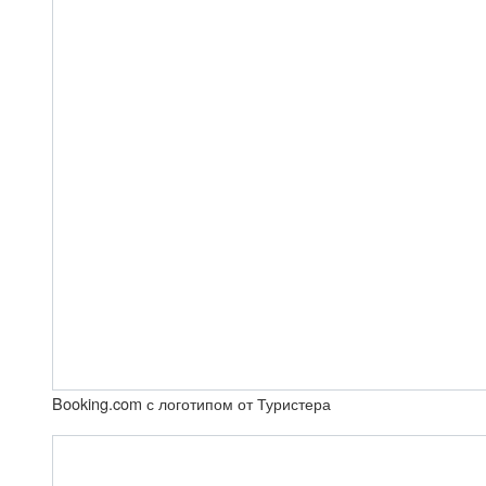
Booking.com с логотипом от Туристера