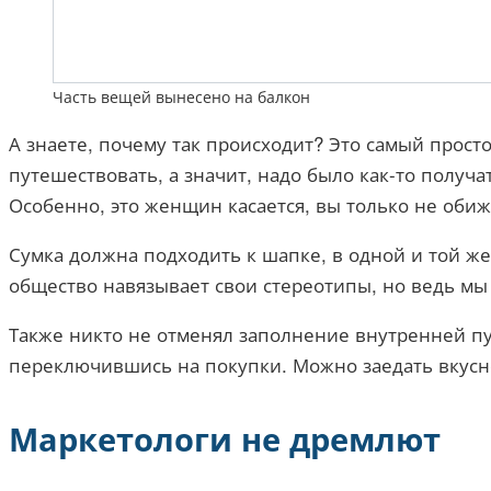
Часть вещей вынесено на балкон
А знаете, почему так происходит? Это самый просто
путешествовать, а значит, надо было как-то получа
Особенно, это женщин касается, вы только не обиж
Сумка должна подходить к шапке, в одной и той же 
общество навязывает свои стереотипы, но ведь мы 
Также никто не отменял заполнение внутренней пус
переключившись на покупки. Можно заедать вкусн
Маркетологи не дремлют