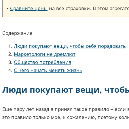
•
Сравните цены
на все страховки. В этом агрега
Содержание
Люди покупают вещи, чтобы себя порадовать
Маркетологи не дремлют
Общество потребления
С чего начать менять жизнь
Люди покупают вещи, чтобы
Еще пару лет назад я принял такое правило – если 
это правило только мое, к сожалению, поэтому кол