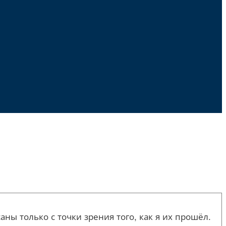
ы только с точки зрения того, как я их прошёл.