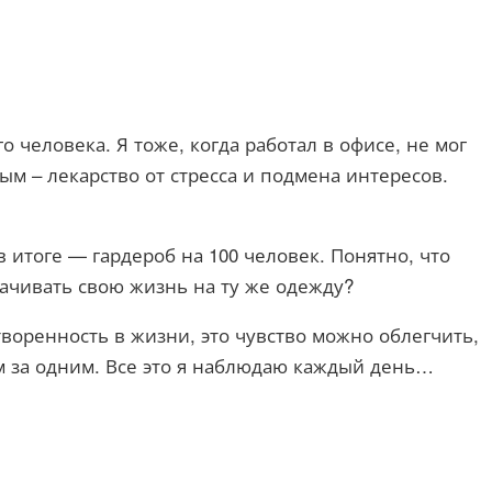
 человека. Я тоже, когда работал в офисе, не мог
ым – лекарство от стресса и подмена интересов.
 итоге — гардероб на 100 человек. Понятно, что
рачивать свою жизнь на ту же одежду?
воренность в жизни, это чувство можно облегчить,
м за одним. Все это я наблюдаю каждый день…