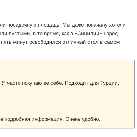
яли посадочную площадь. Мы даже поначалу хотели
ыли пустыми, в то время, как в «Сицилии» народ
за пять минут освободился отличный стол в самом
. Я часто покупаю ее себе. Подходит для Турции,
исе подробная информация. Очень удобно.