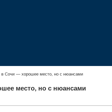
в Сочи — хорошее место, но с нюансами
шее место, но с нюансами