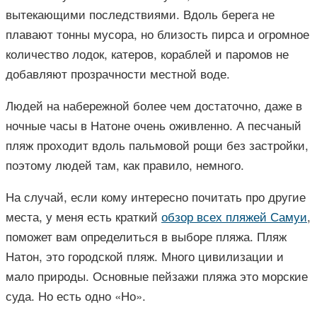
вытекающими последствиями. Вдоль берега не
плавают тонны мусора, но близость пирса и огромное
количество лодок, катеров, кораблей и паромов не
добавляют прозрачности местной воде.
Людей на набережной более чем достаточно, даже в
ночные часы в Натоне очень оживленно. А песчаный
пляж проходит вдоль пальмовой рощи без застройки,
поэтому людей там, как правило, немного.
На случай, если кому интересно почитать про другие
места, у меня есть краткий
обзор всех пляжей Самуи
,
поможет вам определиться в выборе пляжа. Пляж
Натон, это городской пляж. Много цивилизации и
мало природы. Основные пейзажи пляжа это морские
суда. Но есть одно «Но».