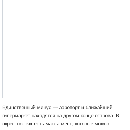
Единственный минус — аэропорт и ближайший
гипермаркет находятся на другом конце острова. В
окрестностях есть масса мест, которые можно