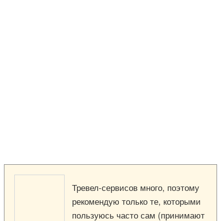
Тревел-сервисов много, поэтому
рекомендую только те, которыми
пользуюсь часто сам (принимают