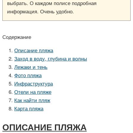
выбрать. О каждом полисе подробная
информация. Очень удобно.
Содержание
Описание пляжа
Заход в воду, глубина и волны
Лежаки и тень
Фото пляжа
Инфраструктура
Отели на пляже
Как найти пляж
Карта пляжа
ОПИСАНИЕ ПЛЯЖА