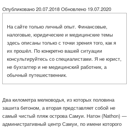
Опубликовано
20.07.2018
Обновлено
19.07.2020
На сайте только личный опыт. Финансовые,
налоговые, юридические и медицинские темы
здесь описаны только с точки зрения того, как я
их прошёл. По конкретно вашей ситуации
консультируйтесь со специалистами. Я не юрист,
не бухгалтер и не медицинский работник, а
обычный путешественник.
Два километра мелководья, из которых половина
зашита бетоном, а вторая представляет собой не
самый чистый пляж острова Самуи. Натон (Nathon) —
административный центр Самуи, по имени которого