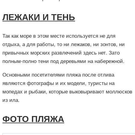
ЛЕЖАКИ И ТЕНЬ
Так как море в этом месте используется не для
отдыха, а для работы, то ни лежаков, ни зонтов, ни
привычных морских развлечений здесь нет. Зато
полным-полно тени под деревьями на набережной.
Основными посетителями пляжа после отлива
являются фотографы и их модели, туристы на
мопедах и рыбаки, которые выковыривают моллюсков
из ила.
ФОТО ПЛЯЖА