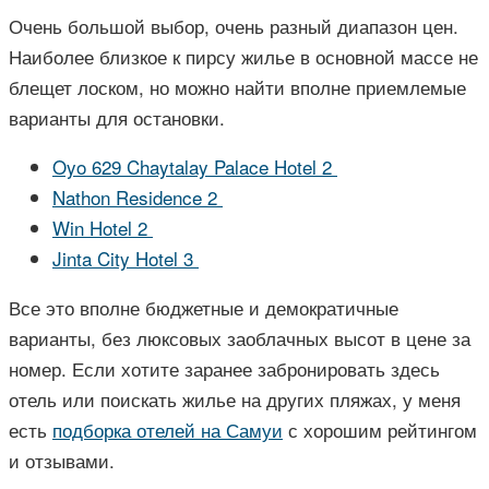
Очень большой выбор, очень разный диапазон цен.
Наиболее близкое к пирсу жилье в основной массе не
блещет лоском, но можно найти вполне приемлемые
варианты для остановки.
Oyo 629 Chaytalay Palace Hotel 2
Nathon Residence 2
Win Hotel 2
Jinta City Hotel 3
Все это вполне бюджетные и демократичные
варианты, без люксовых заоблачных высот в цене за
номер. Если хотите заранее забронировать здесь
отель или поискать жилье на других пляжах, у меня
есть
подборка отелей на Самуи
с хорошим рейтингом
и отзывами.