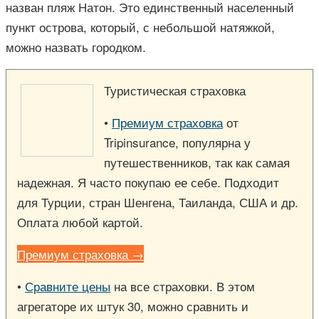
назван пляж Натон. Это единственный населенный
пункт острова, который, с небольшой натяжкой,
можно назвать городком.
Туристическая страховка
•
Премиум страховка
от
Tripinsurance, популярна у
путешественников, так как самая
надежная. Я часто покупаю ее себе. Подходит
для Турции, стран Шенгена, Таиланда, США и др.
Оплата любой картой.
Премиум страховка →
•
Сравните цены
на все страховки. В этом
агрегаторе их штук 30, можно сравнить и