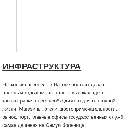
ИНФРАСТРУКТУРА
Насколько невесело в Натоне обстоят дела с
пляжным отдыхом, настолько высокая здесь
концентрация всего необходимого для островной
жизни. Магазины, отели, достопримечательности,
рынок, порт, главные офисы государственных служб,
самая дешевая на Самуи больница.