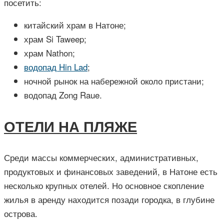
посетить:
китайский храм в Натоне;
храм Si Taweep;
храм Nathon;
водопад Hin Lad
;
ночной рынок на набережной около пристани;
водопад Zong Raue.
ОТЕЛИ НА ПЛЯЖЕ
Среди массы коммерческих, административных,
продуктовых и финансовых заведений, в Натоне есть
несколько крупных отелей. Но основное скопление
жилья в аренду находится позади городка, в глубине
острова.