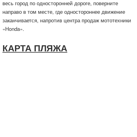
весь город по односторонней дороге, поверните
направо в том месте, где одностороннее движение
заканчивается, напротив центра продаж мототехники
«Honda».
КАРТА ПЛЯЖА