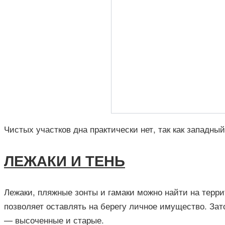
Чистых участков дна практически нет, так как западны
ЛЕЖАКИ И ТЕНЬ
Лежаки, пляжные зонты и гамаки можно найти на терри
позволяет оставлять на берегу личное имущество. Зат
— высоченные и старые.