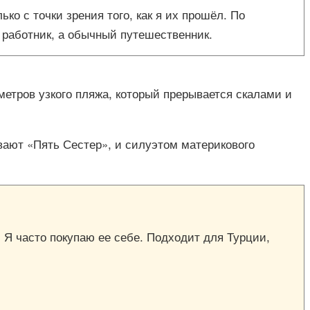
о с точки зрения того, как я их прошёл. По
 работник, а обычный путешественник.
метров узкого пляжа, который прерывается скалами и
ывают «Пять Сестер», и силуэтом материкового
. Я часто покупаю ее себе. Подходит для Турции,