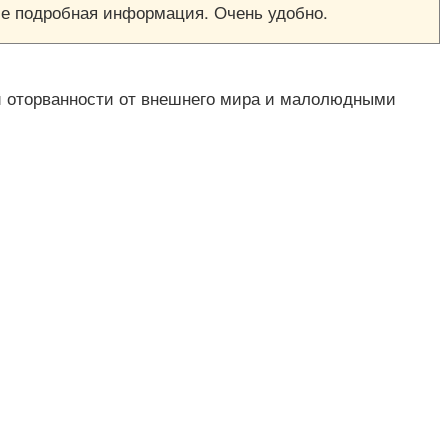
исе подробная информация. Очень удобно.
ой оторванности от внешнего мира и малолюдными