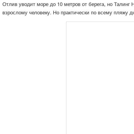
Отлив уводит море до 10 метров от берега, но Талинг 
взрослому человеку. Но практически по всему пляжу 