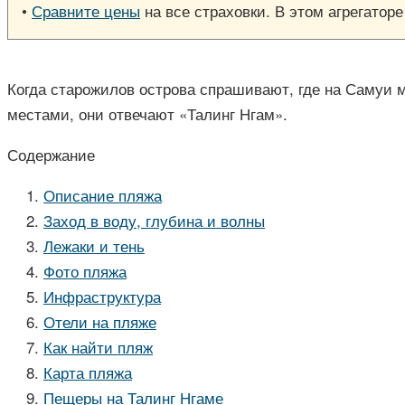
•
Сравните цены
на все страховки. В этом агрегатор
Когда старожилов острова спрашивают, где на Самуи 
местами, они отвечают «Талинг Нгам».
Содержание
Описание пляжа
Заход в воду, глубина и волны
Лежаки и тень
Фото пляжа
Инфраструктура
Отели на пляже
Как найти пляж
Карта пляжа
Пещеры на Талинг Нгаме