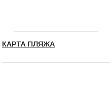
КАРТА ПЛЯЖА