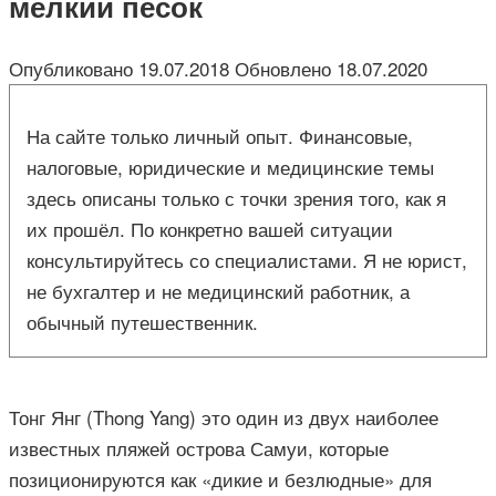
мелкий песок
Опубликовано
19.07.2018
Обновлено
18.07.2020
На сайте только личный опыт. Финансовые,
налоговые, юридические и медицинские темы
здесь описаны только с точки зрения того, как я
их прошёл. По конкретно вашей ситуации
консультируйтесь со специалистами. Я не юрист,
не бухгалтер и не медицинский работник, а
обычный путешественник.
Тонг Янг (Thong Yang) это один из двух наиболее
известных пляжей острова Самуи, которые
позиционируются как «дикие и безлюдные» для