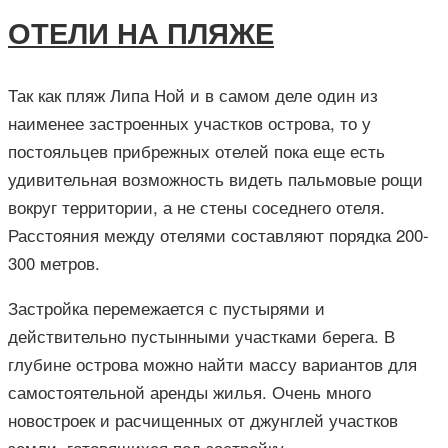
ОТЕЛИ НА ПЛЯЖЕ
Так как пляж Липа Ной и в самом деле один из
наименее застроенных участков острова, то у
постояльцев прибрежных отелей пока еще есть
удивительная возможность видеть пальмовые рощи
вокруг территории, а не стены соседнего отеля.
Расстояния между отелями составляют порядка 200-
300 метров.
Застройка перемежается с пустырями и
действительно пустынными участками берега. В
глубине острова можно найти массу вариантов для
самостоятельной аренды жилья. Очень много
новостроек и расчищенных от джунглей участков
земли, готовящихся под застройку.