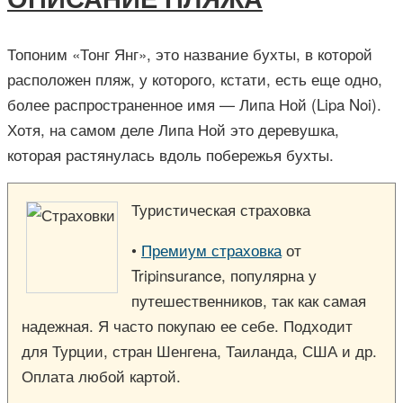
Топоним «Тонг Янг», это название бухты, в которой
расположен пляж, у которого, кстати, есть еще одно,
более распространенное имя — Липа Ной (Lipa Noi).
Хотя, на самом деле Липа Ной это деревушка,
которая растянулась вдоль побережья бухты.
Туристическая страховка
•
Премиум страховка
от
Tripinsurance, популярна у
путешественников, так как самая
надежная. Я часто покупаю ее себе. Подходит
для Турции, стран Шенгена, Таиланда, США и др.
Оплата любой картой.