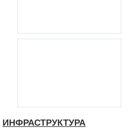
ИНФРАСТРУКТУРА