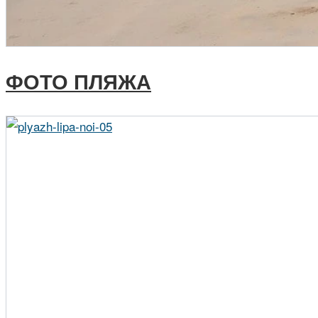
ФОТО ПЛЯЖА