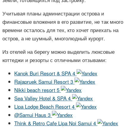
Учитывая планы администрации острова и
финансовые вложения в его развитие, не так много
времени осталось для тех, кто хочет приехать на
остров, а не шумный, многолюдный курорт.
Из отелей на берегу можно выделить люксовые
коттеджи и резорты с отличными отзывами:
Kanok Buri Resort & SPA 4
Rajapruek Samui Resort 3
Nikki beach resort 5
Sea Valley Hotel & SPA 4
Lipa Lodge Beach Resort 4
@Samui Haus 3
Think & Retro Cafe Lipa Noi Samui 4