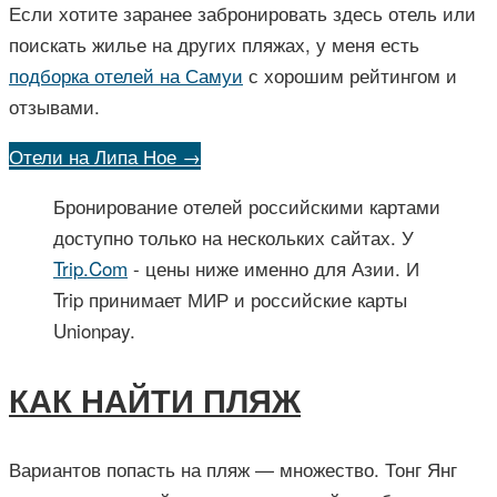
Если хотите заранее забронировать здесь отель или
поискать жилье на других пляжах, у меня есть
подборка отелей на Самуи
с хорошим рейтингом и
отзывами.
Отели на Липа Ное →
Бронирование отелей российскими картами
доступно только на нескольких сайтах. У
Trip.Com
- цены ниже именно для Азии. И
Trip принимает МИР и российские карты
Unionpay.
КАК НАЙТИ ПЛЯЖ
Вариантов попасть на пляж — множество. Тонг Янг