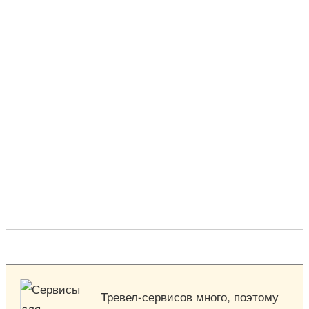
Тревел-сервисов много, поэтому