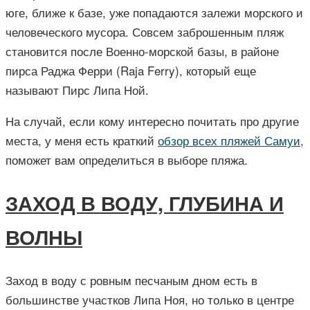
юге, ближе к базе, уже попадаются залежи морского и
человеческого мусора. Совсем заброшенным пляж
становится после Военно-морской базы, в районе
пирса Раджа Ферри (Raja Ferry), который еще
называют Пирс Липа Ной.
На случай, если кому интересно почитать про другие
места, у меня есть краткий
обзор всех пляжей Самуи
,
поможет вам определиться в выборе пляжа.
ЗАХОД В ВОДУ, ГЛУБИНА И
ВОЛНЫ
Заход в воду с ровным песчаным дном есть в
большинстве участков Липа Ноя, но только в центре