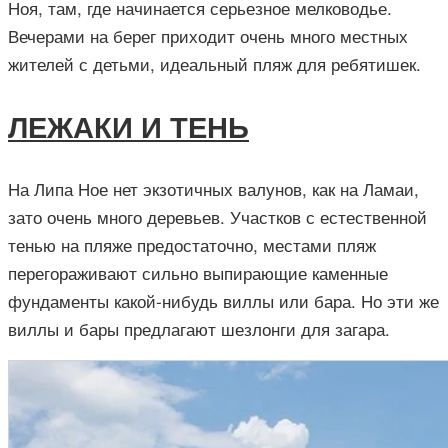
Ноя, там, где начинается серьезное мелководье.
Вечерами на берег приходит очень много местных
жителей с детьми, идеальный пляж для ребятишек.
ЛЕЖАКИ И ТЕНЬ
На Липа Ное нет экзотичных валунов, как на Ламаи,
зато очень много деревьев. Участков с естественной
тенью на пляже предостаточно, местами пляж
перегораживают сильно выпирающие каменные
фундаменты какой-нибудь виллы или бара. Но эти же
виллы и бары предлагают шезлонги для загара.