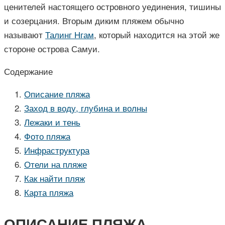
ценителей настоящего островного уединения, тишины
и созерцания. Вторым диким пляжем обычно
называют
Талинг Нгам
, который находится на этой же
стороне острова Самуи.
Содержание
Описание пляжа
Заход в воду, глубина и волны
Лежаки и тень
Фото пляжа
Инфраструктура
Отели на пляже
Как найти пляж
Карта пляжа
ОПИСАНИЕ ПЛЯЖА