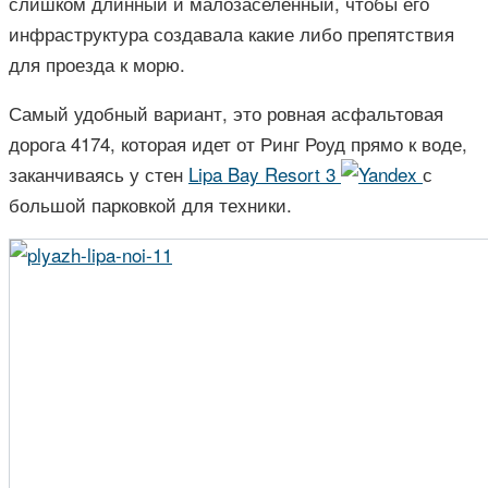
слишком длинный и малозаселенный, чтобы его
инфраструктура создавала какие либо препятствия
для проезда к морю.
Самый удобный вариант, это ровная асфальтовая
дорога 4174, которая идет от Ринг Роуд прямо к воде,
заканчиваясь у стен
Lipa Bay Resort 3
с
большой парковкой для техники.