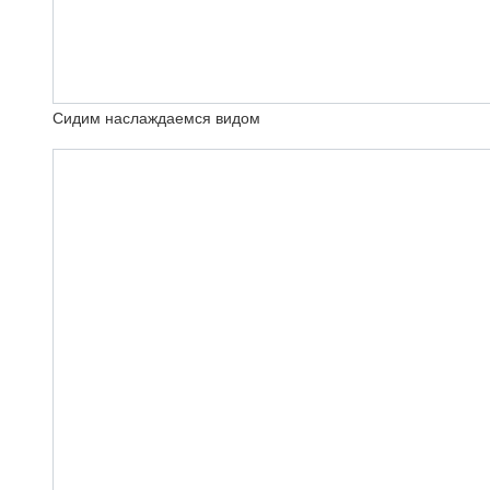
Сидим наслаждаемся видом