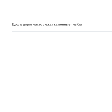
Вдоль дорог часто лежат каменные глыбы