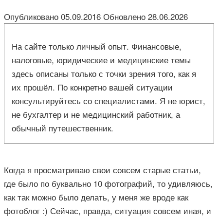
Опубликовано
05.09.2016
Обновлено
28.06.2026
На сайте только личный опыт. Финансовые,
налоговые, юридические и медицинские темы
здесь описаны только с точки зрения того, как я
их прошёл. По конкретно вашей ситуации
консультируйтесь со специалистами. Я не юрист,
не бухгалтер и не медицинский работник, а
обычный путешественник.
Когда я просматриваю свои совсем старые статьи,
где было по буквально 10 фотографий, то удивляюсь,
как так можно было делать, у меня же вроде как
фотоблог :) Сейчас, правда, ситуация совсем иная, и