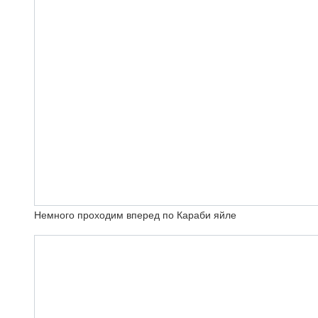
Немного проходим вперед по Караби яйле