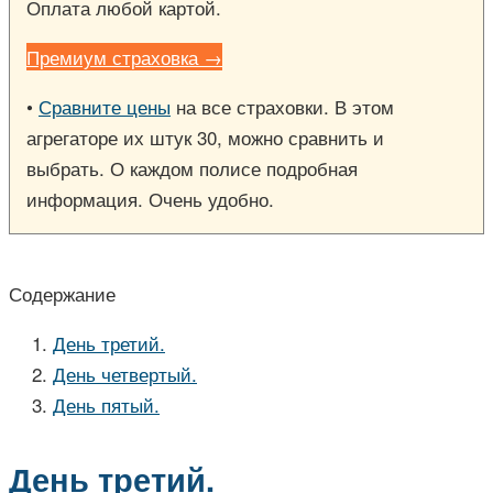
Оплата любой картой.
Премиум страховка →
•
Сравните цены
на все страховки. В этом
агрегаторе их штук 30, можно сравнить и
выбрать. О каждом полисе подробная
информация. Очень удобно.
Содержание
День третий.
День четвертый.
День пятый.
День третий.