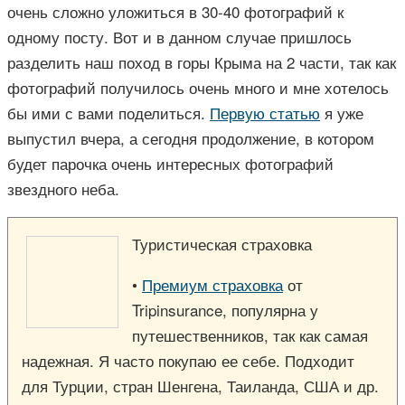
очень сложно уложиться в 30-40 фотографий к
одному посту. Вот и в данном случае пришлось
разделить наш поход в горы Крыма на 2 части, так как
фотографий получилось очень много и мне хотелось
бы ими с вами поделиться.
Первую статью
я уже
выпустил вчера, а сегодня продолжение, в котором
будет парочка очень интересных фотографий
звездного неба.
Туристическая страховка
•
Премиум страховка
от
Tripinsurance, популярна у
путешественников, так как самая
надежная. Я часто покупаю ее себе. Подходит
для Турции, стран Шенгена, Таиланда, США и др.