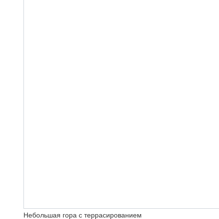
Небольшая гора с террасированием