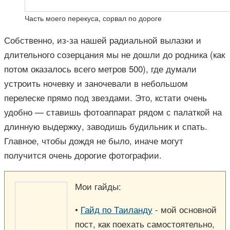
Часть моего перекуса, сорвал по дороге
Собственно, из-за нашей радиальной вылазки и
длительного созерцания мы не дошли до родника (как
потом оказалось всего метров 500), где думали
устроить ночевку и заночевали в небольшом
перелеске прямо под звездами. Это, кстати очень
удобно — ставишь фотоаппарат рядом с палаткой на
длинную выдержку, заводишь будильник и спать.
Главное, чтобы дождя не было, иначе могут
получится очень дорогие фотографии.
Мои гайды:
•
Гайд по Таиланду
- мой основной
пост, как поехать самостоятельно,