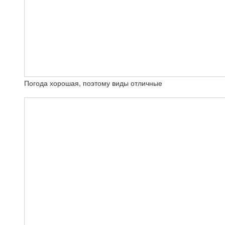
Погода хорошая, поэтому виды отличные