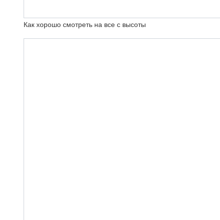
Как хорошо смотреть на все с высоты