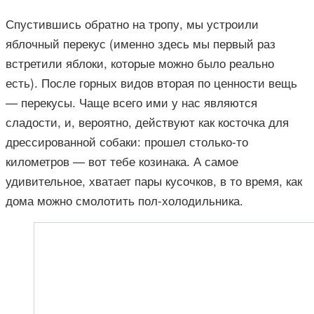
Спустившись обратно на тропу, мы устроили
яблочный перекус (именно здесь мы первый раз
встретили яблоки, которые можно было реально
есть). После горных видов вторая по ценности вещь
— перекусы. Чаще всего ими у нас являются
сладости, и, вероятно, действуют как косточка для
дрессированной собаки: прошел столько-то
километров — вот тебе козинака. А самое
удивительное, хватает пары кусочков, в то время, как
дома можно смолотить пол-холодильника.