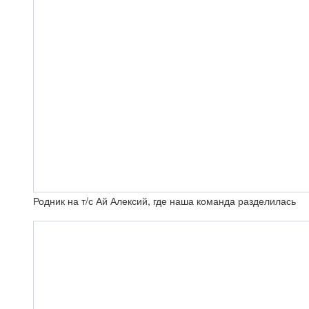
Родник на т/с Ай Алексий, где наша команда разделилась