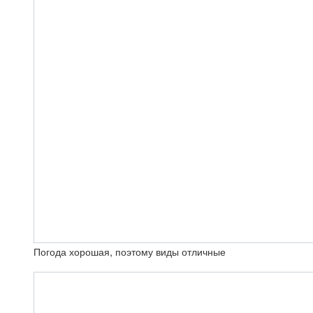
Погода хорошая, поэтому виды отличные