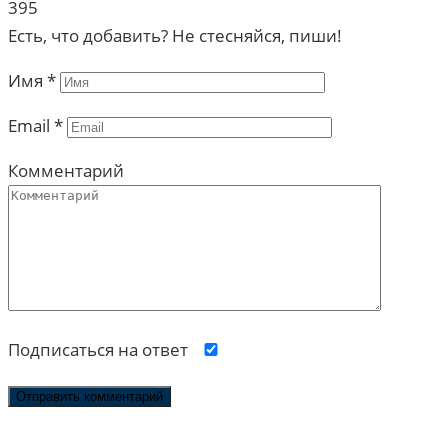
395
Есть, что добавить? Не стесняйся, пиши!
Имя
*
Email
*
Комментарий
Подписаться на ответ