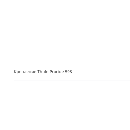
Крепление Thule Proride 598