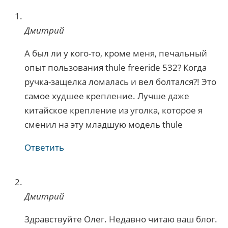
Дмитрий
А был ли у кого-то, кроме меня, печальный
опыт пользования thule freeride 532? Когда
ручка-защелка ломалась и вел болтался?! Это
самое худшее крепление. Лучше даже
китайское крепление из уголка, которое я
сменил на эту младшую модель thule
Ответить
Дмитрий
Здравствуйте Олег. Недавно читаю ваш блог.