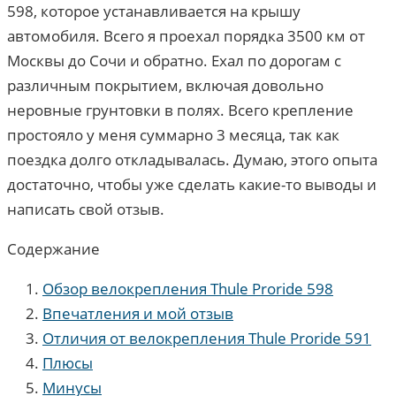
598, которое устанавливается на крышу
автомобиля. Всего я проехал порядка 3500 км от
Москвы до Сочи и обратно. Ехал по дорогам с
различным покрытием, включая довольно
неровные грунтовки в полях. Всего крепление
простояло у меня суммарно 3 месяца, так как
поездка долго откладывалась. Думаю, этого опыта
достаточно, чтобы уже сделать какие-то выводы и
написать свой отзыв.
Содержание
Обзор велокрепления Thule Proride 598
Впечатления и мой отзыв
Отличия от велокрепления Thule Proride 591
Плюсы
Минусы