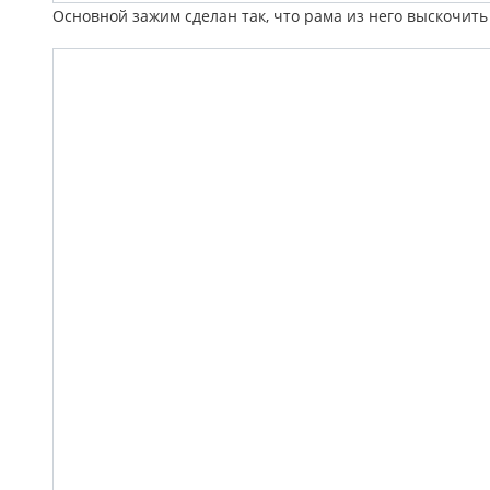
Основной зажим сделан так, что рама из него выскочить