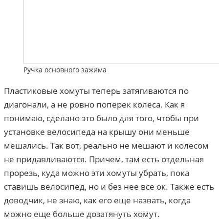
Ручка основного зажима
Пластиковые хомуты теперь затягиваются по
диагонали, а не ровно поперек колеса. Как я
понимаю, сделано это было для того, чтобы при
установке велосипеда на крышу они меньше
мешались. Так вот, реально не мешают и колесом
не придавливаются. Причем, там есть отдельная
прорезь, куда можно эти хомуты убрать, пока
ставишь велосипед, но и без нее все ок. Также есть
доводчик, не знаю, как его еще назвать, когда
можно еще больше дозатянуть хомут.