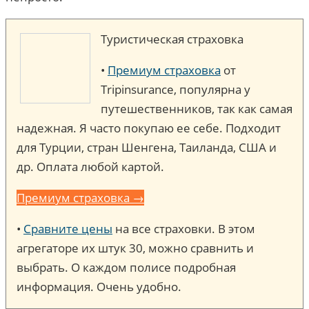
Туристическая страховка
•
Премиум страховка
от
Tripinsurance, популярна у
путешественников, так как самая
надежная. Я часто покупаю ее себе. Подходит
для Турции, стран Шенгена, Таиланда, США и
др. Оплата любой картой.
Премиум страховка →
•
Сравните цены
на все страховки. В этом
агрегаторе их штук 30, можно сравнить и
выбрать. О каждом полисе подробная
информация. Очень удобно.