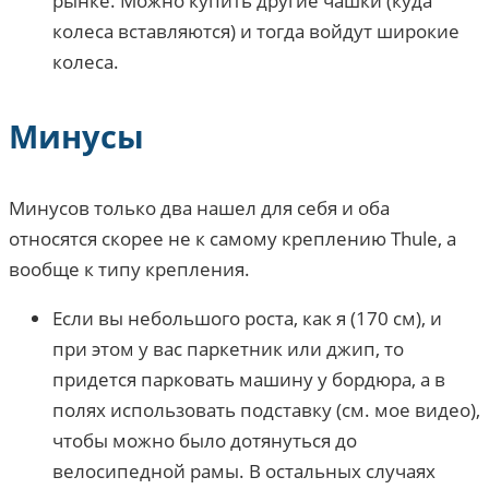
рынке. Можно купить другие чашки (куда
колеса вставляются) и тогда войдут широкие
колеса.
Минусы
Минусов только два нашел для себя и оба
относятся скорее не к самому креплению Thule, а
вообще к типу крепления.
Если вы небольшого роста, как я (170 см), и
при этом у вас паркетник или джип, то
придется парковать машину у бордюра, а в
полях использовать подставку (см. мое видео),
чтобы можно было дотянуться до
велосипедной рамы. В остальных случаях