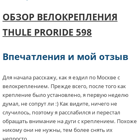
ОБЗОР ВЕЛОКРЕПЛЕНИЯ
THULE PRORIDE 598
Впечатления и мой отзыв
Для начала расскажу, как я ездил по Москве с
велокреплением. Прежде всего, после того как
крепление было установлено, я первую неделю
думал, не сопрут ли :) Как видите, ничего не
случилось, поэтому я расслабился и перестал
обращать внимание на дуги с креплением. Похоже
никому они не нужны, тем более снять их
непросто.