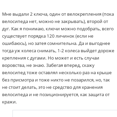
Мне выдали 2 ключа, один от велокрепления (пока
велосипеда нет, можно не закрывать), второй от
дуг. Как я понимаю, ключи можно подобрать, всего
существует порядка 120 личинок (если не
ошибаюсь), но затея сомнительна. Да и выгоднее
тогда уж колеса снимать, 1-2 колеса выйдет дороже
крепления с дугами. Но может и есть случаи
воровства, не знаю. Забегая вперед, скажу
велосипед тоже оставлял несколько раз на крыше
без присмотра и тоже никто не позарился, но, так
не стоит делать, это не средство для хранения
велосипеда и не позиционируется, как защита от
кражи.