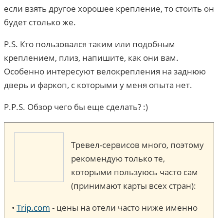
если взять другое хорошее крепление, то стоить он
будет столько же.
P.S. Кто пользовался таким или подобным
креплением, плиз, напишите, как они вам.
Особенно интересуют велокрепления на заднюю
дверь и фаркоп, с которыми у меня опыта нет.
P.P.S. Обзор чего бы еще сделать? :)
Тревел-сервисов много, поэтому
рекомендую только те,
которыми пользуюсь часто сам
(принимают карты всех стран):
•
Trip.com
- цены на отели часто ниже именно