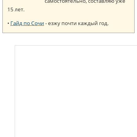
самостоятельно, составляю уже
15 лет.
•
Гайд по Сочи
- езжу почти каждый год.