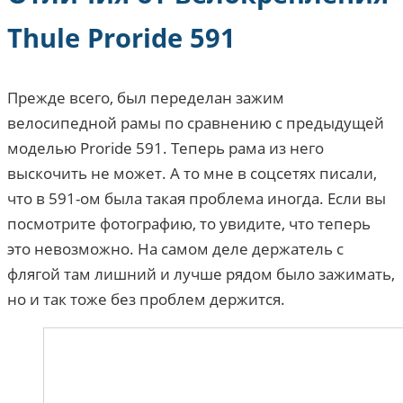
Thule Proride 591
Прежде всего, был переделан зажим
велосипедной рамы по сравнению с предыдущей
моделью Proride 591. Теперь рама из него
выскочить не может. А то мне в соцсетях писали,
что в 591-ом была такая проблема иногда. Если вы
посмотрите фотографию, то увидите, что теперь
это невозможно. На самом деле держатель с
флягой там лишний и лучше рядом было зажимать,
но и так тоже без проблем держится.