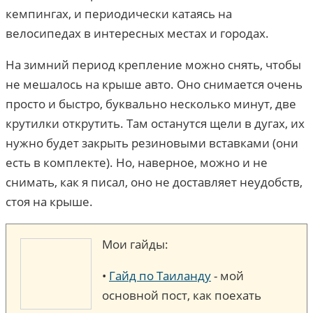
кемпингах, и периодически катаясь на
велосипедах в интересных местах и городах.
На зимний период крепление можно снять, чтобы
не мешалось на крыше авто. Оно снимается очень
просто и быстро, буквально несколько минут, две
крутилки открутить. Там останутся щели в дугах, их
нужно будет закрыть резиновыми вставками (они
есть в комплекте). Но, наверное, можно и не
снимать, как я писал, оно не доставляет неудобств,
стоя на крыше.
Мои гайды:
•
Гайд по Таиланду
- мой
основной пост, как поехать