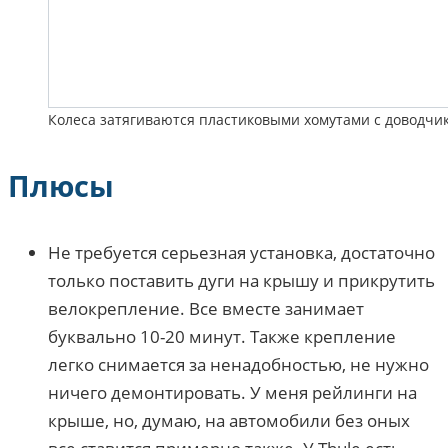
Колеса затягиваются пластиковыми хомутами с доводчи
Плюсы
Не требуется серьезная установка, достаточно
только поставить дуги на крышу и прикрутить
велокрепление. Все вместе занимает
буквально 10-20 минут. Также крепление
легко снимается за ненадобностью, не нужно
ничего демонтировать. У меня рейлинги на
крыше, но, думаю, на автомобили без оных