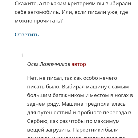
Скажите, а по каким критериям вы выбирали
себе автомобиль. Или, если писали уже, где
можно прочитать?
Ответить
Олег Лажечников
автор
Нет, не писал, так как особо нечего
писать было. Выбирал машину с самым
большим багажником и местом в ногах в
заднем ряду. Машина предполагалась
для путешествий и пробного переезда в
Сербию, как раз чтобы по максимум
вещей загрузить. Паркетники были