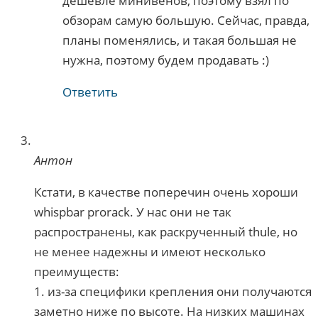
дешевле минивенов, поэтому взял по
обзорам самую большую. Сейчас, правда,
планы поменялись, и такая большая не
нужна, поэтому будем продавать :)
Ответить
Антон
Кстати, в качестве поперечин очень хороши
whispbar prorack. У нас они не так
распространены, как раскрученный thule, но
не менее надежны и имеют несколько
преимуществ:
1. из-за специфики крепления они получаются
заметно ниже по высоте. На низких машинах