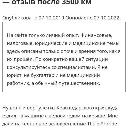
— отзыв после 3500 км
Опубликовано
07.10.2019
Обновлено
07.10.2022
На сайте только личный опыт. Финансовые,
налоговые, юридические и медицинские темы
здесь описаны только с точки зрения того, как я
их прошёл. По конкретно вашей ситуации
консультируйтесь со специалистами. Я не
юрист, не бухгалтер и не медицинский
работник, а обычный путешественник.
Ну вот я и вернулся из Краснодарского края, куда
ездил на машине с велосипедом на крыше. Мне
дали на тест новое велокрепление Thule Proride