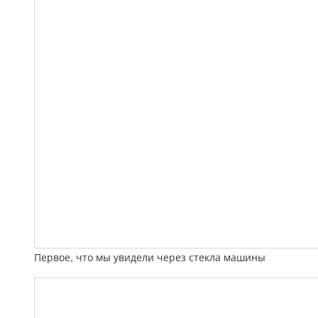
Первое, что мы увидели через стекла машины