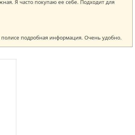
ежная. Я часто покупаю ее себе. Подходит для
ом полисе подробная информация. Очень удобно.