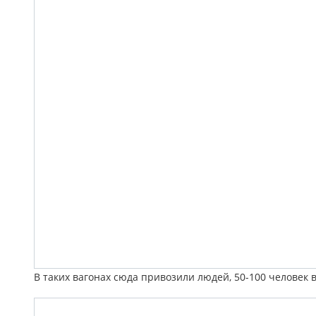
В таких вагонах сюда привозили людей, 50-100 человек 