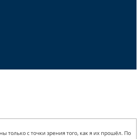
только с точки зрения того, как я их прошёл. По