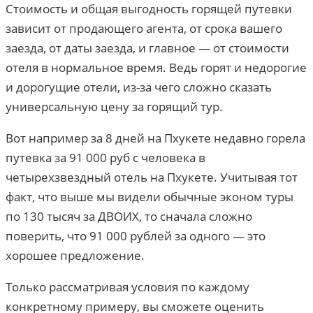
Стоимость и общая выгодность горящей путевки
зависит от продающего агента, от срока вашего
заезда, от даты заезда, и главное — от стоимости
отеля в нормальное время. Ведь горят и недорогие
и дорогущие отели, из-за чего сложно сказать
универсальную цену за горящий тур.
Вот например за 8 дней на Пхукете недавно горела
путевка за 91 000 руб с человека в
четырехзвездный отель на Пхукете. Учитывая тот
факт, что выше мы видели обычные эконом туры
по 130 тысяч за ДВОИХ, то сначала сложно
поверить, что 91 000 рублей за одного — это
хорошее предложение.
Только рассматривая условия по каждому
конкретному примеру, вы сможете оценить