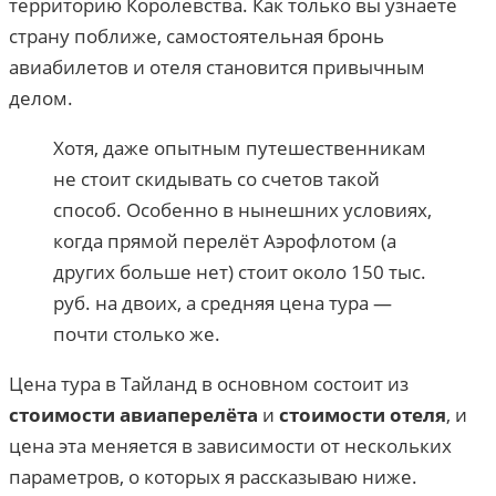
территорию Королевства. Как только вы узнаете
страну поближе, самостоятельная бронь
авиабилетов и отеля становится привычным
делом.
Хотя, даже опытным путешественникам
не стоит скидывать со счетов такой
способ. Особенно в нынешних условиях,
когда прямой перелёт Аэрофлотом (а
других больше нет) стоит около 150 тыс.
руб. на двоих, а средняя цена тура —
почти столько же.
Цена тура в Тайланд в основном состоит из
стоимости авиаперелёта
и
стоимости отеля
, и
цена эта меняется в зависимости от нескольких
параметров, о которых я рассказываю ниже.