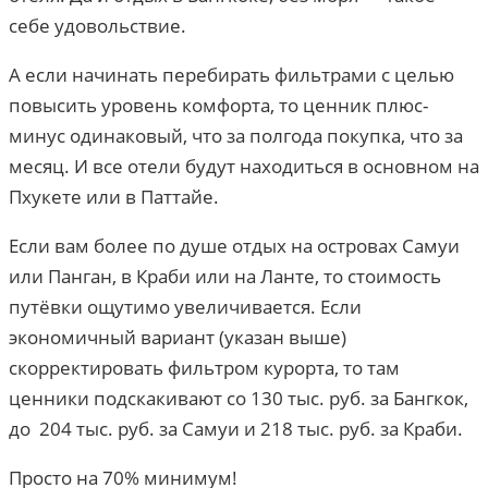
себе удовольствие.
А если начинать перебирать фильтрами с целью
повысить уровень комфорта, то ценник плюс-
минус одинаковый, что за полгода покупка, что за
месяц. И все отели будут находиться в основном на
Пхукете или в Паттайе.
Если вам более по душе отдых на островах Самуи
или Панган, в Краби или на Ланте, то стоимость
путёвки ощутимо увеличивается. Если
экономичный вариант (указан выше)
скорректировать фильтром курорта, то там
ценники подскакивают со 130 тыс. руб. за Бангкок,
до 204 тыс. руб. за Самуи и 218 тыс. руб. за Краби.
Просто на 70% минимум!