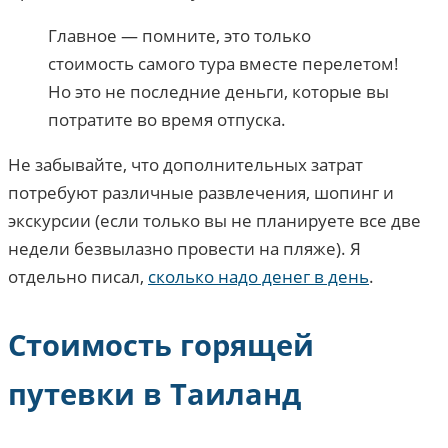
Главное — помните, это только
стоимость самого тура вместе перелетом!
Но это не последние деньги, которые вы
потратите во время отпуска.
Не забывайте, что дополнительных затрат
потребуют различные развлечения, шопинг и
экскурсии (если только вы не планируете все две
недели безвылазно провести на пляже). Я
отдельно писал,
сколько надо денег в день
.
Стоимость горящей
путевки в Таиланд