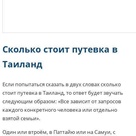
Сколько стоит путевка в
Таиланд
Если попытаться сказать в двух словах сколько
стоит путевка в Таиланд, то ответ будет звучать
следующим образом: «Все зависит от запросов
каждого конкретного человека или отдельно
взятой семьи».
Один или втроём, в Паттайю или на Самуи, с