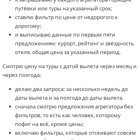
путёвки или туры на указанный срок;
ставлю фильтр по цене от недорогого к
дорогому;
и выписываю данные по первым пяти
предложениям: курорт, рейтинг и звёздность
отеля, общая цена за указанный период.
Смотрю цену на туры с датой вылета через месяц и
через полгода:
делаю два запроса: за несколько недель до
даты вылета и за полгода до даты вылета.
сначала смотрю предложения агрегатора без
фильтров, то есть как человек, которому
пофиг на всё, кроме цены;
включаю фильтры, которые отсеивают совсем