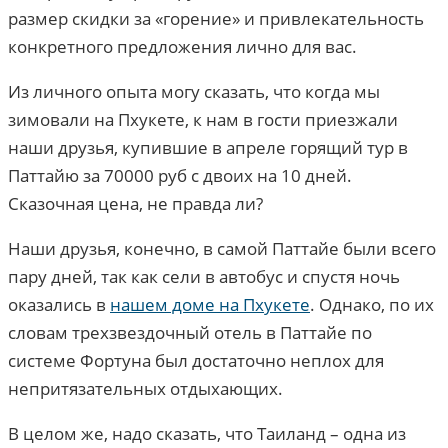
размер скидки за «горение» и привлекательность
конкретного предложения лично для вас.
Из личного опыта могу сказать, что когда мы
зимовали на Пхукете, к нам в гости приезжали
наши друзья, купившие в апреле горящий тур в
Паттайю за 70000 руб с двоих на 10 дней.
Сказочная цена, не правда ли?
Наши друзья, конечно, в самой Паттайе были всего
пару дней, так как сели в автобус и спустя ночь
оказались в
нашем доме на Пхукете
. Однако, по их
словам трехзвездочный отель в Паттайе по
системе Фортуна был достаточно неплох для
непритязательных отдыхающих.
В целом же, надо сказать, что Таиланд – одна из