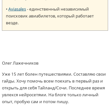
•
Aviasales
- единственный независимый
поисковик авиабилетов, который работает
везде.
Олег Лажечников
Уже 15 лет болен путешествиями. Составляю свои
гайды. Хочу помочь всем поехать в первый раз и
открыть для себя Тайланд/Сочи. Последнее время
увлекся нейросетями. На блоге только личный
опыт, пробую сам и потом пишу.