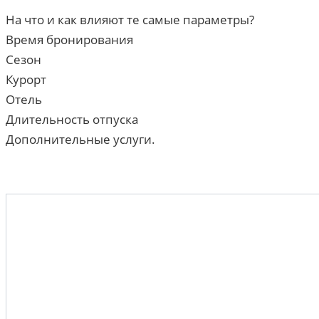
На что и как влияют те самые параметры?
Время бронирования
Сезон
Курорт
Отель
Длительность отпуска
Дополнительные услуги.