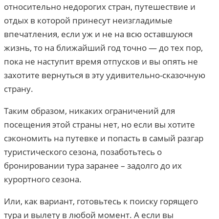
относительно недорогих стран, путешествие и
отдых в которой принесут неизгладимые
впечатления, если уж и не на всю оставшуюся
жизнь, то на ближайший год точно — до тех пор,
пока не наступит время отпусков и вы опять не
захотите вернуться в эту удивительно-сказочную
страну.
Таким образом, никаких ограничений для
посещения этой страны нет, но если вы хотите
сэкономить на путевке и попасть в самый разгар
туристического сезона, позаботьтесь о
бронировании тура заранее – задолго до их
курортного сезона.
Или, как вариант, готовьтесь к поиску горящего
тура и вылету в любой момент. А если вы