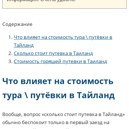
Содержание
Что влияет на стоимость тура \ путёвки в
Тайланд
Сколько стоит путевка в Таиланд
Стоимость горящей путевки в Таиланд
Что влияет на стоимость
тура \ путёвки в Тайланд
Вообще, вопрос «сколько стоит путевка в Тайланд»
обычно беспокоит только в первый заезд на