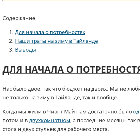
Содержание
Для начала о потребностях
Наши траты на зиму в Тайланде
Выводы
ДЛЯ НАЧАЛА О ПОТРЕБНОСТ
Нас было двое, так что бюджет на двоих. Мы не люб
не только на зиму в Тайланде, так и вообще.
Когда мы жили в Чианг Май нам достаточно было
од
потом и в
двухкомнатном
, а последние месяцы так
стола и двух стульев для рабочего места.