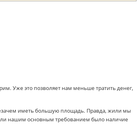
рим. Уже это позволяет нам меньше тратить денег,
 незачем иметь большую площадь. Правда, жили мы
ели нашим основным требованием было наличие