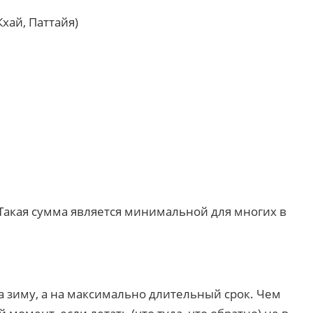
хай, Паттайя)
. Такая сумма является минимальной для многих в
а зиму, а на максимально длительный срок. Чем